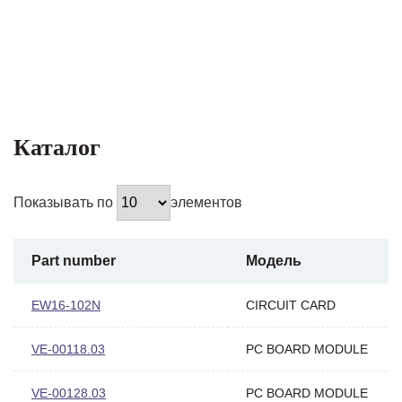
Каталог
Показывать по
элементов
Part number
Модель
EW16-102N
CIRCUIT CARD
VE-00118.03
PC BOARD MODULE
VE-00128.03
PC BOARD MODULE