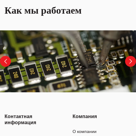
Как мы работаем
Контактная
Компания
информация
О компании