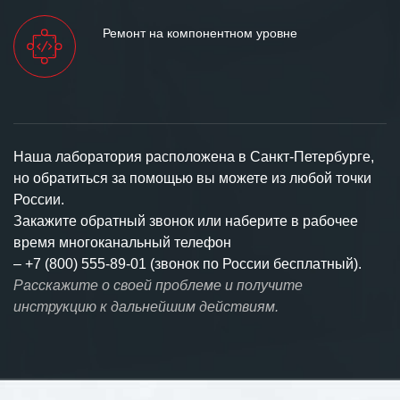
Ремонт на компонентном уровне
Наша лаборатория расположена в Санкт-Петербурге,
но обратиться за помощью вы можете из любой точки
России.
Закажите обратный звонок или наберите в рабочее
время многоканальный телефон
–
+7 (800) 555-89-01 (звонок по России бесплатный).
Расскажите о своей проблеме и получите
инструкцию к дальнейшим действиям.