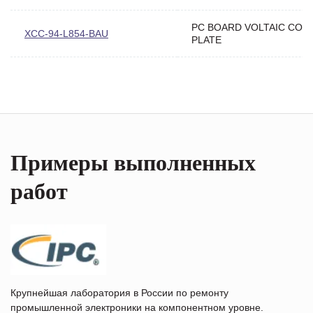
PC BOARD VOLTAIC CON
XCC-94-L854-BAU
PLATE
Примеры выполненных
работ
Крупнейшая лаборатория в России по ремонту
промышленной электроники на компонентном уровне.