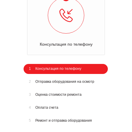
Консультация по телефону
1
Консультация по телефону
2
Отправка оборудования на осмотр
3
Оценка стоимости ремонта
4
Оплата счета
5
Ремонт и отправка оборудования