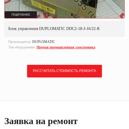
ПОДРОБНЕЕ
Блок управления DUPLOMATIC DDC2-18-J-16/22-R
Производитель:
DUPLOMATIC
Тип оборудования:
Прочая промышленная электроника
РАССЧИТАТЬ СТОИМОСТЬ РЕМОНТА
Заявка на ремонт