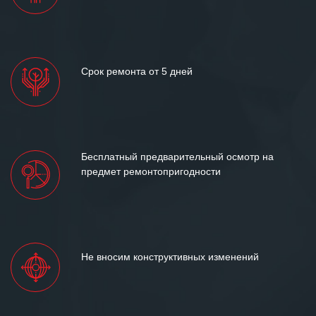
Срок ремонта от 5 дней
Бесплатный предварительный осмотр на
предмет ремонтопригодности
Не вносим конструктивных изменений