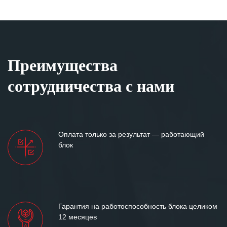
Преимущества
сотрудничества с нами
Оплата только за результат — работающий
блок
Гарантия на работоспособность блока целиком
12 месяцев