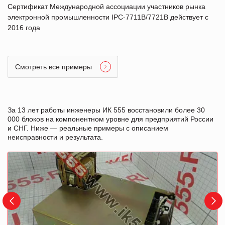
Сертификат Международной ассоциации участников рынка
электронной промышленности IPC-7711B/7721B действует с
2016 года
Смотреть все примеры
За 13 лет работы инженеры ИК 555 восстановили более 30
000 блоков на компонентном уровне для предприятий России
и СНГ. Ниже — реальные примеры с описанием
неисправности и результата.