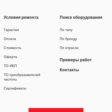
Условия ремонта
Поиск оборудования
Гарантия
По типу
Оплата
По бренду
Стоимость
По отрасли
Оферта
Примеры работ
ТО ИБП
Контакты
ТО преобразователей
частоты
Сертификаты