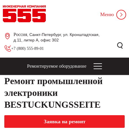
Меню
Россия
, Санкт-Петербург, ул. Кронштадтская,
д.11, литер А, офис 302
+7 (800) 555-89-01
Ремонтируемое оборудование
Ремонт промышленной
электроники
BESTUCKUNGSSEITE
Заявка на ремонт