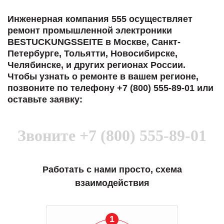
Инженерная компания 555 осуществляет
ремонт промышленной электроники
BESTUCKUNGSSEITE в Москве, Санкт-
Петербурге, Тольятти, Новосибирске,
Челябинске, и других регионах России.
Чтобы узнать о ремонте в вашем регионе,
позвоните по телефону +7 (800) 555-89-01 или
оставьте заявку:
Звоните
+7 (800) 555-89-01
Работать с нами просто, схема
взаимодействия
1