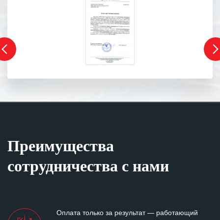
Преимущества
сотрудничества с нами
Оплата только за результат — работающий