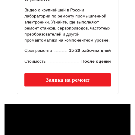
Видео о крупнейшей в России
лаборатории по ремонту промышленной
электроники. Узнайте, где выполняют
ремонт станков, сервоприводов, частотных
преобразователей и другой
промавтоматики на компонентном уровне.
Срок ремонта
15-20 рабочих дней
Стоимость
После оценки
Заявка на ремонт