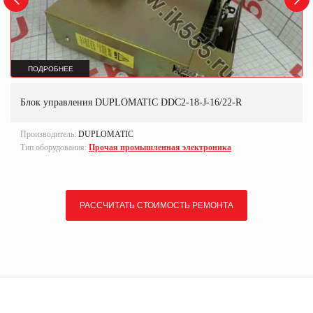
ПОДРОБНЕЕ
Блок управления DUPLOMATIC DDC2-18-J-16/22-R
Производитель:
DUPLOMATIC
Тип оборудования:
Прочая промышленная электроника
РАССЧИТАТЬ СТОИМОСТЬ РЕМОНТА