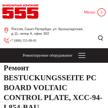
Меню
Россия
, Санкт-Петербург, ул. Кронштадтская,
д.11, литер А, офис 302
+7 (800) 555-89-01
Ремонтируемое оборудование
Ремонт
BESTUCKUNGSSEITE PC
BOARD VOLTAIC
CONTROL PLATE, XCC-94-
L854-BAU