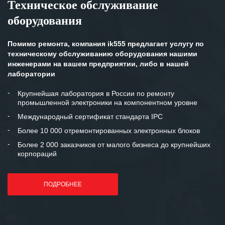
Техническое обслуживание
оборудования
Помимо ремонта, компания ik555 предлагает услугу по
техническому обслуживанию оборудования нашими
инженерами на вашем предприятии, либо в нашей
лаборатории
Крупнейшая лаборатория в России по ремонту
промышленной электроники на компонентном уровне
Международный сертификат стандарта IPC
Более 10 000 отремонтированных электронных блоков
Более 2 000 заказчиков от малого бизнеса до крупнейших
корпораций
ПОДРОБНЕЕ