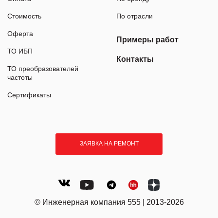
Стоимость
По отрасли
Оферта
Примеры работ
ТО ИБП
Контакты
ТО преобразователей
частоты
Сертификаты
ЗАЯВКА НА РЕМОНТ
© Инженерная компания 555 | 2013-2026