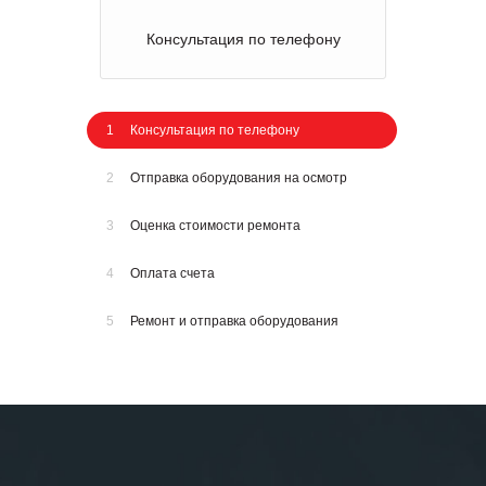
Консультация по телефону
1
Консультация по телефону
2
Отправка оборудования на осмотр
3
Оценка стоимости ремонта
4
Оплата счета
5
Ремонт и отправка оборудования