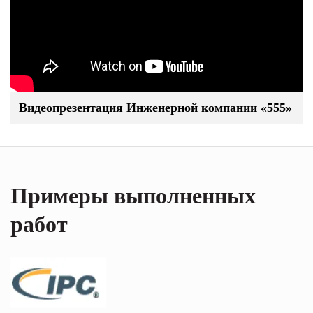
Видеопрезентация Инженерной компании «555»
Примеры выполненных
работ