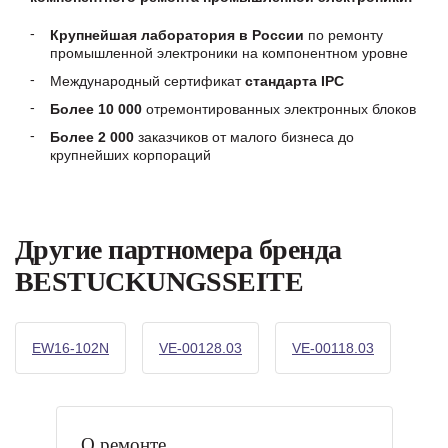
Крупнейшая лаборатория в России
по ремонту
промышленной электроники на компонентном уровне
Международный сертификат
стандарта IPC
Более 10 000
отремонтированных электронных блоков
Более 2 000
заказчиков от малого бизнеса до
крупнейших корпораций
Другие партномера бренда
BESTUCKUNGSSEITE
EW16-102N
VE-00128.03
VE-00118.03
О ремонте