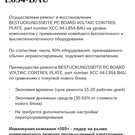
Осуществляем ремонт и восстановление
BESTUCKUNGSSEITE PC BOARD VOLTAIC CONTROL
PLATE, part number XCC-94-L854-BAU на уровне
компонентов с применением новейшего высокоточного и
высокотехнологичного оборудования.
По статистике, около 90% оборудования, признаваемого
обычно неремонтируемым, подлежит восстановлению.
Преимущества ремонта BESTUCKUNGSSEITE PC BOARD
VOLTAIC CONTROL PLATE, part number XCC-94-L854-BAU
по сравнению с покупкой нового блока:
Экономия времени (срок ремонта 15-20 рабочих дней)
Экономия денежных средств (30-50% от стоимости
нового блока)
Не требуется дополнительная настройка/
перепрограммирование
Инженерная компания «555» - лидер на рынке
компонентного ремонта промышленной электроники: