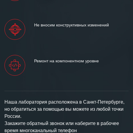
Не вносим конструктивных изменений
Ремонт на компонентном уровне
Наша лаборатория расположена в Санкт-Петербурге,
но обратиться за помощью вы можете из любой точки
России.
Закажите обратный звонок или наберите в рабочее
время многоканальный телефон