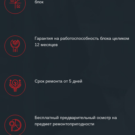
блок
Гарантия на работоспособность блока целиком
12 месяцев
Срок ремонта от 5 дней
Бесплатный предварительный осмотр на
предмет ремонтопригодности