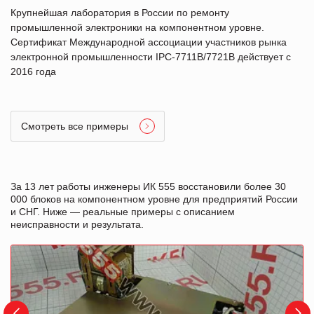
Крупнейшая лаборатория в России по ремонту
промышленной электроники на компонентном уровне.
Сертификат Международной ассоциации участников рынка
электронной промышленности IPC-7711B/7721B действует с
2016 года
Смотреть все примеры
За 13 лет работы инженеры ИК 555 восстановили более 30
000 блоков на компонентном уровне для предприятий России
и СНГ. Ниже — реальные примеры с описанием
неисправности и результата.