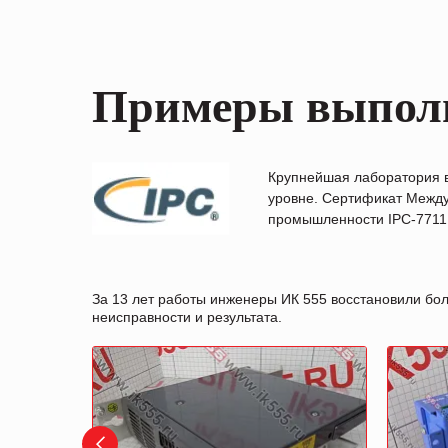
Примеры выпол
Крупнейшая лаборатория 
уровне. Сертификат Между
промышленности IPC-7711B
За 13 лет работы инженеры ИК 555 восстановили бо
неисправности и результата.