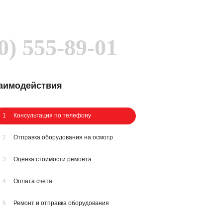
0) 555-89-01
заимодействия
1
Консультация по телефону
2
Отправка оборудования на осмотр
3
Оценка стоимости ремонта
4
Оплата счета
5
Ремонт и отправка оборудования