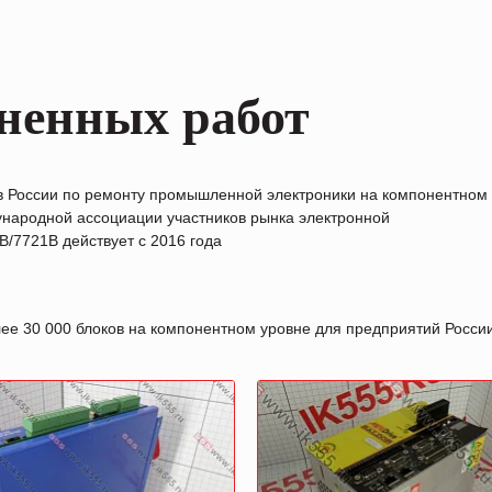
ненных работ
в России по ремонту промышленной электроники на компонентном
народной ассоциации участников рынка электронной
/7721B действует с 2016 года
лее 30 000 блоков на компонентном уровне для предприятий Росс