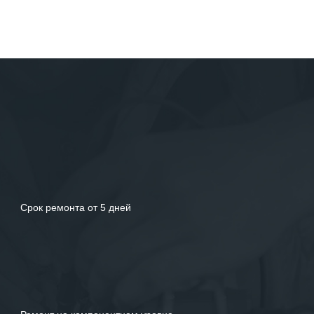
Срок ремонта от 5 дней