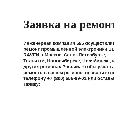
Заявка на ремон
Инженерная компания 555 осуществля
ремонт промышленной электроники B
RAVEN в Москве, Санкт-Петербурге,
Тольятти, Новосибирске, Челябинске, 
других регионах России. Чтобы узнать
ремонте в вашем регионе, позвоните п
телефону +7 (800) 555-89-01 или оставь
заявку: