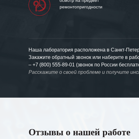
осмотр на предмет
ремонтопригодности
Наша лаборатория расположена в Санкт-Петерб
Закажите обратный звонок или наберите в ра
–
+7 (800) 555-89-01 (звонок по России бесплат
Расскажите о своей проблеме и получите ин
Отзывы о нашей работе