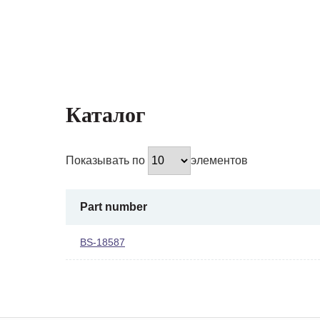
Каталог
Показывать по
элементов
Part number
BS-18587