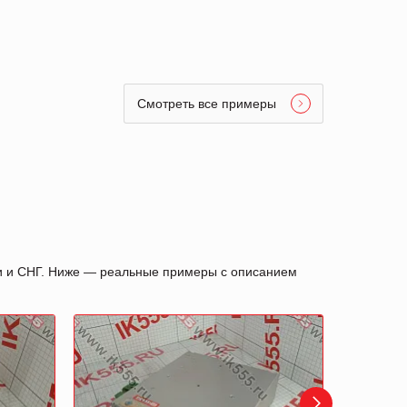
Смотреть все примеры
ии и СНГ. Ниже — реальные примеры с описанием