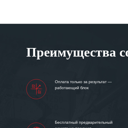
Преимущества со
Оплата только за результат —
работающий блок
Бесплатный предварительный