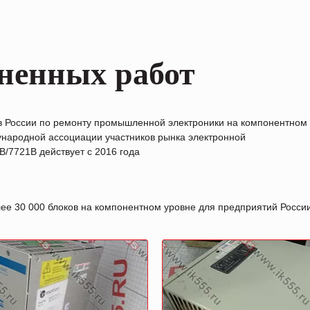
ненных работ
в России по ремонту промышленной электроники на компонентном
народной ассоциации участников рынка электронной
/7721B действует с 2016 года
лее 30 000 блоков на компонентном уровне для предприятий Росс