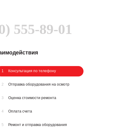
0) 555-89-01
заимодействия
1
Консультация по телефону
2
Отправка оборудования на осмотр
3
Оценка стоимости ремонта
4
Оплата счета
5
Ремонт и отправка оборудования