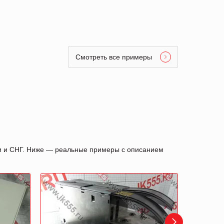
Смотреть все примеры
ии и СНГ. Ниже — реальные примеры с описанием