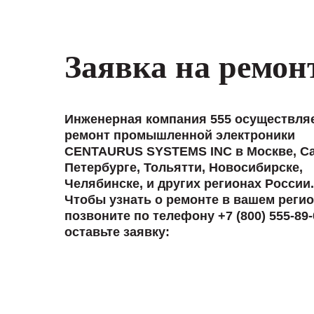
Заявка на ремон
Инженерная компания 555 осуществля
ремонт промышленной электроники
CENTAURUS SYSTEMS INC в Москве, Са
Петербурге, Тольятти, Новосибирске,
Челябинске, и других регионах России.
Чтобы узнать о ремонте в вашем регио
позвоните по телефону +7 (800) 555-89-
оставьте заявку: