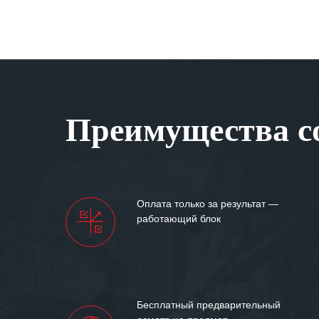
Преимущества со
Оплата только за результат —
работающий блок
Бесплатный предварительный