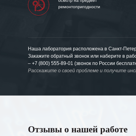
осмотр на предмет
ремонтопригодности
Наша лаборатория расположена в Санкт-Петерб
Закажите обратный звонок или наберите в ра
–
+7 (800) 555-89-01 (звонок по России бесплат
Расскажите о своей проблеме и получите ин
Отзывы о нашей работе