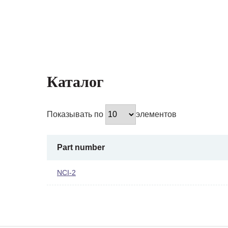
Каталог
Показывать по
элементов
Part number
NCI-2