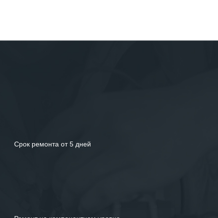
Срок ремонта от 5 дней