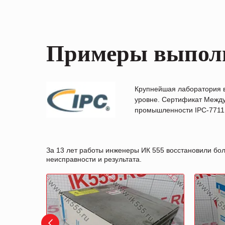
Примеры выпол
Крупнейшая лаборатория 
уровне. Сертификат Между
промышленности IPC-7711B
За 13 лет работы инженеры ИК 555 восстановили бо
неисправности и результата.