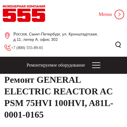
Меню
Россия
, Санкт-Петербург, ул. Кронштадтская,
д.11, литер А, офис 302
+7 (800) 555-89-01
Ремонтируемое оборудование
Ремонт GENERAL
ELECTRIC REACTOR AC
PSM 75HVI 100HVI, A81L-
0001-0165