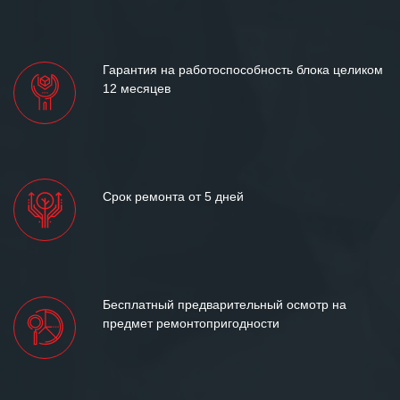
Гарантия на работоспособность блока целиком
12 месяцев
Срок ремонта от 5 дней
Бесплатный предварительный осмотр на
предмет ремонтопригодности