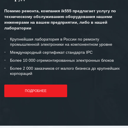
Помимо ремонта, компания ik555 предлагает услугу по
техническому обслуживанию оборудования нашими
инженерами на вашем предприятии, либо в нашей
лаборатории
Крупнейшая лаборатория в России по ремонту
промышленной электроники на компонентном уровне
Международный сертификат стандарта IPC
Более 10 000 отремонтированных электронных блоков
Более 2 000 заказчиков от малого бизнеса до крупнейших
корпораций
ПОДРОБНЕЕ