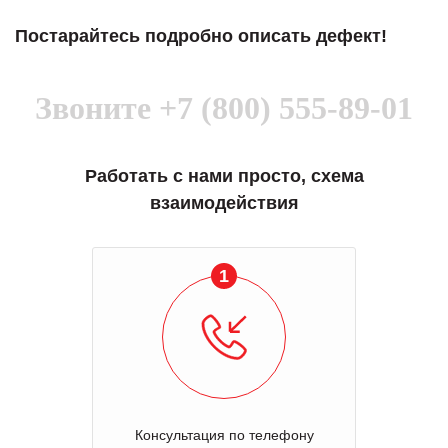
Постарайтесь подробно описать дефект!
Звоните
+7 (800) 555-89-01
Работать с нами просто, схема
взаимодействия
1
Консультация по телефону