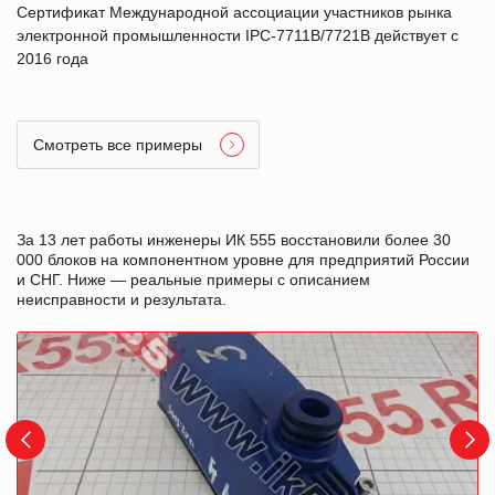
Сертификат Международной ассоциации участников рынка
электронной промышленности IPC-7711B/7721B действует с
2016 года
Смотреть все примеры
За 13 лет работы инженеры ИК 555 восстановили более 30
000 блоков на компонентном уровне для предприятий России
и СНГ. Ниже — реальные примеры с описанием
неисправности и результата.