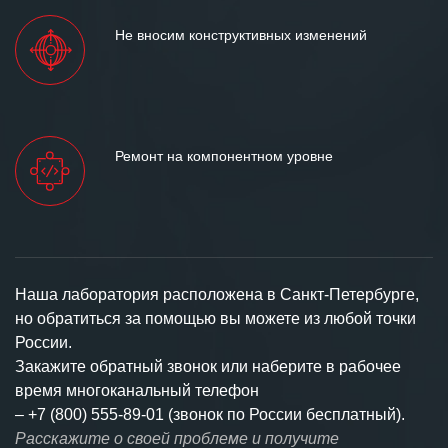
Не вносим конструктивных изменений
Ремонт на компонентном уровне
Наша лаборатория расположена в Санкт-Петербурге,
но обратиться за помощью вы можете из любой точки
России.
Закажите обратный звонок или наберите в рабочее
время многоканальный телефон
–
+7 (800) 555-89-01 (звонок по России бесплатный).
Расскажите о своей проблеме и получите