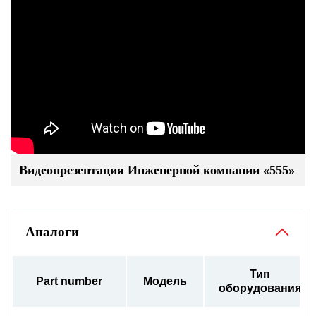
Видеопрезентация Инженерной компании «555»
Аналоги
Тип
Part number
Модель
оборудования