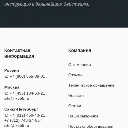
инструкцию к дальнейшим действиям.
Контактная
Компания
информация
О компании
Россия
Отзывы
т.:
+7 (800) 555-89-01
Техническое оснащение
Москва
т.:
+7 (495) 134-53-21
/
Новости
site@ik555.ru
Статьи
Санкт-Петербург
т.:
+7 (812) 458-43-21
/
Наши заказчики
+7 (812) 748-24-55
/
site@ik555.ru
Поставка оборудования