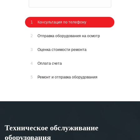
1
Консультация по телефону
2
Отправка оборудования на осмотр
3
Оценка стоимости ремонта
4
Оплата счета
5
Ремонт и отправка оборудования
Техническое обслуживание
оборудования