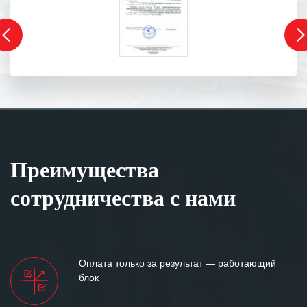
Преимущества
сотрудничества с нами
Оплата только за результат — работающий
блок