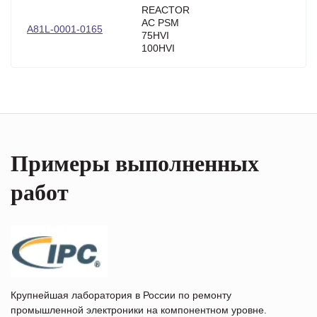
REACTOR
AC PSM
A81L-0001-0165
75HVI
100HVI
Примеры выполненных
работ
Крупнейшая лаборатория в России по ремонту
промышленной электроники на компонентном уровне.