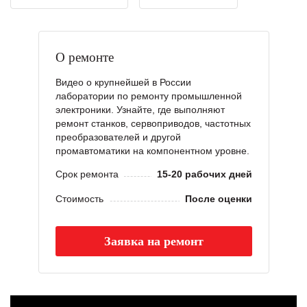
О ремонте
Видео о крупнейшей в России
лаборатории по ремонту промышленной
электроники. Узнайте, где выполняют
ремонт станков, сервоприводов, частотных
преобразователей и другой
промавтоматики на компонентном уровне.
Срок ремонта
15-20 рабочих дней
Стоимость
После оценки
Заявка на ремонт