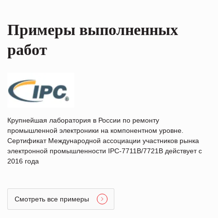
Примеры выполненных
работ
Крупнейшая лаборатория в России по ремонту
промышленной электроники на компонентном уровне.
Сертификат Международной ассоциации участников рынка
электронной промышленности IPC-7711B/7721B действует с
2016 года
Смотреть все примеры