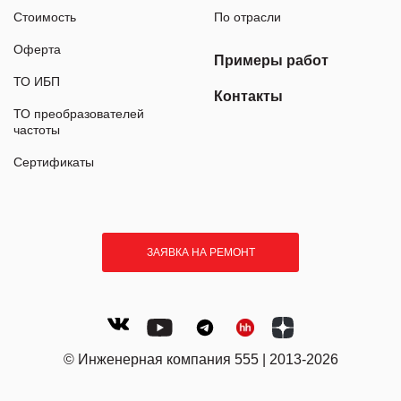
Стоимость
По отрасли
Оферта
Примеры работ
ТО ИБП
Контакты
ТО преобразователей
частоты
Сертификаты
ЗАЯВКА НА РЕМОНТ
© Инженерная компания 555 | 2013-2026