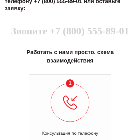
телефону +7 (800) 555-89-01 или оставьте
заявку:
Звоните
+7 (800) 555-89-01
Работать с нами просто, схема
взаимодействия
1
Консультация по телефону