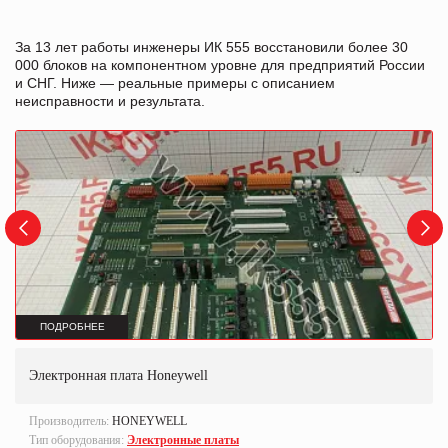
За 13 лет работы инженеры ИК 555 восстановили более 30
000 блоков на компонентном уровне для предприятий России
и СНГ. Ниже — реальные примеры с описанием
неисправности и результата.
ПОДРОБНЕЕ
Электронная плата Honeywell
Производитель:
HONEYWELL
Тип оборудования:
Электронные платы