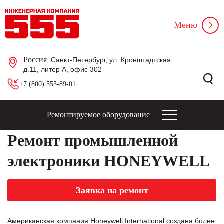
Меню
Россия
, Санкт-Петербург, ул. Кронштадтская,
д.11, литер А, офис 302
+7 (800) 555-89-01
Ремонтируемое оборудование
Ремонт промышленной
электроники HONEYWELL
Заявка на ремонт
Американская компания Honeywell International создана более