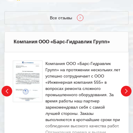
Все отзывы
Компания ООО «Барс-Гидравлик Групп»
Компания ООО «Барс-Гидравлик
Групп» на протяжении нескольких лет
успешно сотрудничает с ООО
«Инженерная компания 555» в
вопросах ремонта сложного
промышленного оборудования. За
время работы наш партнер
зарекомендовал себя с самой
лучшей стороны. Заказы
выполняются в кротчайшие сроки при
соблюдении высокого качества работ.
Организация приема и выдачи