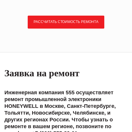
РАССЧИТАТЬ СТОИМОСТЬ РЕМОНТА
Заявка на ремонт
Инженерная компания 555 осуществляет
ремонт промышленной электроники
HONEYWELL в Москве, Санкт-Петербурге,
Тольятти, Новосибирске, Челябинске, и
других регионах России. Чтобы узнать о
ремонте в вашем регионе, позвоните по