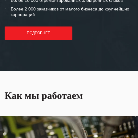
Более 10 000 отремонтированных электронных блоков
Более 2 000 заказчиков от малого бизнеса до крупнейших
корпораций
ПОДРОБНЕЕ
Как мы работаем