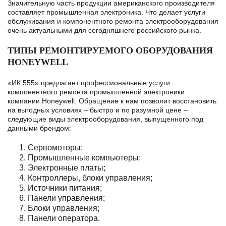
Значительную часть продукции американского производителя
составляет промышленная электроника. Что делает услуги
обслуживания и компонентного ремонта электрооборудования
очень актуальными для сегодняшнего российского рынка.
ТИПЫ РЕМОНТИРУЕМОГО ОБОРУДОВАНИЯ
HONEYWELL
«ИК 555» предлагает профессиональные услуги
компонентного ремонта промышленной электроники
компании Honeywell. Обращение к нам позволит восстановить
на выгодных условиях – быстро и по разумной цене –
следующие виды электрооборудования, выпущенного под
данными брендом:
Сервомоторы;
Промышленные компьютеры;
Электронные платы;
Контроллеры, блоки управления;
Источники питания;
Панели управления;
Блоки управления;
Панели оператора.