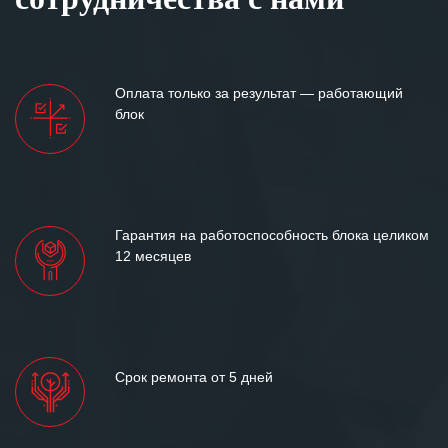
Оплата только за результат — работающий
блок
Гарантия на работоспособность блока целиком
12 месяцев
Срок ремонта от 5 дней