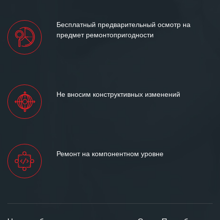
Бесплатный предварительный осмотр на
предмет ремонтопригодности
Не вносим конструктивных изменений
Ремонт на компонентном уровне