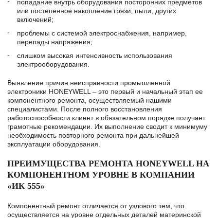
попадание внутрь оборудования посторонних предметов
или постепенное накопление грязи, пыли, других
включений;
проблемы с системой электроснабжения, например,
перепады напряжения;
слишком высокая интенсивность использования
электрооборудования.
Выявление причин неисправности промышленной
электроники HONEYWELL – это первый и начальный этап ее
компонентного ремонта, осуществляемый нашими
специалистами. После полного восстановления
работоспособности клиент в обязательном порядке получает
грамотные рекомендации. Их выполнение сводит к минимуму
необходимость повторного ремонта при дальнейшей
эксплуатации оборудования.
ПРЕИМУЩЕСТВА РЕМОНТА HONEYWELL НА
КОМПОНЕНТНОМ УРОВНЕ В КОМПАНИИ
«ИК 555»
Компонентный ремонт отличается от узлового тем, что
осуществляется на уровне отдельных деталей материнской