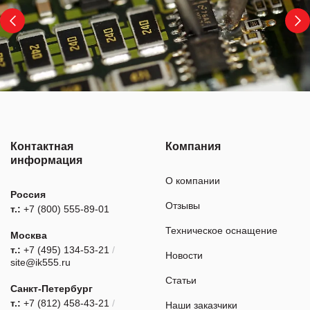
Контактная
Компания
информация
О компании
Россия
Отзывы
т.:
+7 (800) 555-89-01
Техническое оснащение
Москва
т.:
+7 (495) 134-53-21
/
Новости
site@ik555.ru
Статьи
Санкт-Петербург
т.:
+7 (812) 458-43-21
/
Наши заказчики