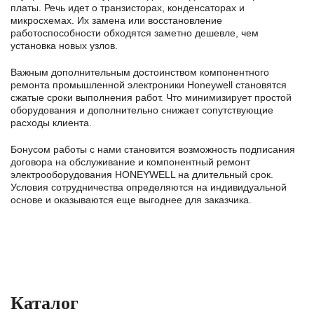
платы. Речь идет о транзисторах, конденсаторах и
микросхемах. Их замена или восстановление
работоспособности обходятся заметно дешевле, чем
установка новых узлов.
Важным дополнительным достоинством компонентного
ремонта промышленной электроники Honeywell становятся
сжатые сроки выполнения работ. Что минимизирует простой
оборудования и дополнительно снижает сопутствующие
расходы клиента.
Бонусом работы с нами становится возможность подписания
договора на обслуживание и компонентный ремонт
электрооборудования HONEYWELL на длительный срок.
Условия сотрудничества определяются на индивидуальной
основе и оказываются еще выгоднее для заказчика.
Каталог