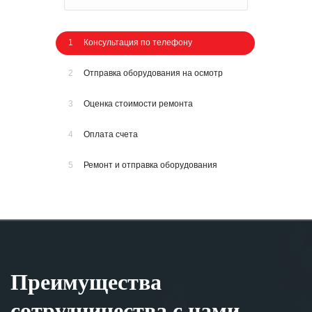
1
Консультация по телефону
2
Отправка оборудования на осмотр
3
Оценка стоимости ремонта
4
Оплата счета
5
Ремонт и отправка оборудования
Преимущества
сотрудничества с нами