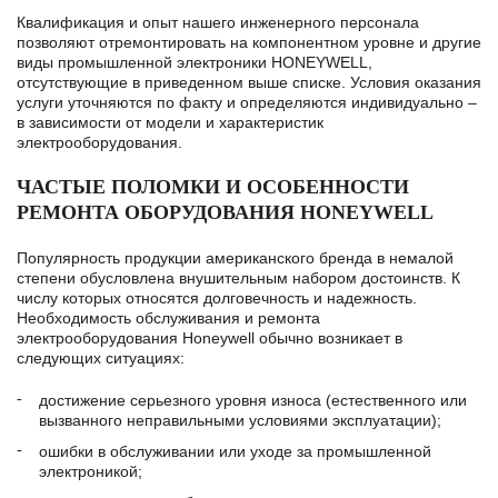
Квалификация и опыт нашего инженерного персонала
позволяют отремонтировать на компонентном уровне и другие
виды промышленной электроники HONEYWELL,
отсутствующие в приведенном выше списке. Условия оказания
услуги уточняются по факту и определяются индивидуально –
в зависимости от модели и характеристик
электрооборудования.
ЧАСТЫЕ ПОЛОМКИ И ОСОБЕННОСТИ
РЕМОНТА ОБОРУДОВАНИЯ HONEYWELL
Популярность продукции американского бренда в немалой
степени обусловлена внушительным набором достоинств. К
числу которых относятся долговечность и надежность.
Необходимость обслуживания и ремонта
электрооборудования Honeywell обычно возникает в
следующих ситуациях:
достижение серьезного уровня износа (естественного или
вызванного неправильными условиями эксплуатации);
ошибки в обслуживании или уходе за промышленной
электроникой;