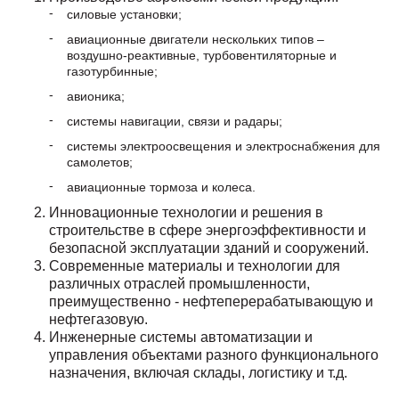
силовые установки;
авиационные двигатели нескольких типов –
воздушно-реактивные, турбовентиляторные и
газотурбинные;
авионика;
системы навигации, связи и радары;
системы электроосвещения и электроснабжения для
самолетов;
авиационные тормоза и колеса.
Инновационные технологии и решения в
строительстве в сфере энергоэффективности и
безопасной эксплуатации зданий и сооружений.
Современные материалы и технологии для
различных отраслей промышленности,
преимущественно - нефтеперерабатывающую и
нефтегазовую.
Инженерные системы автоматизации и
управления объектами разного функционального
назначения, включая склады, логистику и т.д.