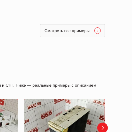
Смотреть все примеры
ии и СНГ. Ниже — реальные примеры с описанием