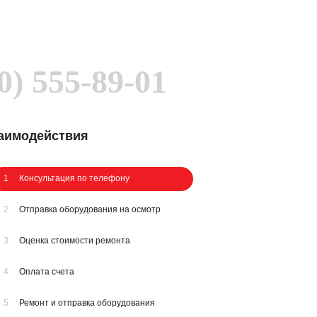
0) 555-89-01
заимодействия
1
Консультация по телефону
2
Отправка оборудования на осмотр
3
Оценка стоимости ремонта
4
Оплата счета
5
Ремонт и отправка оборудования