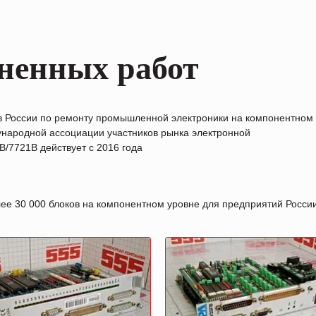
ненных работ
в России по ремонту промышленной электроники на компонентном
народной ассоциации участников рынка электронной
/7721B действует с 2016 года
лее 30 000 блоков на компонентном уровне для предприятий Росс