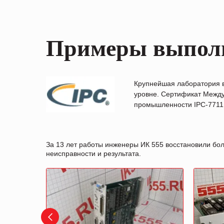
Примеры выпол
Крупнейшая лаборатория 
уровне. Сертификат Между
промышленности IPC-7711B
За 13 лет работы инженеры ИК 555 восстановили бо
неисправности и результата.