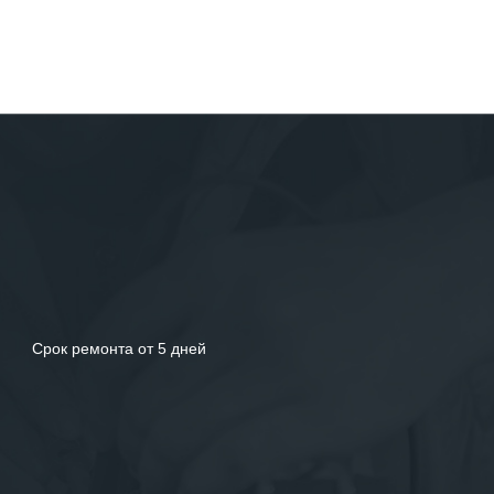
Срок ремонта от 5 дней