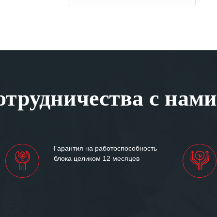
трудничества с нами
Гарантия на работоспособность
блока целиком 12 месяцев