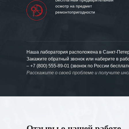
осмотр на предмет
ремонтопригодности
Наша лаборатория расположена в Санкт-Петерб
Закажите обратный звонок или наберите в ра
–
+7 (800) 555-89-01 (звонок по России бесплат
Расскажите о своей проблеме и получите ин
Отзывы о нашей работе