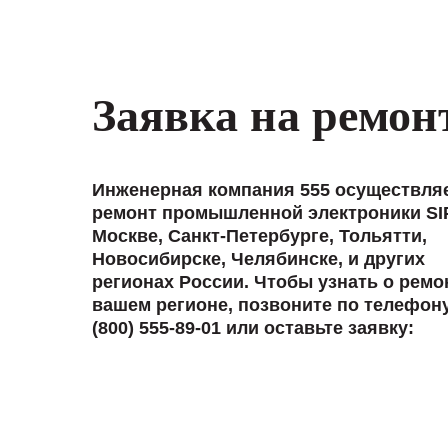
Заявка на ремон
Инженерная компания 555 осуществля
ремонт промышленной электроники SI
Москве, Санкт-Петербурге, Тольятти,
Новосибирске, Челябинске, и других
регионах России. Чтобы узнать о ремо
вашем регионе, позвоните по телефон
(800) 555-89-01 или оставьте заявку: