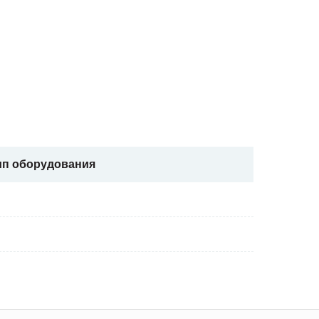
ип оборудования