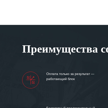
Преимущества со
Оплата только за результат —
работающий блок
Бесплатный предварительный