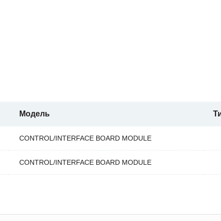
Модель
Т
CONTROL/INTERFACE BOARD MODULE
CONTROL/INTERFACE BOARD MODULE