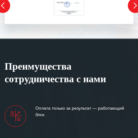
Преимущества
сотрудничества с нами
Оплата только за результат — работающий
блок