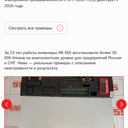
2016 года
Смотреть все примеры
За 13 лет работы инженеры ИК 555 восстановили более 30
000 блоков на компонентном уровне для предприятий России
и СНГ. Ниже — реальные примеры с описанием
неисправности и результата.