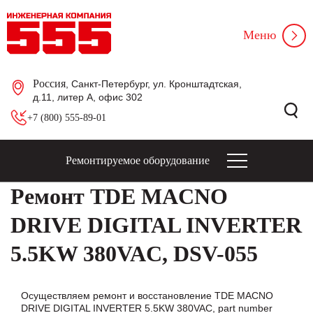
Меню
Россия
, Санкт-Петербург, ул. Кронштадтская,
д.11, литер А, офис 302
+7 (800) 555-89-01
Ремонтируемое оборудование
Ремонт TDE MACNO
DRIVE DIGITAL INVERTER
5.5KW 380VAC, DSV-055
Осуществляем ремонт и восстановление TDE MACNO
DRIVE DIGITAL INVERTER 5.5KW 380VAC, part number