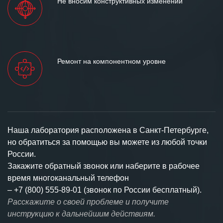
Не вносим конструктивных изменений
Ремонт на компонентном уровне
Наша лаборатория расположена в Санкт-Петербурге,
но обратиться за помощью вы можете из любой точки
России.
Закажите обратный звонок или наберите в рабочее
время многоканальный телефон
–
+7 (800) 555-89-01 (звонок по России бесплатный).
Расскажите о своей проблеме и получите
инструкцию к дальнейшим действиям.