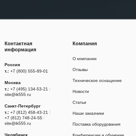
Контактная
Компания
информация
О компании
Россия
Отзывы
т.:
+7 (800) 555-89-01
Техническое оснащение
Москва
т.:
+7 (495) 134-53-21
/
Новости
site@ik555.ru
Статьи
Санкт-Петербург
т.:
+7 (812) 458-43-21
/
Наши заказчики
+7 (812) 748-24-55
/
site@ik555.ru
Поставка оборудования
Челябинск
Конференции и обучение