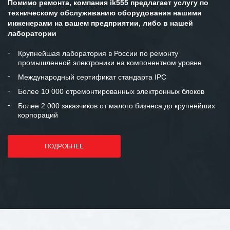
Помимо ремонта, компания ik555 предлагает услугу по
техническому обслуживанию оборудования нашими
инженерами на вашем предприятии, либо в нашей
лаборатории
Крупнейшая лаборатория в России по ремонту
промышленной электроники на компонентном уровне
Международный сертификат стандарта IPC
Более 10 000 отремонтированных электронных блоков
Более 2 000 заказчиков от малого бизнеса до крупнейших
корпораций
ПОДРОБНЕЕ