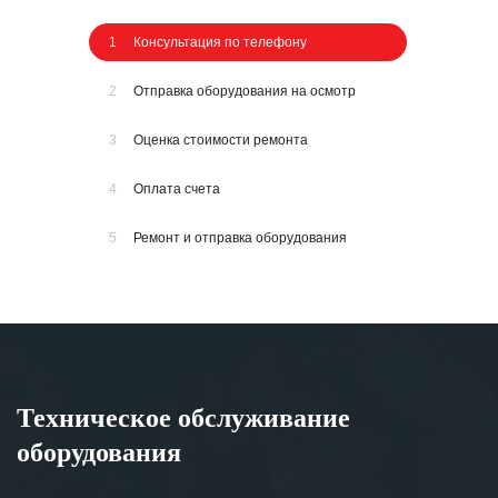
1
Консультация по телефону
2
Отправка оборудования на осмотр
3
Оценка стоимости ремонта
4
Оплата счета
5
Ремонт и отправка оборудования
Техническое обслуживание
оборудования