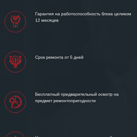
Гарантия на работоспособность блока целиком
12 месяцев
Срок ремонта от 5 дней
Бесплатный предварительный осмотр на
предмет ремонтопригодности