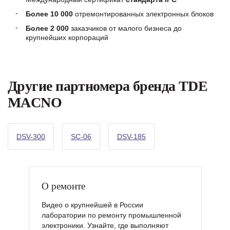
Более 10 000
отремонтированных электронных блоков
Более 2 000
заказчиков от малого бизнеса до
крупнейших корпораций
Другие партномера бренда TDE
MACNO
DSV-300
SC-06
DSV-185
О ремонте
Видео о крупнейшей в России
лаборатории по ремонту промышленной
электроники. Узнайте, где выполняют