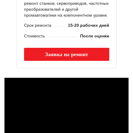
ремонт станков, сервоприводов, частотных
преобразователей и другой
промавтоматики на компонентном уровне.
Срок ремонта
15-20 рабочих дней
Стоимость
После оценки
Заявка на ремонт