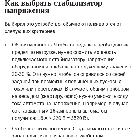
Как выбрать стабилизатор
напряжения
Выбирая это устройство, обычно отталкиваются от
следующих критериев:
Общая мощность. Чтобы определить необходимый
предел по нагрузке, нужно сложить мощность
подключаемого к стабилизатору напряжения
оборудования и прибавить к полученному значению
20-30 %. Это нужно, чтобы он справился со своей
задачей при возможных повышенных пусковых
токах или перегрузках. В случае с общим прибором
на весь дом (квартиру, офис) нужно умножить силу
тока автомата на напряжение. Например, в случае
со стандартным 16-амперным автоматом
получится: 16 А × 220 В = 3520 Вт.
Особенности исполнения. Сюда можно отнести все
характеристики, связанные с удобством