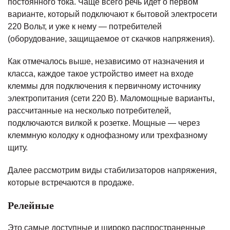
постоянного тока. Чаще всего речь идет о первом
варианте, который подключают к бытовой электросети
220 Вольт, и уже к нему — потребителей
(оборудование, защищаемое от скачков напряжения).
Как отмечалось выше, независимо от назначения и
класса, каждое такое устройство имеет на входе
клеммы для подключения к первичному источнику
электропитания (сети 220 В). Маломощные варианты,
рассчитанные на несколько потребителей,
подключаются вилкой к розетке. Мощные — через
клеммную колодку к однофазному или трехфазному
щиту.
Далее рассмотрим виды стабилизаторов напряжения,
которые встречаются в продаже.
Релейные
Это самые доступные и широко распространенные