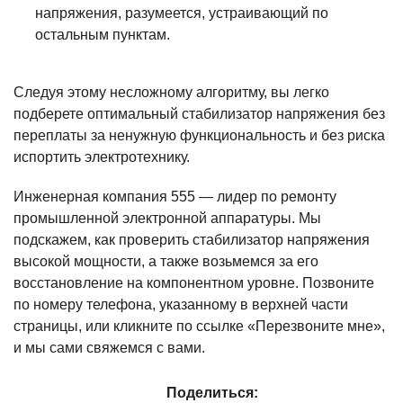
напряжения, разумеется, устраивающий по
остальным пунктам.
Следуя этому несложному алгоритму, вы легко
подберете оптимальный стабилизатор напряжения без
переплаты за ненужную функциональность и без риска
испортить электротехнику.
Инженерная компания 555 — лидер по ремонту
промышленной электронной аппаратуры. Мы
подскажем, как проверить стабилизатор напряжения
высокой мощности, а также возьмемся за его
восстановление на компонентном уровне. Позвоните
по номеру телефона, указанному в верхней части
страницы, или кликните по ссылке «Перезвоните мне»,
и мы сами свяжемся с вами.
Поделиться: