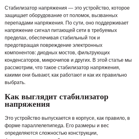
Стабилизатор напряжения — это устройство, которое
защищает оборудование от поломок, вызванных
перепадами напряжения. По сути, оно поддерживает
напряжение сигнал питающей сети в требуемых
пределах, обеспечивая стабильный ток и
предотвращая повреждение электронных
компонентов: диодных мостов, фильтрующих
конденсаторов, микрочипов и других. В этой статье мы
рассмотрим, что такое стабилизатор напряжения,
какими они бывают, как работают и как их правильно
выбрать.
Как выглядит стабилизатор
напряжения
Это устройство выпускается в корпусе, как правило, в
форме параллелепипеда. Его размеры и вес
определяются сложностью конструкции,