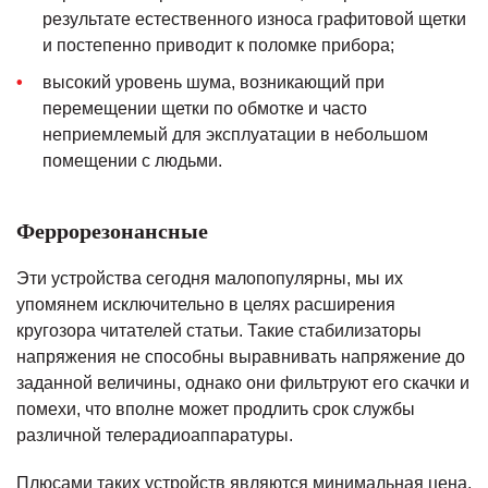
результате естественного износа графитовой щетки
и постепенно приводит к поломке прибора;
высокий уровень шума, возникающий при
перемещении щетки по обмотке и часто
неприемлемый для эксплуатации в небольшом
помещении с людьми.
Феррорезонансные
Эти устройства сегодня малопопулярны, мы их
упомянем исключительно в целях расширения
кругозора читателей статьи. Такие стабилизаторы
напряжения не способны выравнивать напряжение до
заданной величины, однако они фильтруют его скачки и
помехи, что вполне может продлить срок службы
различной телерадиоаппаратуры.
Плюсами таких устройств являются минимальная цена,