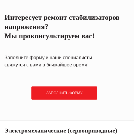
Интересует ремонт стабилизаторов
напряжения?
Мы проконсультируем вас!
Заполните форму и наши специалисты
свяжутся с вами в ближайшее время!
ЗАПОЛНИТЬ ФОРМУ
Электромеханические (сервоприводные)