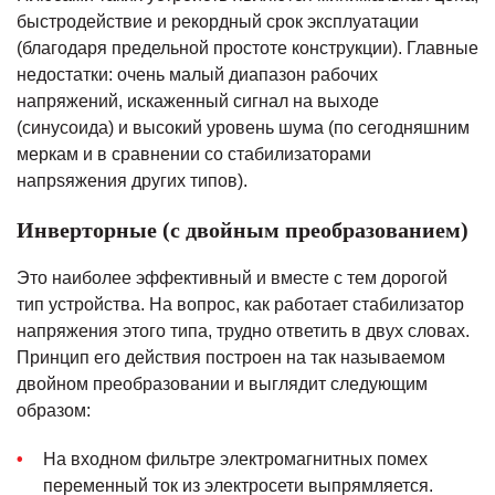
быстродействие и рекордный срок эксплуатации
(благодаря предельной простоте конструкции). Главные
недостатки: очень малый диапазон рабочих
напряжений, искаженный сигнал на выходе
(синусоида) и высокий уровень шума (по сегодняшним
меркам и в сравнении со стабилизаторами
напрsяжения других типов).
Инверторные (с двойным преобразованием)
Это наиболее эффективный и вместе с тем дорогой
тип устройства. На вопрос, как работает стабилизатор
напряжения этого типа, трудно ответить в двух словах.
Принцип его действия построен на так называемом
двойном преобразовании и выглядит следующим
образом:
На входном фильтре электромагнитных помех
переменный ток из электросети выпрямляется.