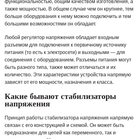
функциональностью, общим качеством изготовления, а
также мощностью. В общем случае чем он крупнее, тем
больше оборудования к нему можно подключить и тем
большими возможностями он обладает.
Любой регулятор напряжения обладает входным
разъемом для подключения к первичному источнику
питания (то есть к электросети) и выходными — для
соединения с оборудованием. Разъемы питания могут
быть разного типа, также может отличаться и их
количество. Эти характеристики устройства напрямую
зависят от его мощности, назначения и класса.
Какие бывают стабилизаторы
напряжения
Принцип работы стабилизатора напряжения напрямую
связан с его конструкцией и схемой. Он может быть
предназначен для цепей как переменного, так и