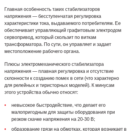
Главная особенность таких стабилизаторов
напряжения — бесступенчатая регулировка
характеристики тока, выдаваемого потребителям. Ее
обеспечивает управляющий графитовым электродом
сервопривод, который скользит по виткам
трансформатора. По сути, он управляет и задает
местоположение рабочего органа.
Плюсы электромеханического стабилизатора
напряжения — плавная регулировка и отсутствие
склонности к созданию помех в сети (что характерно
для релейных и тиристорных моделей). К минусам
этого устройства обычно относят:
невысокое быстродействие, что делает его
малопригодным для защиты оборудования при
резком скачке напряжения на 20-30 В;
образование грязи на обмотках, которая возникает в