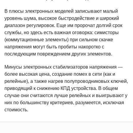
В плюсы электронных моделей записывают малый
уровень шума, высокое быстродействие и широкий
диапазон регулировок. Еще им пророчат долгий срок
службы, но здесь есть важная оговорка: симисторы
(коммутационные элементы) при сильном скачке
напряжения могут быть пробиты накоротко с
последующим повреждением других элементов.
Минусы электронных стабилизаторов напряжения —
более высокая цена, создание помех в сети (как и
релейные), а также нагрев полупроводниковых ключей,
приводящий к снижению КПД устройства. В общем
случае они считаются лучше релейных и выигрывают у
них по большинству критериев, разумеется, исключая
стоимость.