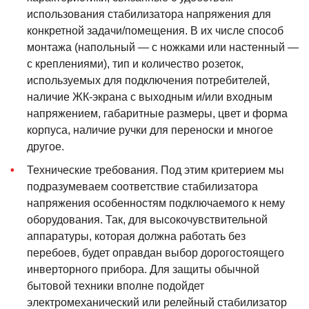
использования стабилизатора напряжения для
конкретной задачи/помещения. В их числе способ
монтажа (напольный — с ножками или настенный —
с креплениями), тип и количество розеток,
используемых для подключения потребителей,
наличие ЖК-экрана с выходным и/или входным
напряжением, габаритные размеры, цвет и форма
корпуса, наличие ручки для переноски и многое
другое.
Технические требования. Под этим критерием мы
подразумеваем соответствие стабилизатора
напряжения особенностям подключаемого к нему
оборудования. Так, для высокочувствительной
аппаратуры, которая должна работать без
перебоев, будет оправдан выбор дорогостоящего
инверторного прибора. Для защиты обычной
бытовой техники вполне подойдет
электромеханический или релейный стабилизатор