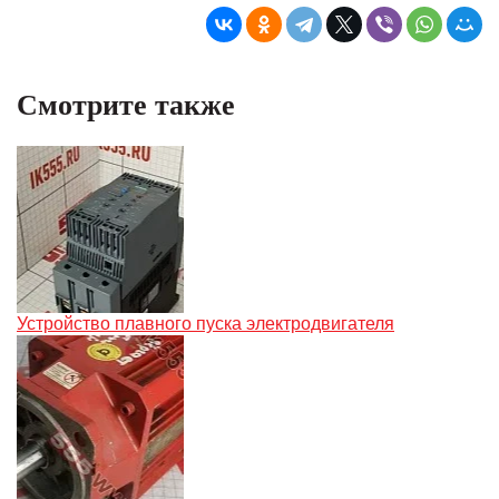
Смотрите также
Устройство плавного пуска электродвигателя