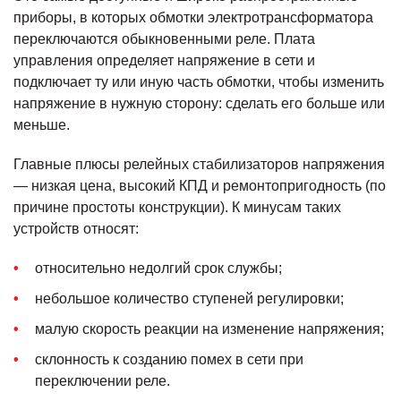
приборы, в которых обмотки электротрансформатора
переключаются обыкновенными реле. Плата
управления определяет напряжение в сети и
подключает ту или иную часть обмотки, чтобы изменить
напряжение в нужную сторону: сделать его больше или
меньше.
Главные плюсы релейных стабилизаторов напряжения
— низкая цена, высокий КПД и ремонтопригодность (по
причине простоты конструкции). К минусам таких
устройств относят:
относительно недолгий срок службы;
небольшое количество ступеней регулировки;
малую скорость реакции на изменение напряжения;
склонность к созданию помех в сети при
переключении реле.