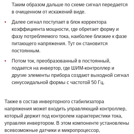
Таким образом дальше по схеме сигнал передается
в очищенном от искажений виде.
Далее сигнал поступает в блок корректора
коэффициента мощности, где обретает форму и
фазу потребляемого тока, наиболее близкие к фазе
питающего напряжения. Тут он становится
постоянным.
Потом ток, преобразованный в постоянный,
подается на инвертор, где ШИМ-контроллер и
другие элементы прибора создают выходной сигнал
синусоидальной формы с частотой 50 Гц.
Также в состав инверторного стабилизатора
напряжения может входить управляющий контроллер,
который держит под контролем характеристики тока,
управляя инвертором. В этом компоненте установлены
всевозможные датчики и микропроцессор,