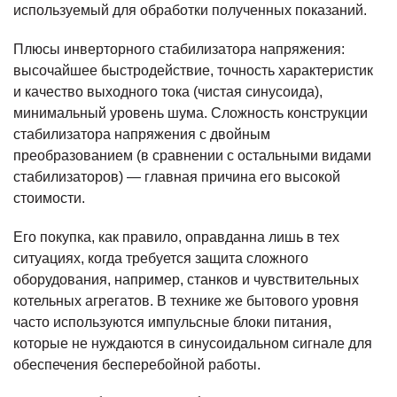
используемый для обработки полученных показаний.
Плюсы инверторного стабилизатора напряжения:
высочайшее быстродействие, точность характеристик
и качество выходного тока (чистая синусоида),
минимальный уровень шума. Сложность конструкции
стабилизатора напряжения с двойным
преобразованием (в сравнении с остальными видами
стабилизаторов) — главная причина его высокой
стоимости.
Его покупка, как правило, оправданна лишь в тех
ситуациях, когда требуется защита сложного
оборудования, например, станков и чувствительных
котельных агрегатов. В технике же бытового уровня
часто используются импульсные блоки питания,
которые не нуждаются в синусоидальном сигнале для
обеспечения бесперебойной работы.