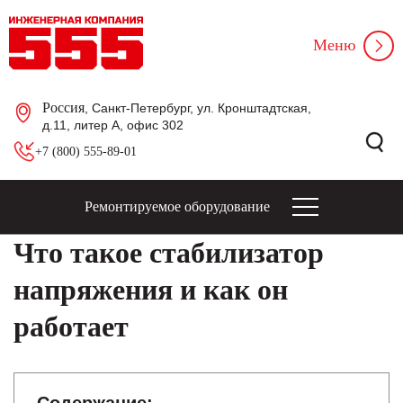
Меню
Россия
, Санкт-Петербург, ул. Кронштадтская,
д.11, литер А, офис 302
+7 (800) 555-89-01
Ремонтируемое оборудование
Что такое стабилизатор
напряжения и как он
работает