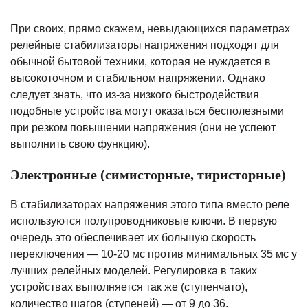
При своих, прямо скажем, невыдающихся параметрах
релейные стабилизаторы напряжения подходят для
обычной бытовой техники, которая не нуждается в
высокоточном и стабильном напряжении. Однако
следует знать, что из-за низкого быстродействия
подобные устройства могут оказаться бесполезными
при резком повышении напряжения (они не успеют
выполнить свою функцию).
Электронные (симисторные, тиристорные)
В стабилизаторах напряжения этого типа вместо реле
используются полупроводниковые ключи. В первую
очередь это обеспечивает их большую скорость
переключения — 10-20 мс против минимальных 35 мс у
лучших релейных моделей. Регулировка в таких
устройствах выполняется так же (ступенчато),
количество шагов (ступеней) — от 9 до 36.