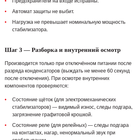
Предохранители на входе исправны.
Автомат защиты не выбит.
Нагрузка не превышает номинальную мощность
стабилизатора.
Шаг 3 — Разборка и внутренний осмотр
Производится только при отключённом питании после
разряда конденсаторов (выждать не менее 60 секунд
после отключения). При осмотре внутренних
компонентов проверяются:
Состояние щёток (для электромеханических
стабилизаторов) — видимый износ, следы подгара,
загрязнение графитовой крошкой.
Состояние реле (для релейных) — следы подгара
на контактах, нагар, ненормальный звук при