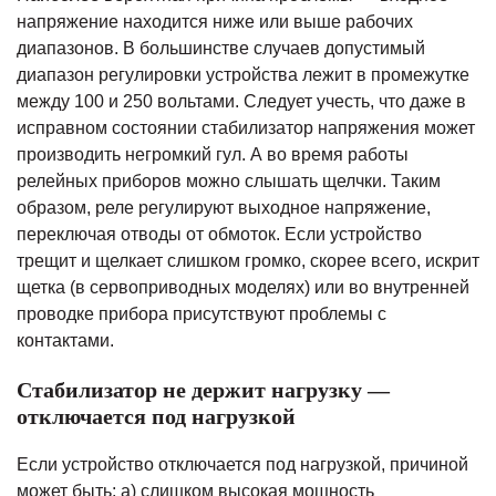
напряжение находится ниже или выше рабочих
диапазонов. В большинстве случаев допустимый
диапазон регулировки устройства лежит в промежутке
между 100 и 250 вольтами. Следует учесть, что даже в
исправном состоянии стабилизатор напряжения может
производить негромкий гул. А во время работы
релейных приборов можно слышать щелчки. Таким
образом, реле регулируют выходное напряжение,
переключая отводы от обмоток. Если устройство
трещит и щелкает слишком громко, скорее всего, искрит
щетка (в сервоприводных моделях) или во внутренней
проводке прибора присутствуют проблемы с
контактами.
Стабилизатор не держит нагрузку —
отключается под нагрузкой
Если устройство отключается под нагрузкой, причиной
может быть: а) слишком высокая мощность