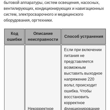
бытовой аппаратуры, систем освещения, насосных,
вентилирующих, кондиционирующих и навигационных
систем, электросварочного и медицинского
оборудования, оргтехники.
Код
Описание
Способ устранения
ошибки
неисправности
Если при включении
питания не
представляется
возможным
выставить выходное
напряжение 220
вольт, происходит
ошибка. Чтобы
восстановить
корректное
Некорректное
функционирование