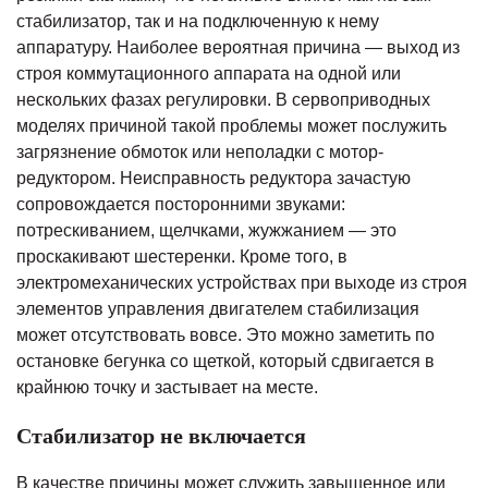
стабилизатор, так и на подключенную к нему
аппаратуру. Наиболее вероятная причина — выход из
строя коммутационного аппарата на одной или
нескольких фазах регулировки. В сервоприводных
моделях причиной такой проблемы может послужить
загрязнение обмоток или неполадки с мотор-
редуктором. Неисправность редуктора зачастую
сопровождается посторонними звуками:
потрескиванием, щелчками, жужжанием — это
проскакивают шестеренки. Кроме того, в
электромеханических устройствах при выходе из строя
элементов управления двигателем стабилизация
может отсутствовать вовсе. Это можно заметить по
остановке бегунка со щеткой, который сдвигается в
крайнюю точку и застывает на месте.
Стабилизатор не включается
В качестве причины может служить завышенное или