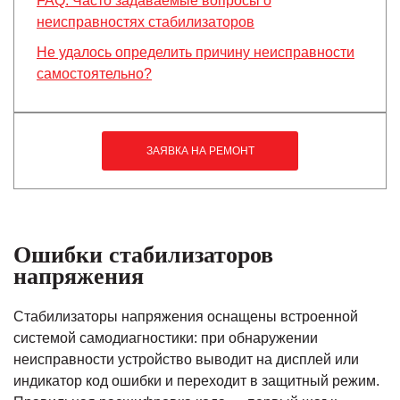
FAQ: Часто задаваемые вопросы о
неисправностях стабилизаторов
Не удалось определить причину неисправности
самостоятельно?
ЗАЯВКА НА РЕМОНТ
Ошибки стабилизаторов
напряжения
Стабилизаторы напряжения оснащены встроенной
системой самодиагностики: при обнаружении
неисправности устройство выводит на дисплей или
индикатор код ошибки и переходит в защитный режим.