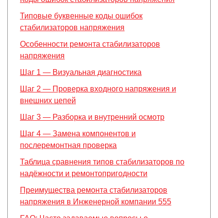
Типовые буквенные коды ошибок
стабилизаторов напряжения
Особенности ремонта стабилизаторов
напряжения
Шаг 1 — Визуальная диагностика
Шаг 2 — Проверка входного напряжения и
внешних цепей
Шаг 3 — Разборка и внутренний осмотр
Шаг 4 — Замена компонентов и
послеремонтная проверка
Таблица сравнения типов стабилизаторов по
надёжности и ремонтопригодности
Преимущества ремонта стабилизаторов
напряжения в Инженерной компании 555