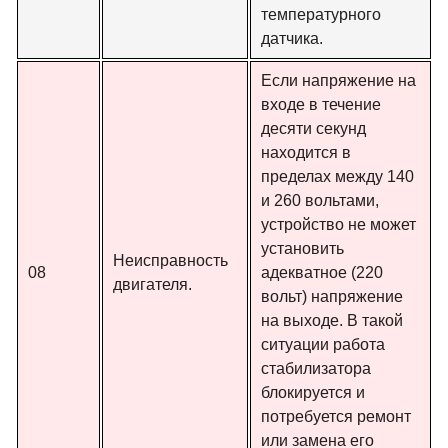
температурного
датчика.
Если напряжение на
входе в течение
десяти секунд
находится в
пределах между 140
и 260 вольтами,
устройство не может
установить
Неисправность
08
адекватное (220
двигателя.
вольт) напряжение
на выходе. В такой
ситуации работа
стабилизатора
блокируется и
потребуется ремонт
или замена его