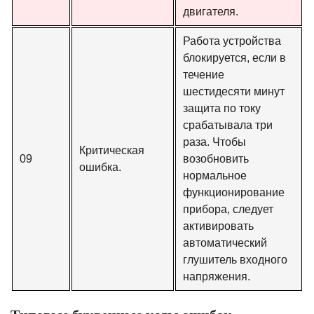
двигателя.
Работа устройства
блокируется, если в
течение
шестидесяти минут
защита по току
срабатывала три
раза. Чтобы
Критическая
09
возобновить
ошибка.
нормальное
функционирование
прибора, следует
активировать
автоматический
глушитель входного
напряжения.