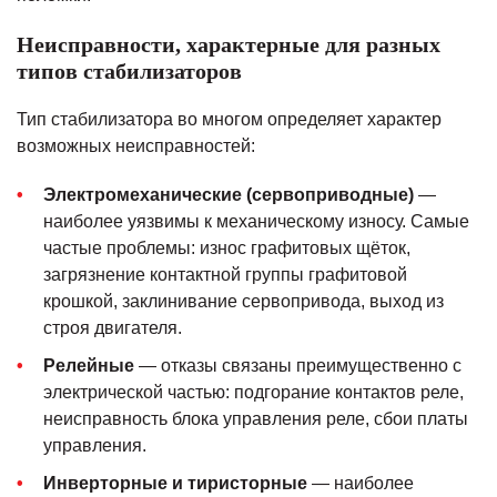
Неисправности, характерные для разных
типов стабилизаторов
Тип стабилизатора во многом определяет характер
возможных неисправностей:
Электромеханические (сервоприводные)
—
наиболее уязвимы к механическому износу. Самые
частые проблемы: износ графитовых щёток,
загрязнение контактной группы графитовой
крошкой, заклинивание сервопривода, выход из
строя двигателя.
Релейные
— отказы связаны преимущественно с
электрической частью: подгорание контактов реле,
неисправность блока управления реле, сбои платы
управления.
Инверторные и тиристорные
— наиболее