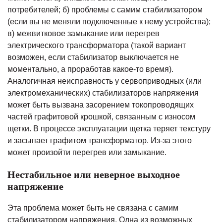
потребителей; б) проблемы с самим стабилизатором
(если вы не меняли подключенные к нему устройства);
в) межвитковое замыкание или перегрев
электрического трансформатора (такой вариант
возможен, если стабилизатор выключается не
моментально, а проработав какое-то время).
Аналогичная неисправность у сервоприводных (или
электромеханических) стабилизаторов напряжения
может быть вызвана засорением токопроводящих
частей графитовой крошкой, связанным с износом
щетки. В процессе эксплуатации щетка теряет текстуру
и засыпает графитом трансформатор. Из-за этого
может произойти перегрев или замыкание.
Нестабильное или неверное выходное
напряжение
Эта проблема может быть не связана с самим
стабилизатором напряжения. Одна из возможных