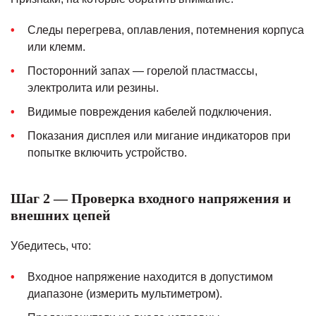
Следы перегрева, оплавления, потемнения корпуса
или клемм.
Посторонний запах — горелой пластмассы,
электролита или резины.
Видимые повреждения кабелей подключения.
Показания дисплея или мигание индикаторов при
попытке включить устройство.
Шаг 2 — Проверка входного напряжения и
внешних цепей
Убедитесь, что:
Входное напряжение находится в допустимом
диапазоне (измерить мультиметром).