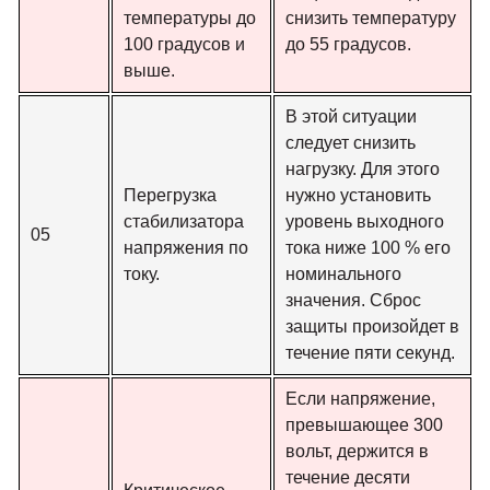
температуры до
снизить температуру
100 градусов и
до 55 градусов.
выше.
В этой ситуации
следует снизить
нагрузку. Для этого
Перегрузка
нужно установить
стабилизатора
уровень выходного
05
напряжения по
тока ниже 100 % его
току.
номинального
значения. Сброс
защиты произойдет в
течение пяти секунд.
Если напряжение,
превышающее 300
вольт, держится в
течение десяти