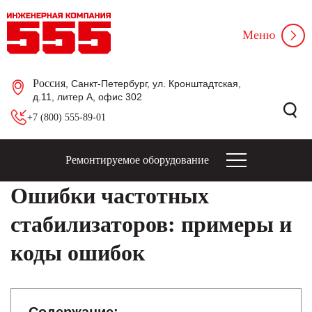
Меню
Россия
, Санкт-Петербург, ул. Кронштадтская,
д.11, литер А, офис 302
+7 (800) 555-89-01
Ремонтируемое оборудование
Ошибки частотных
стабилизаторов: примеры и
коды ошибок