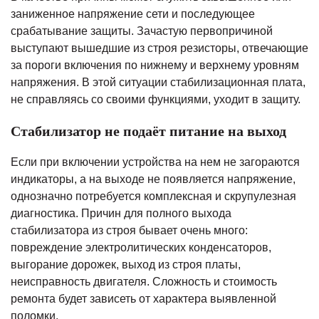
заниженное напряжение сети и последующее
срабатывание защиты. Зачастую первопричиной
выступают вышедшие из строя резисторы, отвечающие
за пороги включения по нижнему и верхнему уровням
напряжения. В этой ситуации стабилизационная плата,
не справляясь со своими функциями, уходит в защиту.
Стабилизатор не подаёт питание на выход
Если при включении устройства на нем не загораются
индикаторы, а на выходе не появляется напряжение,
однозначно потребуется комплексная и скрупулезная
диагностика. Причин для полного выхода
стабилизатора из строя бывает очень много:
повреждение электролитических конденсаторов,
выгорание дорожек, выход из строя платы,
неисправность двигателя. Сложность и стоимость
ремонта будет зависеть от характера выявленной
поломки.