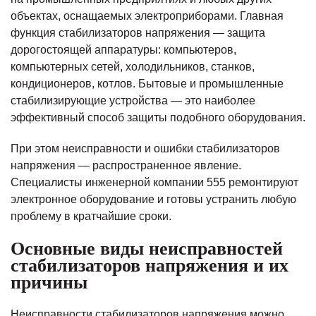
объектах, оснащаемых электроприборами. Главная
функция стабилизаторов напряжения — защита
дорогостоящей аппаратуры: компьютеров,
компьютерных сетей, холодильников, станков,
кондиционеров, котлов. Бытовые и промышленные
стабилизирующие устройства — это наиболее
эффективный способ защиты подобного оборудования.
При этом неисправности и ошибки стабилизаторов
напряжения — распространенное явление.
Специалисты инженерной компании 555 ремонтируют
электронное оборудование и готовы устранить любую
проблему в кратчайшие сроки.
Основные виды неисправностей
стабилизаторов напряжения и их
причины
Неисправности стабилизаторов напряжения можно