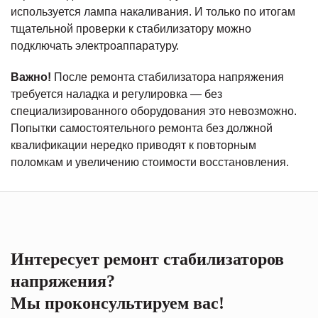
используется лампа накаливания. И только по итогам
тщательной проверки к стабилизатору можно
подключать электроаппаратуру.
Важно!
После ремонта стабилизатора напряжения
требуется наладка и регулировка — без
специализированного оборудования это невозможно.
Попытки самостоятельного ремонта без должной
квалификации нередко приводят к повторным
поломкам и увеличению стоимости восстановления.
Интересует ремонт стабилизаторов
напряжения?
Мы проконсультируем вас!