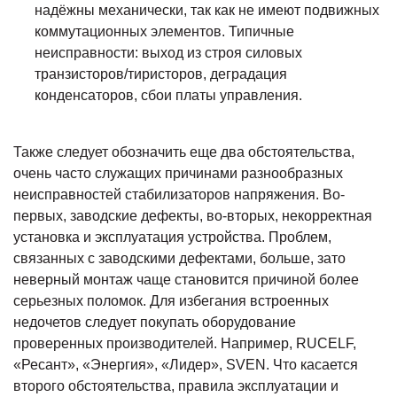
надёжны механически, так как не имеют подвижных
коммутационных элементов. Типичные
неисправности: выход из строя силовых
транзисторов/тиристоров, деградация
конденсаторов, сбои платы управления.
Также следует обозначить еще два обстоятельства,
очень часто служащих причинами разнообразных
неисправностей стабилизаторов напряжения. Во-
первых, заводские дефекты, во-вторых, некорректная
установка и эксплуатация устройства. Проблем,
связанных с заводскими дефектами, больше, зато
неверный монтаж чаще становится причиной более
серьезных поломок. Для избегания встроенных
недочетов следует покупать оборудование
проверенных производителей. Например, RUCELF,
«Ресант», «Энергия», «Лидер», SVEN. Что касается
второго обстоятельства, правила эксплуатации и