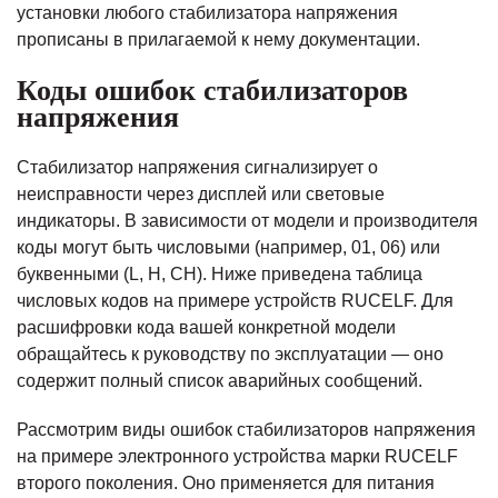
установки любого стабилизатора напряжения
прописаны в прилагаемой к нему документации.
Коды ошибок стабилизаторов
напряжения
Стабилизатор напряжения сигнализирует о
неисправности через дисплей или световые
индикаторы. В зависимости от модели и производителя
коды могут быть числовыми (например, 01, 06) или
буквенными (L, H, СН). Ниже приведена таблица
числовых кодов на примере устройств RUCELF. Для
расшифровки кода вашей конкретной модели
обращайтесь к руководству по эксплуатации — оно
содержит полный список аварийных сообщений.
Рассмотрим виды ошибок стабилизаторов напряжения
на примере электронного устройства марки RUCELF
второго поколения. Оно применяется для питания