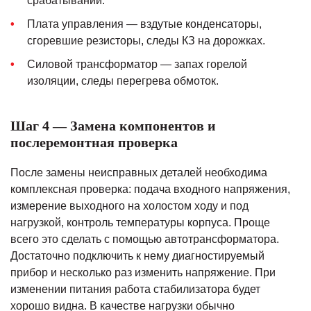
срабатывании.
Плата управления — вздутые конденсаторы,
сгоревшие резисторы, следы КЗ на дорожках.
Силовой трансформатор — запах горелой
изоляции, следы перегрева обмоток.
Шаг 4 — Замена компонентов и
послеремонтная проверка
После замены неисправных деталей необходима
комплексная проверка: подача входного напряжения,
измерение выходного на холостом ходу и под
нагрузкой, контроль температуры корпуса. Проще
всего это сделать с помощью автотрансформатора.
Достаточно подключить к нему диагностируемый
прибор и несколько раз изменить напряжение. При
изменении питания работа стабилизатора будет
хорошо видна. В качестве нагрузки обычно