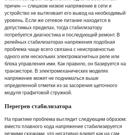
причин — слишком низкое напряжение в сети и
устройство не вытягивает его вывод на необходимый
уровень. Если же сетевое питание находится в
допустимых пределах, тогда стабилизатору
потребуется диагностика и последующий ремонт. В
релейных стабилизаторах напряжения подобная
проблема чаще всего связана с неисправностью
одного или нескольких электромагнитных реле или
блока управления ими. Как правило, он базируется на
транзисторе. В электромеханических моделях
напряжение может не подниматься выше
определенной отметки из-за засорения щеточного
модуля графитовой стружкой.
Перегрев стабилизатора
На практике проблема выглядит следующим образом:
вместо плавного хода напряжение стабилизируется
резкими скачками, что негативно влияет как на сам