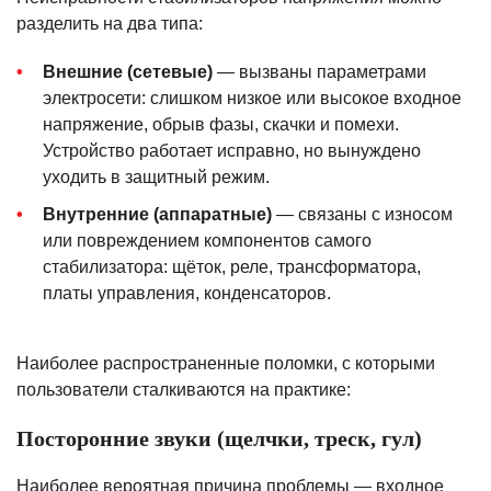
разделить на два типа:
Внешние (сетевые)
— вызваны параметрами
электросети: слишком низкое или высокое входное
напряжение, обрыв фазы, скачки и помехи.
Устройство работает исправно, но вынуждено
уходить в защитный режим.
Внутренние (аппаратные)
— связаны с износом
или повреждением компонентов самого
стабилизатора: щёток, реле, трансформатора,
платы управления, конденсаторов.
Наиболее распространенные поломки, с которыми
пользователи сталкиваются на практике:
Посторонние звуки (щелчки, треск, гул)
Наиболее вероятная причина проблемы — входное