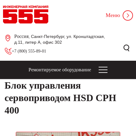
Меню
Россия
, Санкт-Петербург, ул. Кронштадтская,
д.11, литер А, офис 302
+7 (800) 555-89-01
Ремонтируемое оборудование
Блок управления
сервоприводом HSD CPH
400