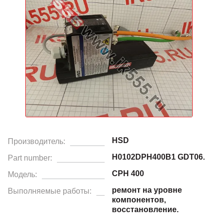
HSD
Производитель:
H0102DPH400B1 GDT06.
Part number:
CPH 400
Модель:
ремонт на уровне
Выполняемые работы:
компонентов,
восстановление.