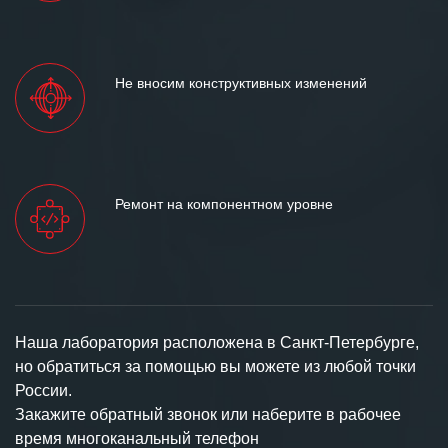
Не вносим конструктивных изменений
Ремонт на компонентном уровне
Наша лаборатория расположена в Санкт-Петербурге,
но обратиться за помощью вы можете из любой точки
России.
Закажите обратный звонок или наберите в рабочее
время многоканальный телефон