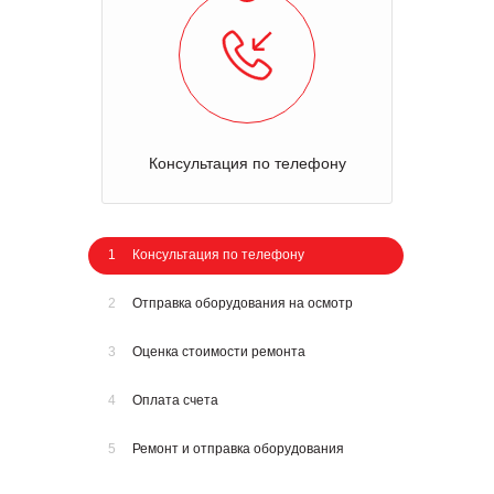
Консультация по телефону
1
Консультация по телефону
2
Отправка оборудования на осмотр
3
Оценка стоимости ремонта
4
Оплата счета
5
Ремонт и отправка оборудования