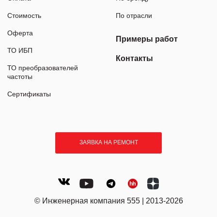
Стоимость
По отрасли
Оферта
Примеры работ
ТО ИБП
Контакты
ТО преобразователей
частоты
Сертификаты
ЗАЯВКА НА РЕМОНТ
© Инженерная компания 555 | 2013-2026