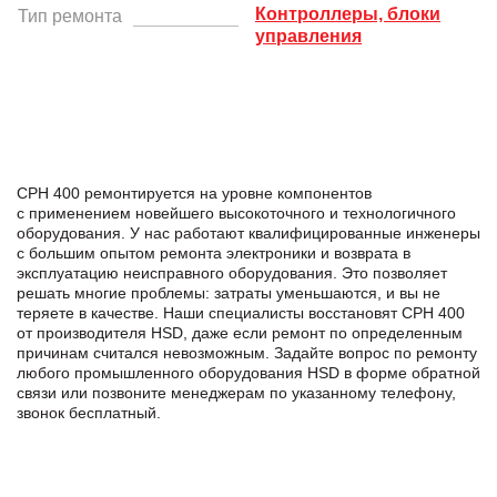
Контроллеры, блоки
Тип ремонта
управления
CPH 400 ремонтируется на уровне компонентов
с применением новейшего высокоточного и технологичного
оборудования. У нас работают квалифицированные инженеры
с большим опытом ремонта электроники и возврата в
эксплуатацию неисправного оборудования. Это позволяет
решать многие проблемы: затраты уменьшаются, и вы не
теряете в качестве. Наши специалисты восстановят CPH 400
от производителя HSD, даже если ремонт по определенным
причинам считался невозможным. Задайте вопрос по ремонту
любого промышленного оборудования HSD в формe обратной
связи или позвоните менеджерам по указанному телефону,
звонок бесплатный.