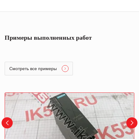
Примеры выполненных работ
Смотреть все примеры