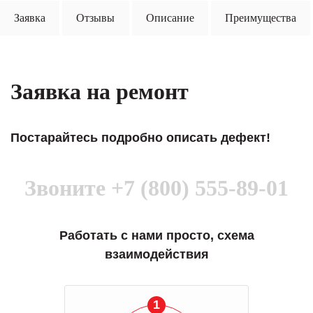
Заявка
Отзывы
Описание
Преимущества
Заявка на ремонт
Постарайтесь подробно описать дефект!
Звоните
+7 (800) 555-89-01
Работать с нами просто, схема
взаимодействия
1