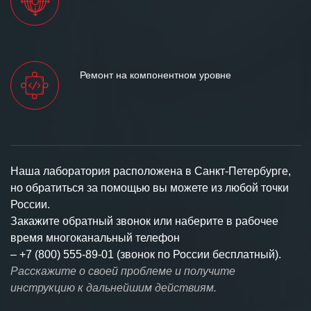
Ремонт на компонентном уровне
Наша лаборатория расположена в Санкт-Петербурге,
но обратиться за помощью вы можете из любой точки
России.
Закажите обратный звонок или наберите в рабочее
время многоканальный телефон
–
+7 (800) 555-89-01 (звонок по России бесплатный).
Расскажите о своей проблеме и получите
инструкцию к дальнейшим действиям.