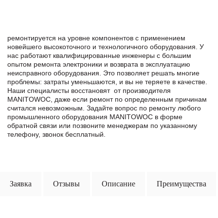
ремонтируется на уровне компонентов с применением
новейшего высокоточного и технологичного оборудования. У
нас работают квалифицированные инженеры с большим
опытом ремонта электроники и возврата в эксплуатацию
неисправного оборудования. Это позволяет решать многие
проблемы: затраты уменьшаются, и вы не теряете в качестве.
Наши специалисты восстановят от производителя
MANITOWOC, даже если ремонт по определенным причинам
считался невозможным. Задайте вопрос по ремонту любого
промышленного оборудования MANITOWOC в формe
обратной связи или позвоните менеджерам по указанному
телефону, звонок бесплатный.
Заявка
Отзывы
Описание
Преимущества