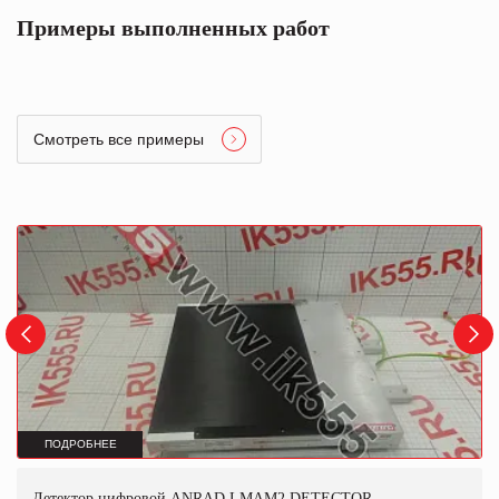
Примеры выполненных работ
Смотреть все примеры
ПОДРОБНЕЕ
Детектор цифровой ANRAD LMAM2 DETECTOR