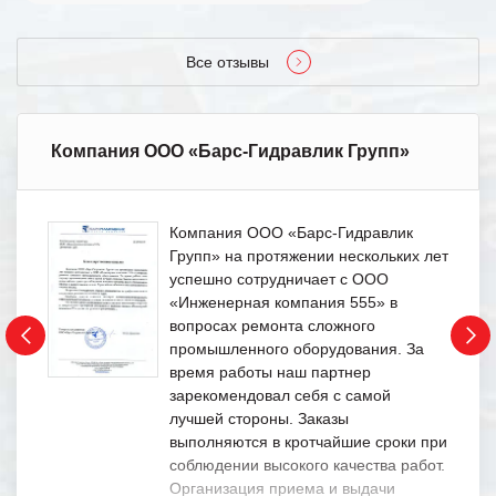
Все отзывы
Компания ООО «Барс-Гидравлик Групп»
Компания ООО «Барс-Гидравлик
Групп» на протяжении нескольких лет
успешно сотрудничает с ООО
«Инженерная компания 555» в
вопросах ремонта сложного
промышленного оборудования. За
время работы наш партнер
зарекомендовал себя с самой
лучшей стороны. Заказы
выполняются в кротчайшие сроки при
соблюдении высокого качества работ.
Организация приема и выдачи