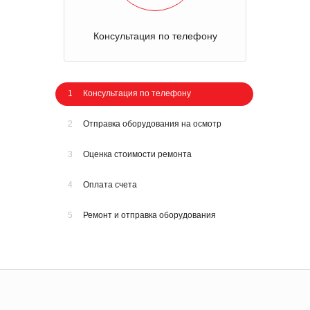
Консультация по телефону
1
Консультация по телефону
2
Отправка оборудования на осмотр
3
Оценка стоимости ремонта
4
Оплата счета
5
Ремонт и отправка оборудования