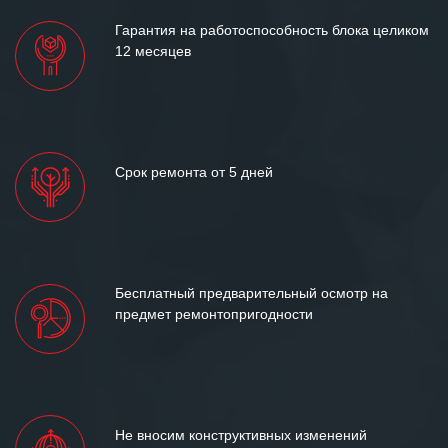
Гарантия на работоспособность блока целиком
12 месяцев
Срок ремонта от 5 дней
Бесплатный предварительный осмотр на
предмет ремонтопригодности
Не вносим конструктивных изменений