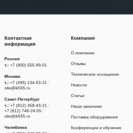
Контактная
Компания
информация
О компании
Россия
Отзывы
т.:
+7 (800) 555-89-01
Техническое оснащение
Москва
т.:
+7 (495) 134-53-21
/
Новости
site@ik555.ru
Статьи
Санкт-Петербург
т.:
+7 (812) 458-43-21
/
Наши заказчики
+7 (812) 748-24-55
/
site@ik555.ru
Поставка оборудования
Челябинск
Конференции и обучение