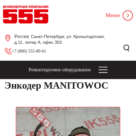
Меню
Россия
, Санкт-Петербург, ул. Кронштадтская,
д.11, литер А, офис 302
+7 (800) 555-89-01
Ремонтируемое оборудование
Энкодер MANITOWOC