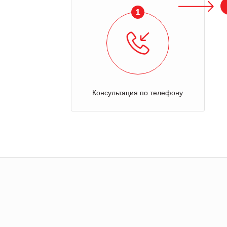
1
Консультация по телефону