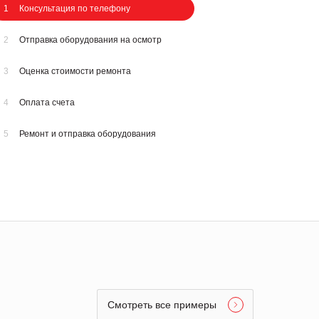
1
Консультация по телефону
2
Отправка оборудования на осмотр
3
Оценка стоимости ремонта
4
Оплата счета
5
Ремонт и отправка оборудования
Смотреть все примеры