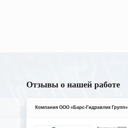
Отзывы о нашей работе
Компания ООО «Барс-Гидравлик Групп»