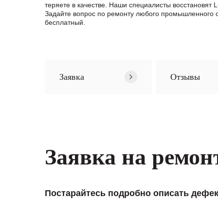
теряете в качестве. Наши специалисты восстановят
Задайте вопрос по ремонту любого промышленного 
бесплатный.
Заявка
Отзывы
Заявка на ремон
Постарайтесь подробно описать дефек