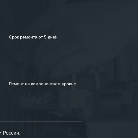
Срок ремонта от 5 дней
Ремонт на компонентном уровне
и России.