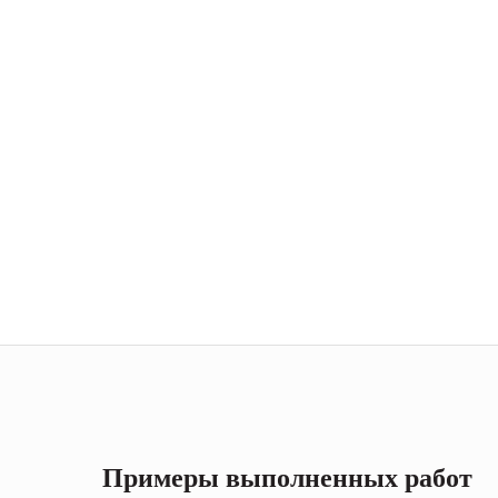
Примеры выполненных работ