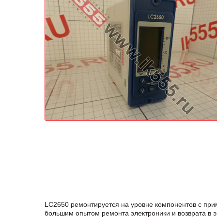
LC2650 ремонтируется на уровне компонентов с при
большим опытом ремонта электроники и возврата в 