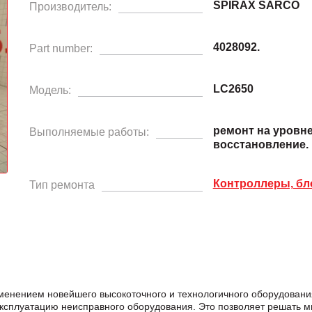
SPIRAX SARCO
Производитель:
4028092.
Part number:
LC2650
Модель:
ремонт на уровн
Выполняемые работы:
восстановление.
Контроллеры, бл
Тип ремонта
менением новейшего высокоточного и технологичного оборудован
эксплуатацию неисправного оборудования. Это позволяет решать м