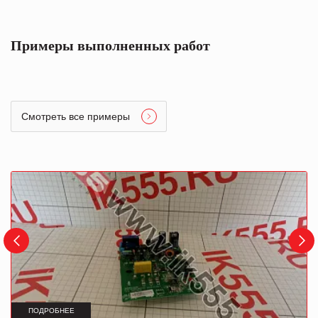
Примеры выполненных работ
Смотреть все примеры
ПОДРОБНЕЕ