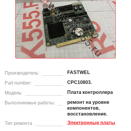
FASTWEL
Производитель:
CPC10803.
Part number:
Плата контроллера
Модель:
ремонт на уровне
Выполняемые работы:
компонентов,
восстановление.
Электронные платы
Тип ремонта