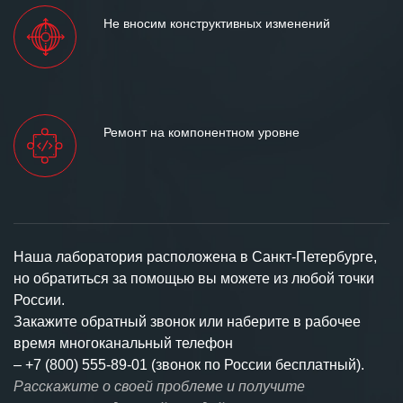
Не вносим конструктивных изменений
Ремонт на компонентном уровне
Наша лаборатория расположена в Санкт-Петербурге,
но обратиться за помощью вы можете из любой точки
России.
Закажите обратный звонок или наберите в рабочее
время многоканальный телефон
–
+7 (800) 555-89-01 (звонок по России бесплатный).
Расскажите о своей проблеме и получите