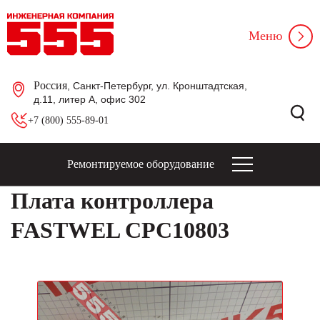
Меню
Россия
, Санкт-Петербург, ул. Кронштадтская,
д.11, литер А, офис 302
+7 (800) 555-89-01
Ремонтируемое оборудование
Плата контроллера
FASTWEL CPC10803