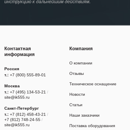
инструкцию к дальнейшим действиям.
Контактная
Компания
информация
О компании
Россия
Отзывы
т.:
+7 (800) 555-89-01
Техническое оснащение
Москва
т.:
+7 (495) 134-53-21
/
Новости
site@ik555.ru
Статьи
Санкт-Петербург
т.:
+7 (812) 458-43-21
/
Наши заказчики
+7 (812) 748-24-55
/
site@ik555.ru
Поставка оборудования