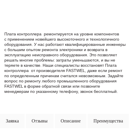
Плата контроллера ремонтируется на уровне компонентов
с применением новейшего высокоточного и технологичного
оборудования. У нас работают квалифицированные инженеры
с большим опытом ремонта электроники и возврата в
эксплуатацию неисправного оборудования. Это позволяет
решать многие проблемы: затраты уменьшаются, и вы не
теряете в качестве. Наши специалисты восстановят Плата
контроллера от производителя FASTWEL, даже если ремонт
по определенным причинам считался невозможным. Задайте
вопрос по ремонту любого промышленного оборудования
FASTWEL в формe обратной связи или позвоните
менеджерам по указанному телефону, звонок бесплатный.
Заявка
Отзывы
Описание
Преимущества