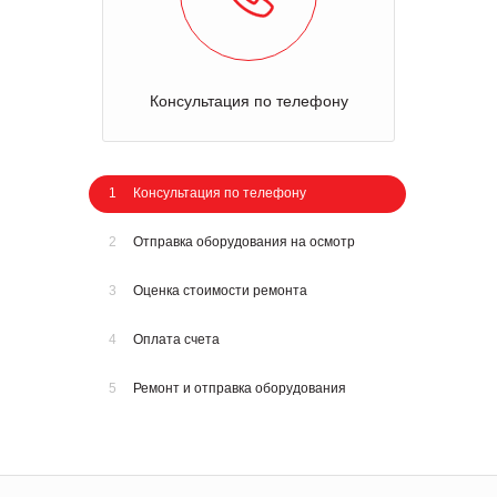
Консультация по телефону
1
Консультация по телефону
2
Отправка оборудования на осмотр
3
Оценка стоимости ремонта
4
Оплата счета
5
Ремонт и отправка оборудования