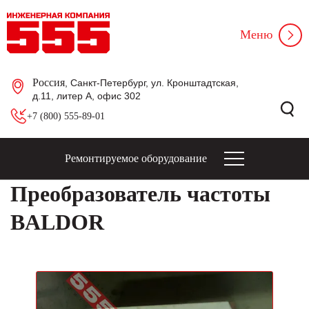
Меню
Россия
, Санкт-Петербург, ул. Кронштадтская,
д.11, литер А, офис 302
+7 (800) 555-89-01
Ремонтируемое оборудование
Преобразователь частоты
BALDOR