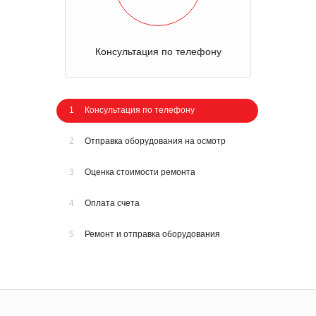
Консультация по телефону
1
Консультация по телефону
2
Отправка оборудования на осмотр
3
Оценка стоимости ремонта
4
Оплата счета
5
Ремонт и отправка оборудования