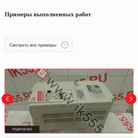
Примеры выполненных работ
Смотреть все примеры
ПОДРОБНЕЕ