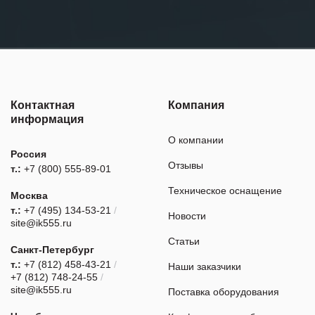
Контактная
Компания
информация
О компании
Россия
Отзывы
т.:
+7 (800) 555-89-01
Техническое оснащение
Москва
т.:
+7 (495) 134-53-21
/
Новости
site@ik555.ru
Статьи
Санкт-Петербург
т.:
+7 (812) 458-43-21
/
Наши заказчики
+7 (812) 748-24-55
/
site@ik555.ru
Поставка оборудования