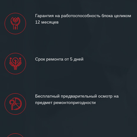
лет успеха и процветания.
Гарантия на работоспособность блока целиком
12 месяцев
Срок ремонта от 5 дней
Бесплатный предварительный осмотр на
предмет ремонтопригодности