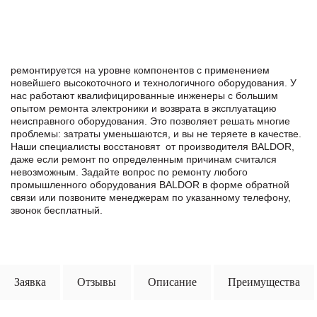
ремонтируется на уровне компонентов с применением
новейшего высокоточного и технологичного оборудования. У
нас работают квалифицированные инженеры с большим
опытом ремонта электроники и возврата в эксплуатацию
неисправного оборудования. Это позволяет решать многие
проблемы: затраты уменьшаются, и вы не теряете в качестве.
Наши специалисты восстановят от производителя BALDOR,
даже если ремонт по определенным причинам считался
невозможным. Задайте вопрос по ремонту любого
промышленного оборудования BALDOR в формe обратной
связи или позвоните менеджерам по указанному телефону,
звонок бесплатный.
Заявка
Отзывы
Описание
Преимущества