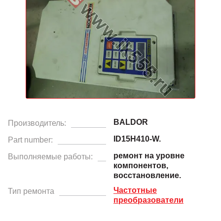
BALDOR
Производитель:
ID15H410-W.
Part number:
ремонт на уровне
Выполняемые работы:
компонентов,
восстановление.
Частотные
Тип ремонта
преобразователи