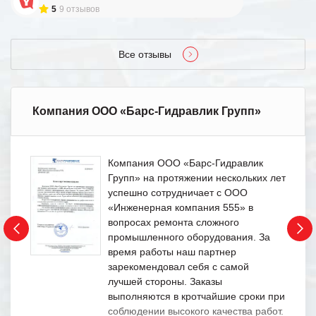
5
9 отзывов
Все отзывы
Компания ООО «Барс-Гидравлик Групп»
Компания ООО «Барс-Гидравлик
Групп» на протяжении нескольких лет
успешно сотрудничает с ООО
«Инженерная компания 555» в
вопросах ремонта сложного
промышленного оборудования. За
время работы наш партнер
зарекомендовал себя с самой
лучшей стороны. Заказы
выполняются в кротчайшие сроки при
соблюдении высокого качества работ.