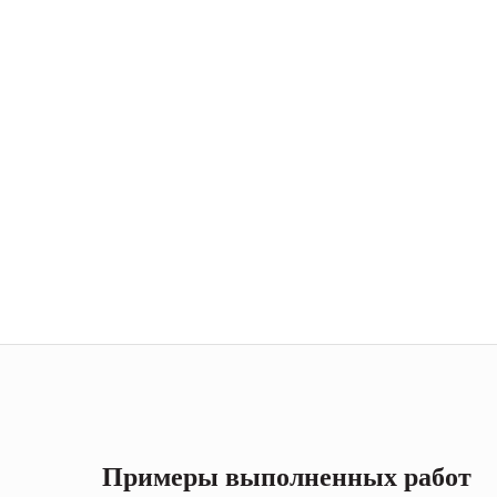
Примеры выполненных работ