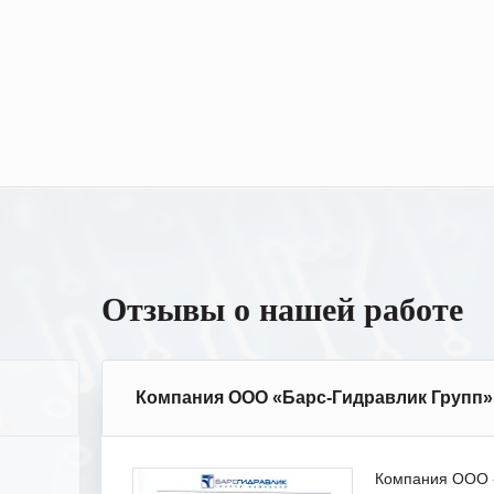
Отзывы о нашей работе
Компания ООО «Барс-Гидравлик Групп»
Компания ООО «