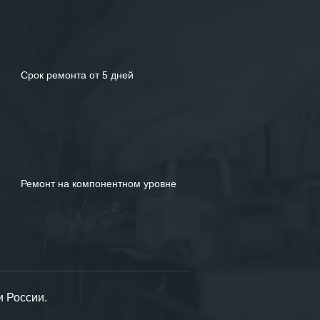
Срок ремонта от 5 дней
Ремонт на компонентном уровне
и России.