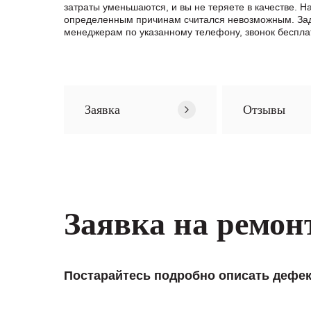
затраты уменьшаются, и вы не теряете в качестве.
определенным причинам считался невозможным. За
менеджерам по указанному телефону, звонок беспла
Заявка
Отзывы
Заявка на ремон
Постарайтесь подробно описать дефек