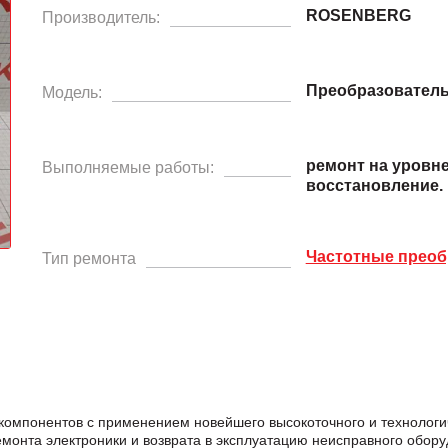
ROSENBERG
Производитель:
Преобразователь
Модель:
ремонт на уровн
Выполняемые работы:
восстановление.
Частотные преоб
Тип ремонта
компонентов с применением новейшего высокоточного и технологи
нта электроники и возврата в эксплуатацию неисправного обору