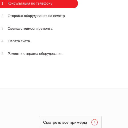
1
Консультация по телефону
2
Отправка оборудования на осмотр
3
Оценка стоимости ремонта
4
Оплата счета
5
Ремонт и отправка оборудования
Смотреть все примеры