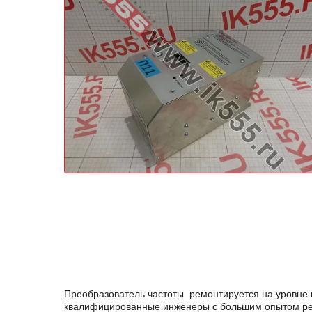
Преобразователь частоты ремонтируется на уровне 
квалифицированные инженеры с большим опытом ремо