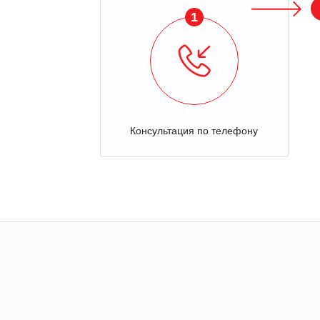
1
Консультация по телефону