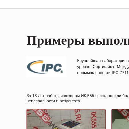
Примеры выпол
Крупнейшая лаборатория 
уровне. Сертификат Между
промышленности IPC-7711B
За 13 лет работы инженеры ИК 555 восстановили бо
неисправности и результата.