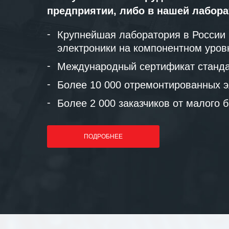
предприятии, либо в нашей лабор
Крупнейшая лаборатория в России
электроники на компонентном уров
Международный сертификат станда
Более 10 000 отремонтированных э
Более 2 000 заказчиков от малого 
ПОДРОБНЕЕ