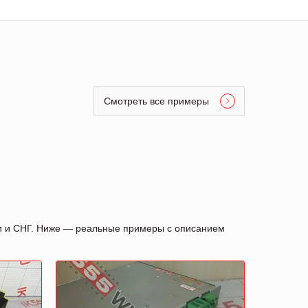
Смотреть все примеры
ии и СНГ. Ниже — реальные примеры с описанием