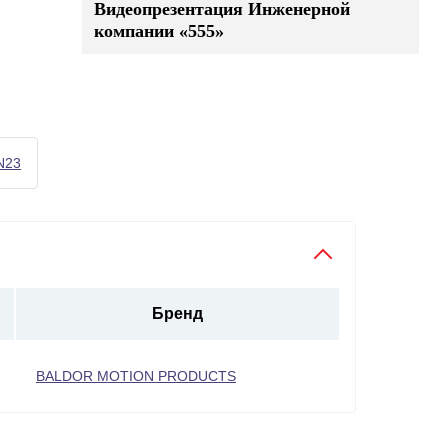
Видеопрезентация Инженерной
компании «555»
N23
Бренд
BALDOR MOTION PRODUCTS