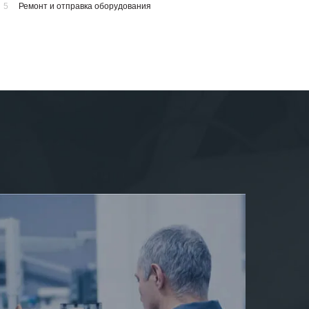
5
Ремонт и отправка оборудования