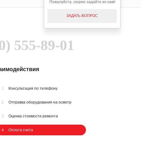
Пожалуйста, скорее задайте их нам!
ЗАДАТЬ ВОПРОС
0) 555-89-01
заимодействия
1
Консультация по телефону
2
Отправка оборудования на осмотр
3
Оценка стоимости ремонта
4
Оплата счета