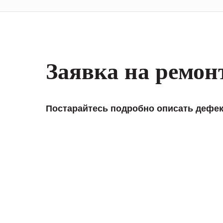
Заявка на ремон
Постарайтесь подробно описать дефек