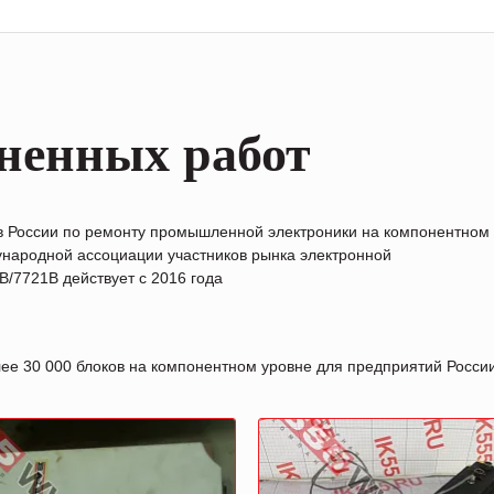
ненных работ
в России по ремонту промышленной электроники на компонентном
народной ассоциации участников рынка электронной
/7721B действует с 2016 года
лее 30 000 блоков на компонентном уровне для предприятий Росс