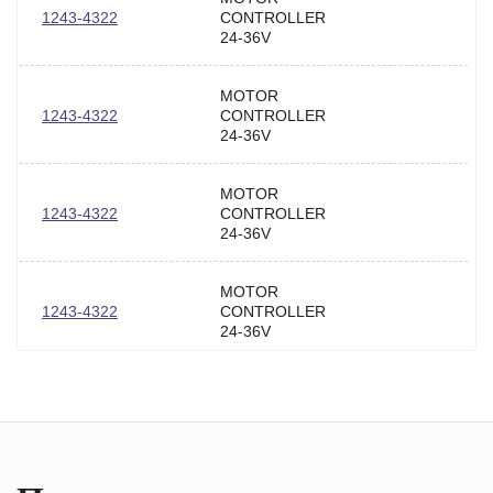
1243-4322
CONTROLLER
24-36V
MOTOR
1243-4322
CONTROLLER
24-36V
MOTOR
1243-4322
CONTROLLER
24-36V
MOTOR
1243-4322
CONTROLLER
24-36V
MOTOR
1243-4322
CONTROLLER
24-36V
MOTOR