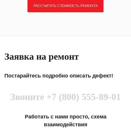
РАССЧИТАТЬ СТОИМОСТЬ РЕМОНТА
Заявка на ремонт
Постарайтесь подробно описать дефект!
Звоните
+7 (800) 555-89-01
Работать с нами просто, схема
взаимодействия