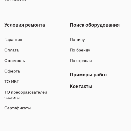
Условия ремонта
Поиск оборудования
Гарантия
По типу
Оплата
По бренду
Стоимость
По отрасли
Оферта
Примеры работ
ТО ИБП
Контакты
ТО преобразователей
частоты
Сертификаты