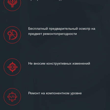
Бесплатный предварительный осмотр на
предмет ремонтопригодности
Не вносим конструктивных изменений
Ремонт на компонентном уровне