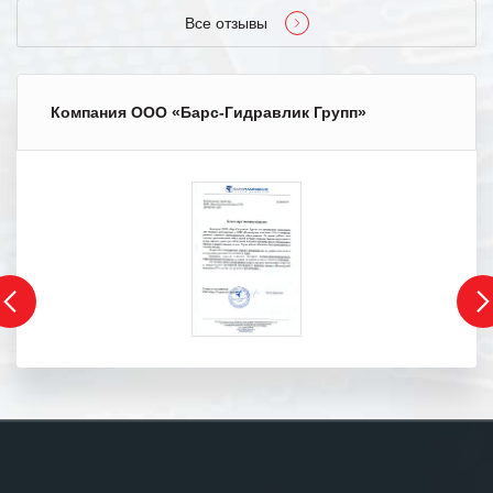
Все отзывы
Компания ООО «Барс-Гидравлик Групп»