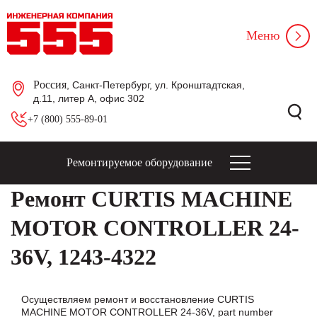
Меню
Россия
, Санкт-Петербург, ул. Кронштадтская,
д.11, литер А, офис 302
+7 (800) 555-89-01
Ремонтируемое оборудование
Ремонт CURTIS MACHINE
MOTOR CONTROLLER 24-
36V, 1243-4322
Осуществляем ремонт и восстановление CURTIS
MACHINE MOTOR CONTROLLER 24-36V, part number