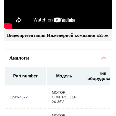
Видеопрезентация Инженерной компании «555»
Аналоги
Тип
Part number
Модель
оборудовани
MOTOR
1243-4322
CONTROLLER
24-36V
MOTOR