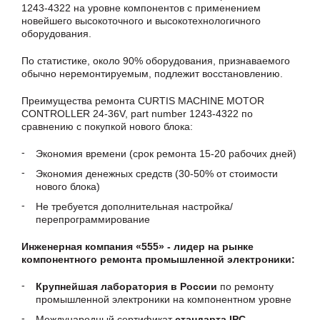
1243-4322 на уровне компонентов с применением
новейшего высокоточного и высокотехнологичного
оборудования.
По статистике, около 90% оборудования, признаваемого
обычно неремонтируемым, подлежит восстановлению.
Преимущества ремонта CURTIS MACHINE MOTOR
CONTROLLER 24-36V, part number 1243-4322 по
сравнению с покупкой нового блока:
Экономия времени (срок ремонта 15-20 рабочих дней)
Экономия денежных средств (30-50% от стоимости
нового блока)
Не требуется дополнительная настройка/
перепрограммирование
Инженерная компания «555» - лидер на рынке
компонентного ремонта промышленной электроники:
Крупнейшая лаборатория в России
по ремонту
промышленной электроники на компонентном уровне
Международный сертификат
стандарта IPC