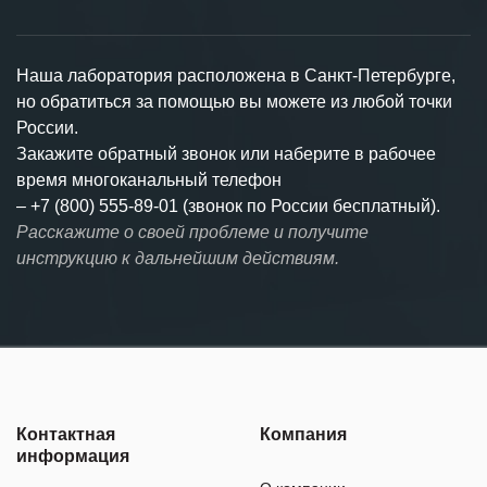
Наша лаборатория расположена в Санкт-Петербурге,
но обратиться за помощью вы можете из любой точки
России.
Закажите обратный звонок или наберите в рабочее
время многоканальный телефон
–
+7 (800) 555-89-01 (звонок по России бесплатный).
Расскажите о своей проблеме и получите
инструкцию к дальнейшим действиям.
Контактная
Компания
информация