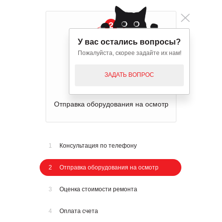
2
У вас остались вопросы?
Пожалуйста, скорее задайте их нам!
ЗАДАТЬ ВОПРОС
Отправка оборудования на осмотр
1
Консультация по телефону
2
Отправка оборудования на осмотр
3
Оценка стоимости ремонта
4
Оплата счета