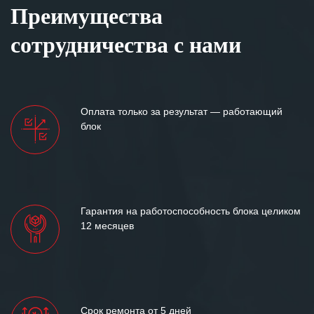
Преимущества
сотрудничества с нами
Оплата только за результат — работающий
блок
Гарантия на работоспособность блока целиком
12 месяцев
Срок ремонта от 5 дней