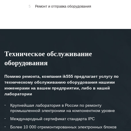
5
Ремонт и отправка оборудования
Техническое обслуживание
оборудования
Помимо ремонта, компания ik555 предлагает услугу по
техническому обслуживанию оборудования нашими
инженерами на вашем предприятии, либо в нашей
лаборатории
Крупнейшая лаборатория в России по ремонту
промышленной электроники на компонентном уровне
Международный сертификат стандарта IPC
Более 10 000 отремонтированных электронных блоков