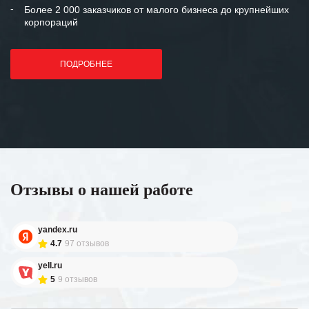
Более 2 000 заказчиков от малого бизнеса до крупнейших
корпораций
ПОДРОБНЕЕ
Отзывы о нашей работе
yandex.ru
4.7
97 отзывов
yell.ru
5
9 отзывов