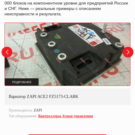
000 блоков на компонентном уровне для предприятий России
и СНГ. Ниже — реальные примеры с описанием
неисправности и результата.
ПОДРОБНЕЕ
Вариатор ZAPI ACE2 FZ5173-CLARK
Производитель:
ZAPI
Тип оборудования:
Контроллеры, блоки управления