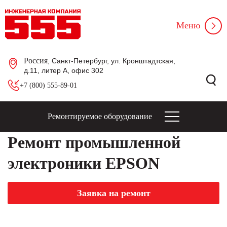
Меню
Россия
, Санкт-Петербург, ул. Кронштадтская,
д.11, литер А, офис 302
+7 (800) 555-89-01
Ремонтируемое оборудование
Ремонт промышленной
электроники EPSON
Заявка на ремонт