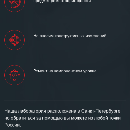
предмет ремонтопригодности
Не вносим конструктивных изменений
Ремонт на компонентном уровне
Наша лаборатория расположена в Санкт-Петербурге,
но обратиться за помощью вы можете из любой точки
России.