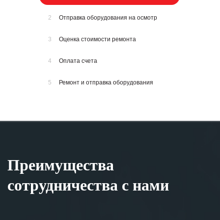
2
Отправка оборудования на осмотр
3
Оценка стоимости ремонта
4
Оплата счета
5
Ремонт и отправка оборудования
Преимущества
сотрудничества с нами