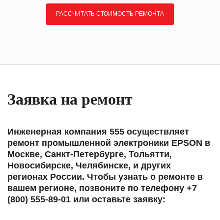
РАССЧИТАТЬ СТОИМОСТЬ РЕМОНТА
Заявка на ремонт
Инженерная компания 555 осуществляет
ремонт промышленной электроники EPSON в
Москве, Санкт-Петербурге, Тольятти,
Новосибирске, Челябинске, и других
регионах России. Чтобы узнать о ремонте в
вашем регионе, позвоните по телефону +7
(800) 555-89-01 или оставьте заявку: