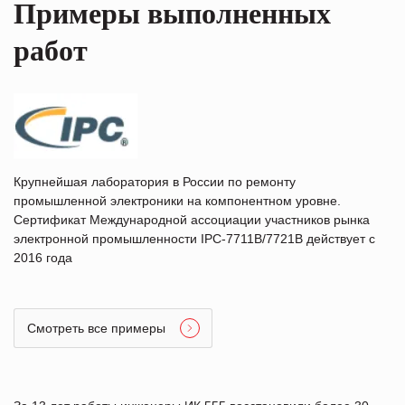
Примеры выполненных
работ
Крупнейшая лаборатория в России по ремонту
промышленной электроники на компонентном уровне.
Сертификат Международной ассоциации участников рынка
электронной промышленности IPC-7711B/7721B действует с
2016 года
Смотреть все примеры