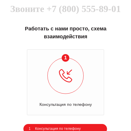
Звоните
+7 (800) 555-89-01
Работать с нами просто, схема
взаимодействия
1
Консультация по телефону
1
Консультация по телефону