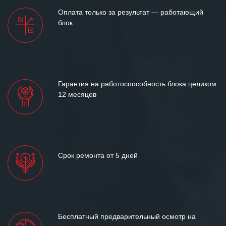
Оплата только за результат — работающий
блок
Гарантия на работоспособность блока целиком
12 месяцев
Срок ремонта от 5 дней
Бесплатный предварительный осмотр на