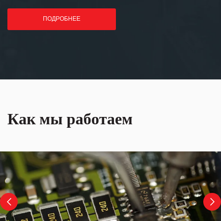
ПОДРОБНЕЕ
Как мы работаем