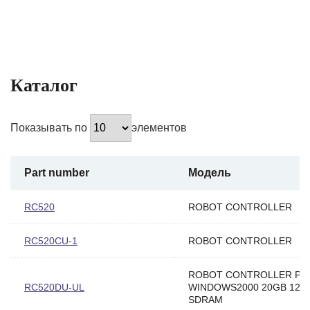
Каталог
Показывать по
элементов
Part number
Модель
RC520
ROBOT CONTROLLER
RC520CU-1
ROBOT CONTROLLER
ROBOT CONTROLLER P3
RC520DU-UL
WINDOWS2000 20GB 128
SDRAM