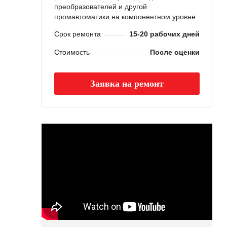
преобразователей и другой
промавтоматики на компонентном уровне.
Срок ремонта
15-20 рабочих дней
Стоимость
После оценки
Заявка на ремонт