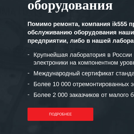
оборудования
Помимо ремонта, компания ik555 п
обслуживанию оборудования наши
предприятии, либо в нашей лабор
Крупнейшая лаборатория в России
электроники на компонентном уров
Международный сертификат станда
Более 10 000 отремонтированных э
Более 2 000 заказчиков от малого 
ПОДРОБНЕЕ