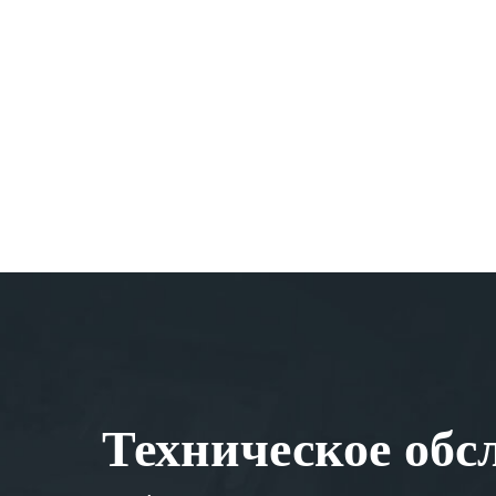
Техническое обс