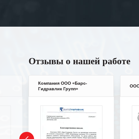
Отзывы о нашей работе
Компания ООО «Барс-
ООО
Гидравлик Групп»