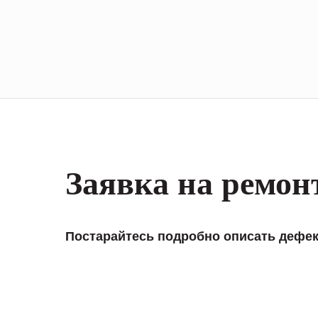
Заявка на ремон
Постарайтесь подробно описать дефек