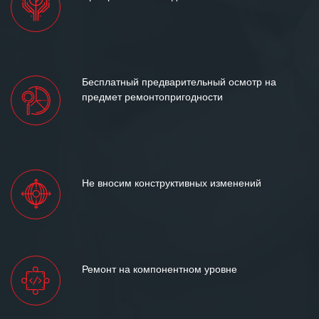
Бесплатный предварительный осмотр на
предмет ремонтопригодности
Не вносим конструктивных изменений
Ремонт на компонентном уровне