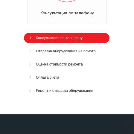
Консультация по телефону
1
Консультация по телефону
2
Отправка оборудования на осмотр
3
Оценка стоимости ремонта
4
Оплата счета
5
Ремонт и отправка оборудования