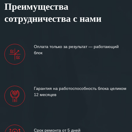
Преимущества
сотрудничества с нами
Оплата только за результат — работающий
блок
Гарантия на работоспособность блока целиком
12 месяцев
Срок ремонта от 5 дней