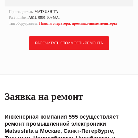
Производитель:
MATSUSHITA
Part number:
A61L-0001-0074#A.
Тип оборудования:
Панели оператора, промышленные мониторы
РАССЧИТАТЬ СТОИМОСТЬ РЕМОНТА
Заявка на ремонт
Инженерная компания 555 осуществляет
ремонт промышленной электроники
Matsushita в Москве, Санкт-Петербурге,