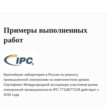
Примеры выполненных
работ
Крупнейшая лаборатория в России по ремонту
промышленной электроники на компонентном уровне.
Сертификат Международной ассоциации участников рынка
электронной промышленности IPC-7711B/7721B действует с
2016 года