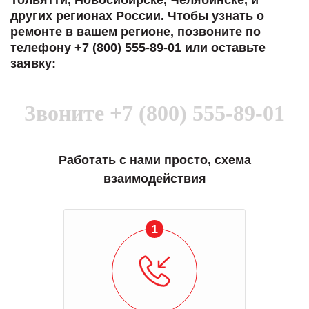
Тольятти, Новосибирске, Челябинске, и
других регионах России. Чтобы узнать о
ремонте в вашем регионе, позвоните по
телефону +7 (800) 555-89-01 или оставьте
заявку:
Звоните
+7 (800) 555-89-01
Работать с нами просто, схема
взаимодействия
1