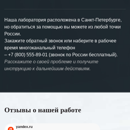
Наша лаборатория расположена в Санкт-Петербурге,
но обратиться за помощью вы можете из любой точки
России.
Закажите обратный звонок или наберите в рабочее
время многоканальный телефон
–
+7 (800) 555-89-01 (звонок по России бесплатный).
Расскажите о своей проблеме и получите
инструкцию к дальнейшим действиям.
Отзывы о нашей работе
yandex.ru