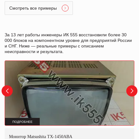
Смотреть все примеры
За 13 лет работы инженеры ИК 555 восстановили более 30
000 блоков на компонентном уровне для предприятий России
и СНГ. Ниже — реальные примеры с описанием
неисправности и результата.
ПОДРОБНЕЕ
Монитор Matsushita TX-1450ABA