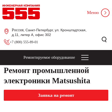
Меню
Россия
, Санкт-Петербург, ул. Кронштадтская,
д.11, литер А, офис 302
+7 (800) 555-89-01
Ремонтируемое оборудование
Ремонт промышленной
электроники Matsushita
Заявка на ремонт