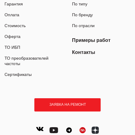
Гарантия
По типу
Оплата
По бренду
Стоимость
По отрасли
Оферта
Примеры работ
ТО ИБП
Контакты
ТО преобразователей
частоты
Сертификаты
ЗАЯВКА НА РЕМОНТ