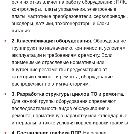
если их отказ влияет на работу оборудования: ПЛК,
контроллеры, платы управления, электронные
платы, частотные преобразователи, сервоприводы,
энкодеры, датчики, тахогенераторы и блоки
питания.
2. Классификация оборудования.
Оборудование
группируют по назначению, критичности, условиям
эксплуатации и требованиям к ремонту. Если
применимые отраслевые нормативы или
внутренние регламенты предусматривают
категории сложности ремонта, оборудование
распределяют по этим категориям.
3. Разработка структуры циклов ТО и ремонта.
Для каждой группы оборудования определяют
последовательность видов обслуживания и
ремонта, нормативную наработку или календарные
интервалы, а также условия корректировки графика.
4. Составление графика ППР.
На основе