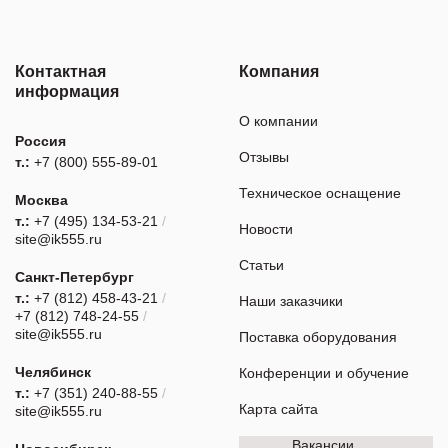
Контактная
Компания
информация
О компании
Россия
Отзывы
т.:
+7 (800) 555-89-01
Техническое оснащение
Москва
т.:
+7 (495) 134-53-21
/
Новости
site@ik555.ru
Статьи
Санкт-Петербург
т.:
+7 (812) 458-43-21
/
Наши заказчики
+7 (812) 748-24-55
/
site@ik555.ru
Поставка оборудования
Челябинск
Конференции и обучение
т.:
+7 (351) 240-88-55
/
Карта сайта
site@ik555.ru
Вакансии