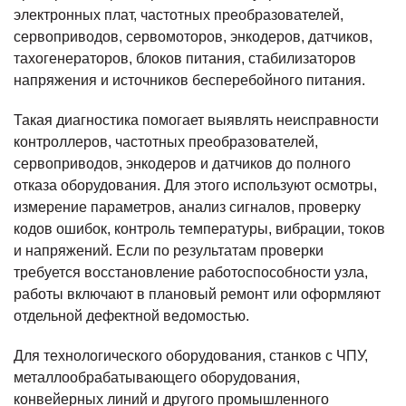
электронных плат, частотных преобразователей,
сервоприводов, сервомоторов, энкодеров, датчиков,
тахогенераторов, блоков питания, стабилизаторов
напряжения и источников бесперебойного питания.
Такая диагностика помогает выявлять неисправности
контроллеров, частотных преобразователей,
сервоприводов, энкодеров и датчиков до полного
отказа оборудования. Для этого используют осмотры,
измерение параметров, анализ сигналов, проверку
кодов ошибок, контроль температуры, вибрации, токов
и напряжений. Если по результатам проверки
требуется восстановление работоспособности узла,
работы включают в плановый ремонт или оформляют
отдельной дефектной ведомостью.
Для технологического оборудования, станков с ЧПУ,
металлообрабатывающего оборудования,
конвейерных линий и другого промышленного