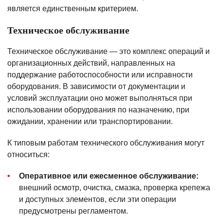
является единственным критерием.
Техническое обслуживание
Техническое обслуживание — это комплекс операций и
организационных действий, направленных на
поддержание работоспособности или исправности
оборудования. В зависимости от документации и
условий эксплуатации оно может выполняться при
использовании оборудования по назначению, при
ожидании, хранении или транспортировании.
К типовым работам технического обслуживания могут
относиться:
Оперативное или ежесменное обслуживание:
внешний осмотр, очистка, смазка, проверка крепежа
и доступных элементов, если эти операции
предусмотрены регламентом.