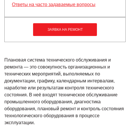
Ответы на часто задаваемые вопросы
ЗАЯВКА НА РЕМОНТ
Плановая система технического обслуживания и
ремонта — это совокупность организационных и
технических мероприятий, выполняемых по
документации, графику, календарным интервалам,
наработке или результатам контроля технического
состояния. В неё входят техническое обслуживание
промышленного оборудования, диагностика
оборудования, плановый ремонт и контроль состояния
технологического оборудования в процессе
эксплуатации.