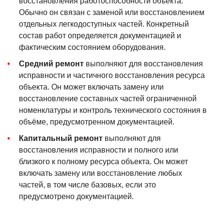
восстановления работоспособности объекта.
Обычно он связан с заменой или восстановлением
отдельных легкодоступных частей. Конкретный
состав работ определяется документацией и
фактическим состоянием оборудования.
Средний ремонт
выполняют для восстановления
исправности и частичного восстановления ресурса
объекта. Он может включать замену или
восстановление составных частей ограниченной
номенклатуры и контроль технического состояния в
объёме, предусмотренном документацией.
Капитальный ремонт
выполняют для
восстановления исправности и полного или
близкого к полному ресурса объекта. Он может
включать замену или восстановление любых
частей, в том числе базовых, если это
предусмотрено документацией.