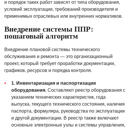
и порядок таких работ зависят от типа оборудования,
условий эксплуатации, требований производителя и
применимых отраслевых или внутренних нормативов.
Внедрение системы ППР:
пошаговый алгоритм
Внедрение плановой системы технического
обслуживания и ремонта — это организационный
проект, который требует проработки документации,
графиков, ресурсов и порядка контроля.
1. Инвентаризация и паспортизация
оборудования.
Составляют реестр оборудования с
указанием технических характеристик, года
выпуска, текущего технического состояния, наличия
паспорта, формуляра, руководства по эксплуатации
и другой документации. В реестр также включают
основные электронные узлы и системы управления,