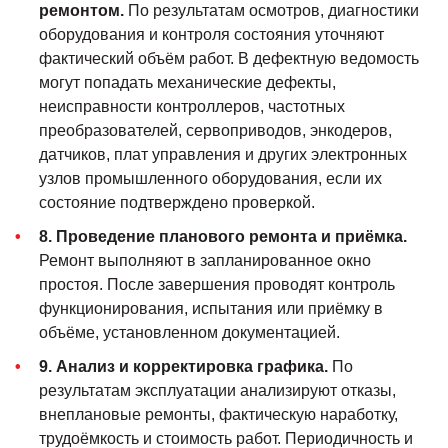
ремонтом.
По результатам осмотров, диагностики
оборудования и контроля состояния уточняют
фактический объём работ. В дефектную ведомость
могут попадать механические дефекты,
неисправности контроллеров, частотных
преобразователей, сервоприводов, энкодеров,
датчиков, плат управления и других электронных
узлов промышленного оборудования, если их
состояние подтверждено проверкой.
8. Проведение планового ремонта и приёмка.
Ремонт выполняют в запланированное окно
простоя. После завершения проводят контроль
функционирования, испытания или приёмку в
объёме, установленном документацией.
9. Анализ и корректировка графика.
По
результатам эксплуатации анализируют отказы,
внеплановые ремонты, фактическую наработку,
трудоёмкость и стоимость работ. Периодичность и