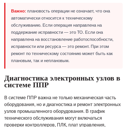
Важно:
плановость операции не означает, что она
автоматически относится к техническому
обслуживанию. Если операция направлена на
поддержание исправности — это ТО. Если она
направлена на восстановление работоспособности,
исправности или ресурса — это ремонт. При этом
ремонт по техническому состоянию может быть как
плановым, так и неплановым.
Диагностика электронных узлов в
системе ППР
В системе ППР важна не только механическая часть
оборудования, но и диагностика и ремонт электронных
узлов промышленного оборудования. В график
технического обслуживания могут включаться
проверки контроллеров, ПЛК, плат управления,