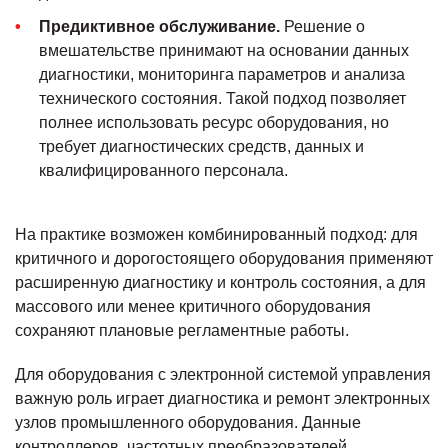
Предиктивное обслуживание.
Решение о
вмешательстве принимают на основании данных
диагностики, мониторинга параметров и анализа
технического состояния. Такой подход позволяет
полнее использовать ресурс оборудования, но
требует диагностических средств, данных и
квалифицированного персонала.
На практике возможен комбинированный подход: для
критичного и дорогостоящего оборудования применяют
расширенную диагностику и контроль состояния, а для
массового или менее критичного оборудования
сохраняют плановые регламентные работы.
Для оборудования с электронной системой управления
важную роль играет диагностика и ремонт электронных
узлов промышленного оборудования. Данные
контроллеров, частотных преобразователей,