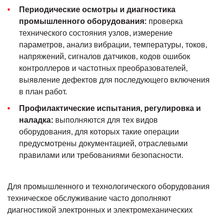
Периодические осмотры и диагностика
промышленного оборудования:
проверка
технического состояния узлов, измерение
параметров, анализ вибрации, температуры, токов,
напряжений, сигналов датчиков, кодов ошибок
контроллеров и частотных преобразователей,
выявление дефектов для последующего включения
в план работ.
Профилактические испытания, регулировка и
наладка:
выполняются для тех видов
оборудования, для которых такие операции
предусмотрены документацией, отраслевыми
правилами или требованиями безопасности.
Для промышленного и технологического оборудования
техническое обслуживание часто дополняют
диагностикой электронных и электромеханических