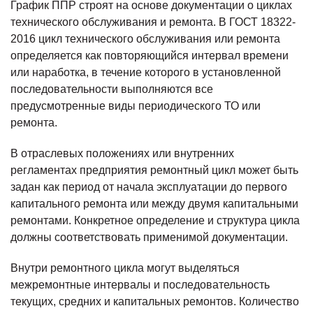
График ППР строят на основе документации о циклах
технического обслуживания и ремонта. В ГОСТ 18322-
2016 цикл технического обслуживания или ремонта
определяется как повторяющийся интервал времени
или наработка, в течение которого в установленной
последовательности выполняются все
предусмотренные виды периодического ТО или
ремонта.
В отраслевых положениях или внутренних
регламентах предприятия ремонтный цикл может быть
задан как период от начала эксплуатации до первого
капитального ремонта или между двумя капитальными
ремонтами. Конкретное определение и структура цикла
должны соответствовать применимой документации.
Внутри ремонтного цикла могут выделяться
межремонтные интервалы и последовательность
текущих, средних и капитальных ремонтов. Количество