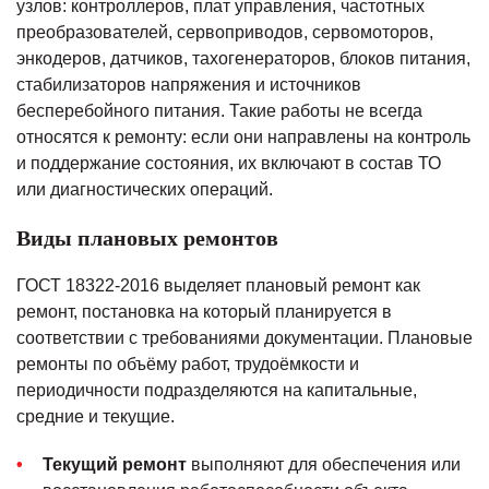
узлов: контроллеров, плат управления, частотных
преобразователей, сервоприводов, сервомоторов,
энкодеров, датчиков, тахогенераторов, блоков питания,
стабилизаторов напряжения и источников
бесперебойного питания. Такие работы не всегда
относятся к ремонту: если они направлены на контроль
и поддержание состояния, их включают в состав ТО
или диагностических операций.
Виды плановых ремонтов
ГОСТ 18322-2016 выделяет плановый ремонт как
ремонт, постановка на который планируется в
соответствии с требованиями документации. Плановые
ремонты по объёму работ, трудоёмкости и
периодичности подразделяются на капитальные,
средние и текущие.
Текущий ремонт
выполняют для обеспечения или