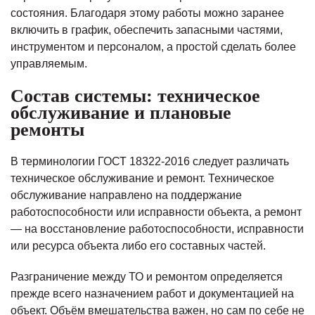
состояния. Благодаря этому работы можно заранее
включить в график, обеспечить запасными частями,
инструментом и персоналом, а простой сделать более
управляемым.
Состав системы: техническое
обслуживание и плановые
ремонты
В терминологии ГОСТ 18322-2016 следует различать
техническое обслуживание и ремонт. Техническое
обслуживание направлено на поддержание
работоспособности или исправности объекта, а ремонт
— на восстановление работоспособности, исправности
или ресурса объекта либо его составных частей.
Разграничение между ТО и ремонтом определяется
прежде всего назначением работ и документацией на
объект. Объём вмешательства важен, но сам по себе не