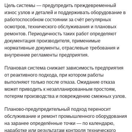
Цель системы — предупредить преждевременный
износ узлов и деталей и поддерживать оборудование в
работоспособном состоянии за счёт регулярных
осмотров, технического обслуживания и плановых
ремонтов. Периодичность таких работ определяют
документация производителя, применимые
нормативные документы, отраслевые требования и
внутренние регламенты предприятия.
Плановая система снижает зависимость предприятия
от реактивного подхода, при котором работы
выполняют только после отказа. Ожидание отказа
может приводить к незапланированным простоям,
потерям производства и повреждению смежных узлов.
Планово-предупредительный подход переносит
обслуживание и ремонт промышленного оборудования
на заранее определённые точки — по календарю,
наработке или результатам контроля технического