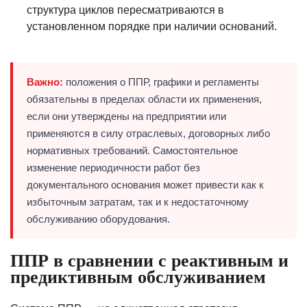
структура циклов пересматриваются в
установленном порядке при наличии оснований.
Важно:
положения о ППР, графики и регламенты
обязательны в пределах области их применения,
если они утверждены на предприятии или
применяются в силу отраслевых, договорных либо
нормативных требований. Самостоятельное
изменение периодичности работ без
документального основания может привести как к
избыточным затратам, так и к недостаточному
обслуживанию оборудования.
ППР в сравнении с реактивным и
предиктивным обслуживанием