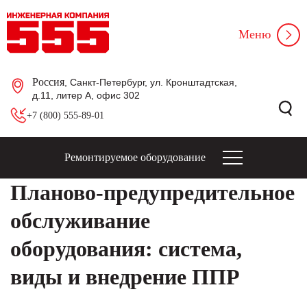
Меню
Россия
, Санкт-Петербург, ул. Кронштадтская,
д.11, литер А, офис 302
+7 (800) 555-89-01
Ремонтируемое оборудование
Планово-предупредительное
обслуживание
оборудования: система,
виды и внедрение ППР