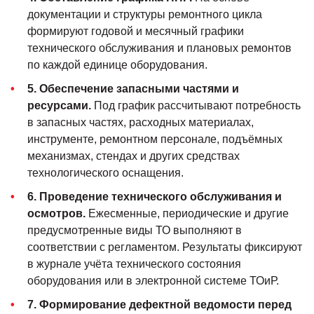
документации и структуры ремонтного цикла
формируют годовой и месячный графики
технического обслуживания и плановых ремонтов
по каждой единице оборудования.
5. Обеспечение запасными частями и
ресурсами.
Под график рассчитывают потребность
в запасных частях, расходных материалах,
инструменте, ремонтном персонале, подъёмных
механизмах, стендах и других средствах
технологического оснащения.
6. Проведение технического обслуживания и
осмотров.
Ежесменные, периодические и другие
предусмотренные виды ТО выполняют в
соответствии с регламентом. Результаты фиксируют
в журнале учёта технического состояния
оборудования или в электронной системе ТОиР.
7. Формирование дефектной ведомости перед