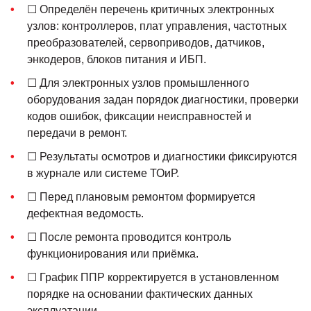
☐ Определён перечень критичных электронных
узлов: контроллеров, плат управления, частотных
преобразователей, сервоприводов, датчиков,
энкодеров, блоков питания и ИБП.
☐ Для электронных узлов промышленного
оборудования задан порядок диагностики, проверки
кодов ошибок, фиксации неисправностей и
передачи в ремонт.
☐ Результаты осмотров и диагностики фиксируются
в журнале или системе ТОиР.
☐ Перед плановым ремонтом формируется
дефектная ведомость.
☐ После ремонта проводится контроль
функционирования или приёмка.
☐ График ППР корректируется в установленном
порядке на основании фактических данных
эксплуатации.