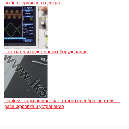
выбор сервисного центра
Показатели надёжности оборудования
Danfoss: коды ошибок частотного преобразователя —
расшифровка и устранение