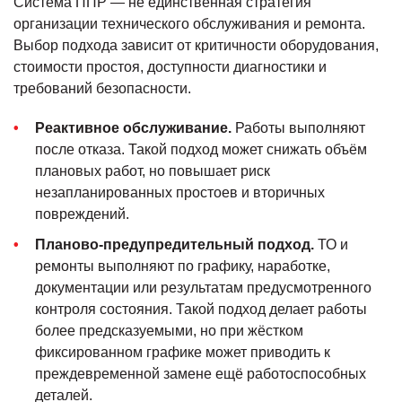
Система ППР — не единственная стратегия
организации технического обслуживания и ремонта.
Выбор подхода зависит от критичности оборудования,
стоимости простоя, доступности диагностики и
требований безопасности.
Реактивное обслуживание.
Работы выполняют
после отказа. Такой подход может снижать объём
плановых работ, но повышает риск
незапланированных простоев и вторичных
повреждений.
Планово-предупредительный подход.
ТО и
ремонты выполняют по графику, наработке,
документации или результатам предусмотренного
контроля состояния. Такой подход делает работы
более предсказуемыми, но при жёстком
фиксированном графике может приводить к
преждевременной замене ещё работоспособных
деталей.