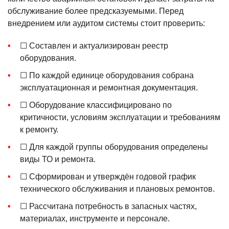
обслуживание более предсказуемыми. Перед
внедрением или аудитом системы стоит проверить:
☐ Составлен и актуализирован реестр
оборудования.
☐ По каждой единице оборудования собрана
эксплуатационная и ремонтная документация.
☐ Оборудование классифицировано по
критичности, условиям эксплуатации и требованиям
к ремонту.
☐ Для каждой группы оборудования определены
виды ТО и ремонта.
☐ Сформирован и утверждён годовой график
технического обслуживания и плановых ремонтов.
☐ Рассчитана потребность в запасных частях,
материалах, инструменте и персонале.