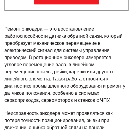
Ремонт энкодера — это восстановление
работоспособности датчика обратной связи, который
преобразует механическое перемещение в
электрический сигнал для системы управления
приводом. В ротационном энкодере измеряется
угловое перемещение вала, в линейном —
перемещение шкалы, рейки, каретки или другого
линейного элемента. Такая работа относится к
диагностике промышленного оборудования и ремонту
датчиков положения, особенно в системах
сервоприводов, сервомоторов и станков с ЧПУ.
Неисправность энкодера может проявляться как
потеря точности позиционирования, рывки при
движении, ошибка обратной связи на панели