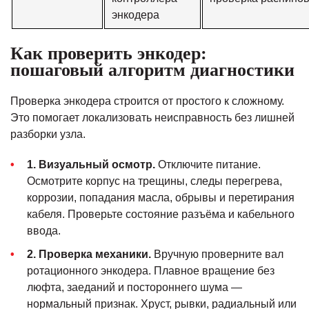
энкодера
Как проверить энкодер:
пошаговый алгоритм диагностики
Проверка энкодера строится от простого к сложному.
Это помогает локализовать неисправность без лишней
разборки узла.
1. Визуальный осмотр.
Отключите питание.
Осмотрите корпус на трещины, следы перегрева,
коррозии, попадания масла, обрывы и перетирания
кабеля. Проверьте состояние разъёма и кабельного
ввода.
2. Проверка механики.
Вручную проверните вал
ротационного энкодера. Плавное вращение без
люфта, заеданий и постороннего шума —
нормальный признак. Хруст, рывки, радиальный или