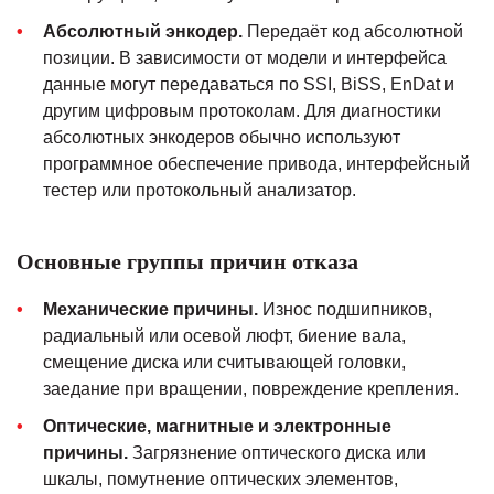
Абсолютный энкодер.
Передаёт код абсолютной
позиции. В зависимости от модели и интерфейса
данные могут передаваться по SSI, BiSS, EnDat и
другим цифровым протоколам. Для диагностики
абсолютных энкодеров обычно используют
программное обеспечение привода, интерфейсный
тестер или протокольный анализатор.
Основные группы причин отказа
Механические причины.
Износ подшипников,
радиальный или осевой люфт, биение вала,
смещение диска или считывающей головки,
заедание при вращении, повреждение крепления.
Оптические, магнитные и электронные
причины.
Загрязнение оптического диска или
шкалы, помутнение оптических элементов,