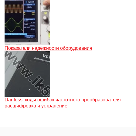
Показатели надёжности оборудования
Danfoss: коды ошибок частотного преобразователя —
расшифровка и устранение