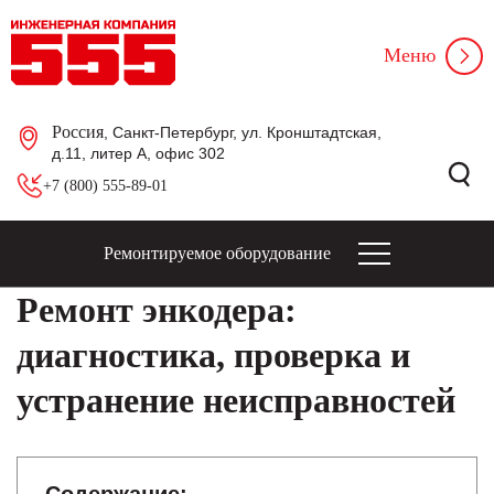
Меню
Россия
, Санкт-Петербург, ул. Кронштадтская,
д.11, литер А, офис 302
+7 (800) 555-89-01
Ремонтируемое оборудование
Ремонт энкодера:
диагностика, проверка и
устранение неисправностей