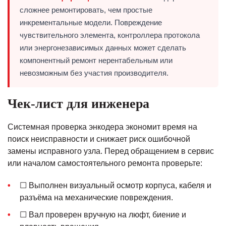
сложнее ремонтировать, чем простые
инкрементальные модели. Повреждение
чувствительного элемента, контроллера протокола
или энергонезависимых данных может сделать
компонентный ремонт нерентабельным или
невозможным без участия производителя.
Чек-лист для инженера
Системная проверка энкодера экономит время на
поиск неисправности и снижает риск ошибочной
замены исправного узла. Перед обращением в сервис
или началом самостоятельного ремонта проверьте:
☐ Выполнен визуальный осмотр корпуса, кабеля и
разъёма на механические повреждения.
☐ Вал проверен вручную на люфт, биение и