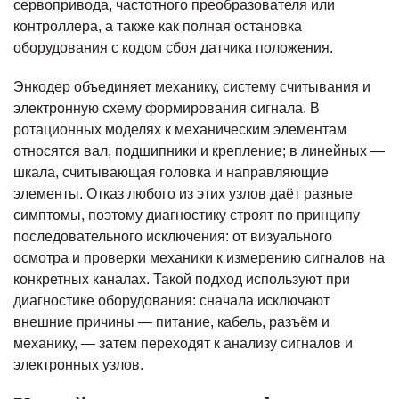
сервопривода, частотного преобразователя или
контроллера, а также как полная остановка
оборудования с кодом сбоя датчика положения.
Энкодер объединяет механику, систему считывания и
электронную схему формирования сигнала. В
ротационных моделях к механическим элементам
относятся вал, подшипники и крепление; в линейных —
шкала, считывающая головка и направляющие
элементы. Отказ любого из этих узлов даёт разные
симптомы, поэтому диагностику строят по принципу
последовательного исключения: от визуального
осмотра и проверки механики к измерению сигналов на
конкретных каналах. Такой подход используют при
диагностике оборудования: сначала исключают
внешние причины — питание, кабель, разъём и
механику, — затем переходят к анализу сигналов и
электронных узлов.