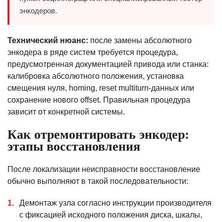
энкодеров.
Технический нюанс:
после замены абсолютного
энкодера в ряде систем требуется процедура,
предусмотренная документацией привода или станка:
калибровка абсолютного положения, установка
смещения нуля, homing, reset multiturn-данных или
сохранение нового offset. Правильная процедура
зависит от конкретной системы.
Как отремонтировать энкодер:
этапы восстановления
После локализации неисправности восстановление
обычно выполняют в такой последовательности:
Демонтаж узла согласно инструкции производителя
с фиксацией исходного положения диска, шкалы,