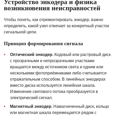
Устройство энкодера и физика
возникновения неисправностей
Чтобы понять, как отремонтировать энкодер, важно
определить, какой узел отвечает за конкретный участок
сигнальной цепи.
Принцип формирования сигнала
Оптический энкодер.
Кодовый или растровый диск
с прозрачными и непрозрачными участками
вращается между источником света и одним или
несколькими фотоприёмниками либо считывается
отражательным способом. В линейных энкодерах
вместо диска используется линейная шкала.
Изменение светового потока преобразуется в
электрический сигнал.
Магнитный энкодер.
Намагниченный диск, кольцо
или магнитная шкала перемещается рядом с