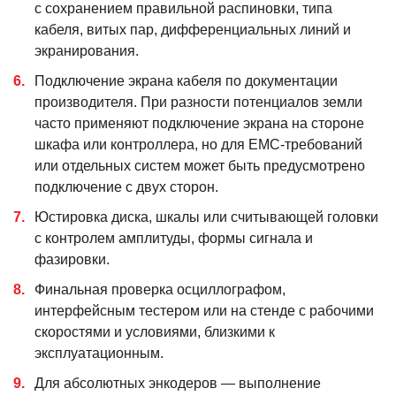
с сохранением правильной распиновки, типа
кабеля, витых пар, дифференциальных линий и
экранирования.
Подключение экрана кабеля по документации
производителя. При разности потенциалов земли
часто применяют подключение экрана на стороне
шкафа или контроллера, но для EMC-требований
или отдельных систем может быть предусмотрено
подключение с двух сторон.
Юстировка диска, шкалы или считывающей головки
с контролем амплитуды, формы сигнала и
фазировки.
Финальная проверка осциллографом,
интерфейсным тестером или на стенде с рабочими
скоростями и условиями, близкими к
эксплуатационным.
Для абсолютных энкодеров — выполнение