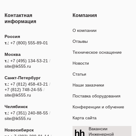
Контактная
Компания
информация
О компании
Россия
Отзывы
т.:
+7 (800) 555-89-01
Техническое оснащение
Москва
т.:
+7 (495) 134-53-21
/
Новости
site@ik555.ru
Статьи
Санкт-Петербург
т.:
+7 (812) 458-43-21
/
Наши заказчики
+7 (812) 748-24-55
/
site@ik555.ru
Поставка оборудования
Челябинск
Конференции и обучение
т.:
+7 (351) 240-88-55
/
Карта сайта
site@ik555.ru
Вакансии
Новосибирск
Инженерной