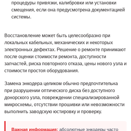
процедуры привязки, калибровки или установки
смещения, если она предусмотрена документацией
системы.
Восстановление может быть целесообразно при
локальных кабельных, механических и некоторых
электронных дефектах. Решение о ремонте принимают
после оценки стоимости ремонта, доступности
запчастей, риска повторного отказа, цены нового узла и
стоимости простоя оборудования.
Замена энкодера целиком обычно предпочтительна
при разрушении оптического диска без доступного
донорского узла, повреждении специализированной
микросхемы, отсутствии прошивки или невозможности
выполнить заводскую юстировку и проверку.
Важная информация:
абсолютные энкодеры часто