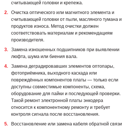
считывающей головки и крепежа.
Очистка оптического или магнитного элемента и
считывающей головки от пыли, масляного тумана и
продуктов износа. Метод очистки должен
соответствовать материалам и рекомендациям
производителя.
Замена изношенных подшипников при выявлении
люфта, шума или биения вала.
Замена деградировавших элементов оптопары,
фотоприёмника, выходного каскада или
повреждённых компонентов платы — только если
доступны совместимые компоненты, схема,
оборудование для пайки и последующей проверки.
Такой ремонт электронной платы энкодера
относится к компонентному ремонту и требует
контроля сигнала после восстановления.
Восстановление или замена кабеля обратной связи