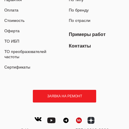
Оплата
По бренду
Стоимость
По отрасли
Оферта
Примеры работ
ТО ИБП
Контакты
ТО преобразователей
частоты
Сертификаты
ЗАЯВКА НА РЕМОНТ