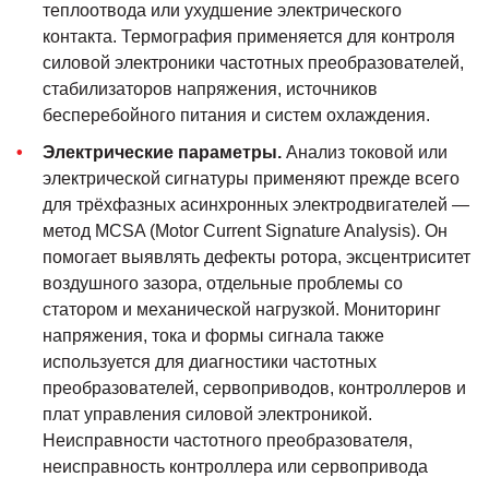
теплоотвода или ухудшение электрического
контакта. Термография применяется для контроля
силовой электроники частотных преобразователей,
стабилизаторов напряжения, источников
бесперебойного питания и систем охлаждения.
Электрические параметры.
Анализ токовой или
электрической сигнатуры применяют прежде всего
для трёхфазных асинхронных электродвигателей —
метод MCSA (Motor Current Signature Analysis). Он
помогает выявлять дефекты ротора, эксцентриситет
воздушного зазора, отдельные проблемы со
статором и механической нагрузкой. Мониторинг
напряжения, тока и формы сигнала также
используется для диагностики частотных
преобразователей, сервоприводов, контроллеров и
плат управления силовой электроникой.
Неисправности частотного преобразователя,
неисправность контроллера или сервопривода