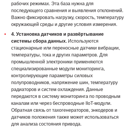
рабочих режимах. Эта база нужна для
последующего сравнения и выявления отклонений.
Важно фиксировать нагрузку, скорость, температуру
окружающей среды и другие условия измерения.
4. Установка датчиков и развёртывание
системы сбора данных.
Используются
стационарные или переносные датчики вибрации,
температуры, тока и других параметров. Для
промышленной электроники применяются
специализированные модули мониторинга,
контролирующие параметры силовых
полупроводников, напряжение шин, температуру
радиаторов и систем охлаждения. Данные
передаются в систему мониторинга по проводным
каналам или через беспроводные IIoT-модули.
Обратная связь от тахогенераторов, энкодеров и
датчиков положения также может использоваться
для анализа состояния привода.