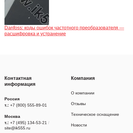
Danfoss: коды ошибок частотного преобразователя —
расшифровка и устранение
Контактная
Компания
информация
О компании
Россия
Отзывы
т.:
+7 (800) 555-89-01
Техническое оснащение
Москва
т.:
+7 (495) 134-53-21
/
Новости
site@ik555.ru