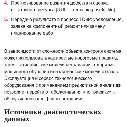
Прогнозирование развития дефекта и оценка
остаточного ресурса (RUL — remaining useful life).
Передача результата в процесс ТОиР: уведомление,
заявка на компонентный ремонт или замену,
планирование работ.
В зависимости от сложности объекта контроля система
может использовать как простые пороговые правила,
так и статистические модели деградации, алгоритмы
машинного обучения или физические модели отказов.
Эксплуатация и сервис технологического
оборудования с применением предиктивной аналитики
позволяет перейти от обслуживания «по графику» к
обслуживанию «по факту состояния».
Источники диагностических
данных