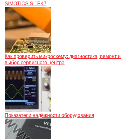
SIMOTICS S 1FK7
Как проверить микросхему: диагностика, ремонт и
выбор сервисного центра
Показатели надёжности оборудования