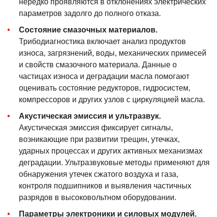
нередко проявляются в отклонениях электрических
параметров задолго до полного отказа.
Состояние смазочных материалов.
Трибодиагностика включает анализ продуктов
износа, загрязнений, воды, механических примесей
и свойств смазочного материала. Данные о
частицах износа и деградации масла помогают
оценивать состояние редукторов, гидросистем,
компрессоров и других узлов с циркуляцией масла.
Акустическая эмиссия и ультразвук.
Акустическая эмиссия фиксирует сигналы,
возникающие при развитии трещин, утечках,
ударных процессах и других активных механизмах
деградации. Ультразвуковые методы применяют для
обнаружения утечек сжатого воздуха и газа,
контроля подшипников и выявления частичных
разрядов в высоковольтном оборудовании.
Параметры электроники и силовых модулей.