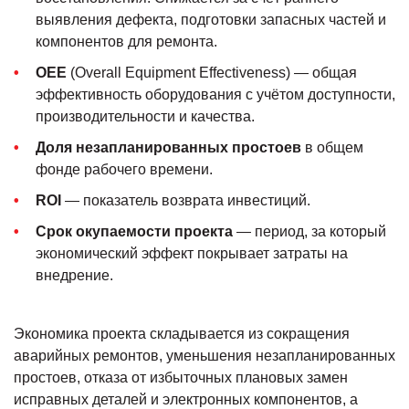
выявления дефекта, подготовки запасных частей и
компонентов для ремонта.
OEE
(Overall Equipment Effectiveness) — общая
эффективность оборудования с учётом доступности,
производительности и качества.
Доля незапланированных простоев
в общем
фонде рабочего времени.
ROI
— показатель возврата инвестиций.
Срок окупаемости проекта
— период, за который
экономический эффект покрывает затраты на
внедрение.
Экономика проекта складывается из сокращения
аварийных ремонтов, уменьшения незапланированных
простоев, отказа от избыточных плановых замен
исправных деталей и электронных компонентов, а