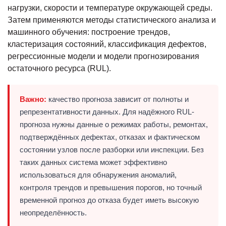
нагрузки, скорости и температуре окружающей среды.
Затем применяются методы статистического анализа и
машинного обучения: построение трендов,
кластеризация состояний, классификация дефектов,
регрессионные модели и модели прогнозирования
остаточного ресурса (RUL).
Важно:
качество прогноза зависит от полноты и
репрезентативности данных. Для надёжного RUL-
прогноза нужны данные о режимах работы, ремонтах,
подтверждённых дефектах, отказах и фактическом
состоянии узлов после разборки или инспекции. Без
таких данных система может эффективно
использоваться для обнаружения аномалий,
контроля трендов и превышения порогов, но точный
временной прогноз до отказа будет иметь высокую
неопределённость.