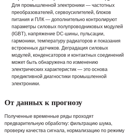
Для промышленной электроники — частотных
преобразователей, сервоусилителей, блоков
питания и ПЛК — дополнительно контролируют
параметры силовых полупроводниковых модулей
(IGBT), напряжение DC-шины, пульсации,
гармоники, температуру радиаторов и показания
встроенных датчиков. Деградация силовых
модулей, конденсаторов и контактных соединений
может быть обнаружена по изменению
электрических характеристик — это основа
предиктивной диагностики промышленной
электроники.
От данных к прогнозу
Полученные временные ряды проходят
предварительную обработку: фильтрацию шума,
проверку качества сигнала, нормализацию по режиму