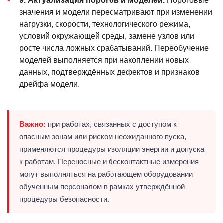
9. Актуализация порогов и моделей.
Пороговые
значения и модели пересматривают при изменении
нагрузки, скорости, технологического режима,
условий окружающей среды, замене узлов или
росте числа ложных срабатываний. Переобучение
моделей выполняется при накоплении новых
данных, подтверждённых дефектов и признаков
дрейфа модели.
Важно:
при работах, связанных с доступом к
опасным зонам или риском неожиданного пуска,
применяются процедуры изоляции энергии и допуска
к работам. Переносные и бесконтактные измерения
могут выполняться на работающем оборудовании
обученным персоналом в рамках утверждённой
процедуры безопасности.