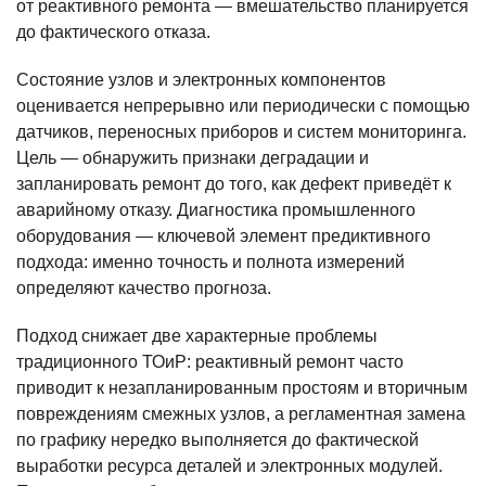
от реактивного ремонта — вмешательство планируется
до фактического отказа.
Состояние узлов и электронных компонентов
оценивается непрерывно или периодически с помощью
датчиков, переносных приборов и систем мониторинга.
Цель — обнаружить признаки деградации и
запланировать ремонт до того, как дефект приведёт к
аварийному отказу. Диагностика промышленного
оборудования — ключевой элемент предиктивного
подхода: именно точность и полнота измерений
определяют качество прогноза.
Подход снижает две характерные проблемы
традиционного ТОиР: реактивный ремонт часто
приводит к незапланированным простоям и вторичным
повреждениям смежных узлов, а регламентная замена
по графику нередко выполняется до фактической
выработки ресурса деталей и электронных модулей.