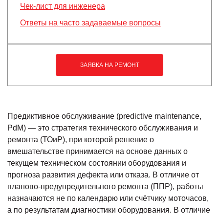
Чек-лист для инженера
Ответы на часто задаваемые вопросы
ЗАЯВКА НА РЕМОНТ
Предиктивное обслуживание (predictive maintenance,
PdM) — это стратегия технического обслуживания и
ремонта (ТОиР), при которой решение о
вмешательстве принимается на основе данных о
текущем техническом состоянии оборудования и
прогноза развития дефекта или отказа. В отличие от
планово-предупредительного ремонта (ППР), работы
назначаются не по календарю или счётчику моточасов,
а по результатам диагностики оборудования. В отличие