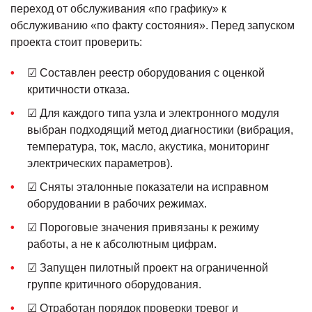
переход от обслуживания «по графику» к
обслуживанию «по факту состояния». Перед запуском
проекта стоит проверить:
☑ Составлен реестр оборудования с оценкой
критичности отказа.
☑ Для каждого типа узла и электронного модуля
выбран подходящий метод диагностики (вибрация,
температура, ток, масло, акустика, мониторинг
электрических параметров).
☑ Сняты эталонные показатели на исправном
оборудовании в рабочих режимах.
☑ Пороговые значения привязаны к режиму
работы, а не к абсолютным цифрам.
☑ Запущен пилотный проект на ограниченной
группе критичного оборудования.
☑ Отработан порядок проверки тревог и