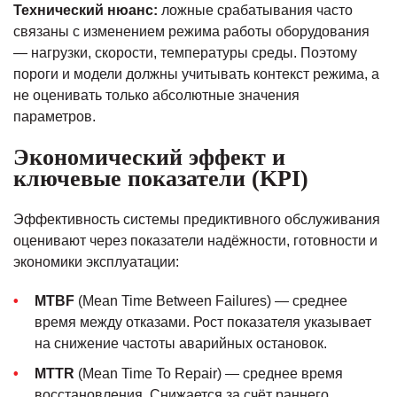
Технический нюанс:
ложные срабатывания часто
связаны с изменением режима работы оборудования
— нагрузки, скорости, температуры среды. Поэтому
пороги и модели должны учитывать контекст режима, а
не оценивать только абсолютные значения
параметров.
Экономический эффект и
ключевые показатели (KPI)
Эффективность системы предиктивного обслуживания
оценивают через показатели надёжности, готовности и
экономики эксплуатации:
MTBF
(Mean Time Between Failures) — среднее
время между отказами. Рост показателя указывает
на снижение частоты аварийных остановок.
MTTR
(Mean Time To Repair) — среднее время
восстановления. Снижается за счёт раннего