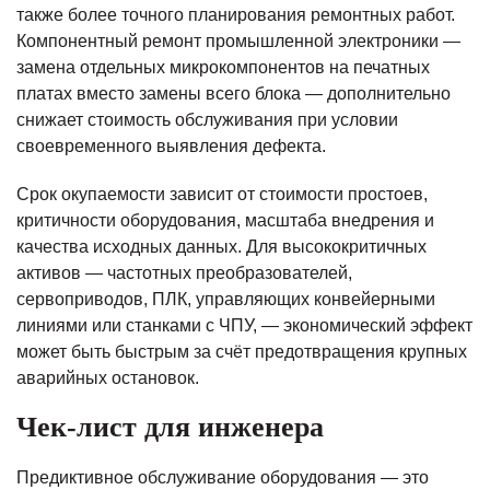
также более точного планирования ремонтных работ.
Компонентный ремонт промышленной электроники —
замена отдельных микрокомпонентов на печатных
платах вместо замены всего блока — дополнительно
снижает стоимость обслуживания при условии
своевременного выявления дефекта.
Срок окупаемости зависит от стоимости простоев,
критичности оборудования, масштаба внедрения и
качества исходных данных. Для высококритичных
активов — частотных преобразователей,
сервоприводов, ПЛК, управляющих конвейерными
линиями или станками с ЧПУ, — экономический эффект
может быть быстрым за счёт предотвращения крупных
аварийных остановок.
Чек-лист для инженера
Предиктивное обслуживание оборудования — это