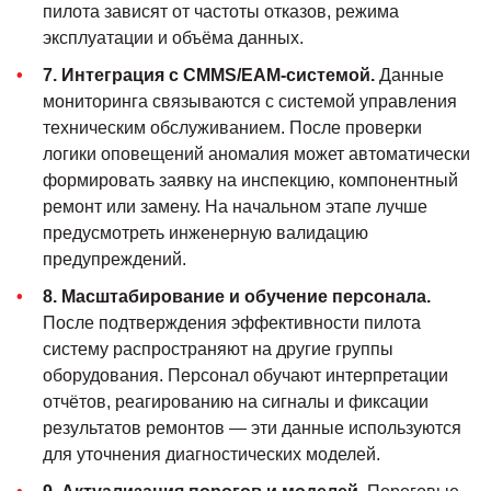
пилота зависят от частоты отказов, режима
эксплуатации и объёма данных.
7. Интеграция с CMMS/EAM-системой.
Данные
мониторинга связываются с системой управления
техническим обслуживанием. После проверки
логики оповещений аномалия может автоматически
формировать заявку на инспекцию, компонентный
ремонт или замену. На начальном этапе лучше
предусмотреть инженерную валидацию
предупреждений.
8. Масштабирование и обучение персонала.
После подтверждения эффективности пилота
систему распространяют на другие группы
оборудования. Персонал обучают интерпретации
отчётов, реагированию на сигналы и фиксации
результатов ремонтов — эти данные используются
для уточнения диагностических моделей.