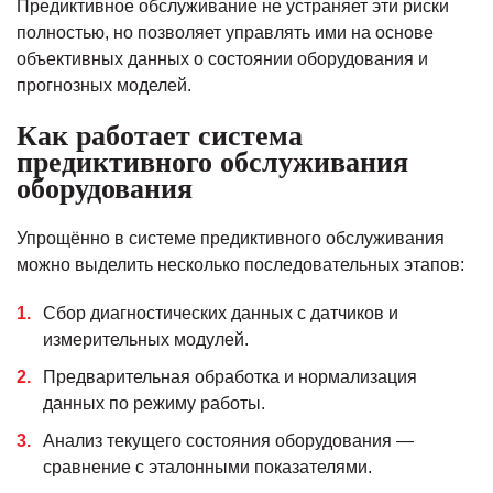
Предиктивное обслуживание не устраняет эти риски
полностью, но позволяет управлять ими на основе
объективных данных о состоянии оборудования и
прогнозных моделей.
Как работает система
предиктивного обслуживания
оборудования
Упрощённо в системе предиктивного обслуживания
можно выделить несколько последовательных этапов:
Сбор диагностических данных с датчиков и
измерительных модулей.
Предварительная обработка и нормализация
данных по режиму работы.
Анализ текущего состояния оборудования —
сравнение с эталонными показателями.