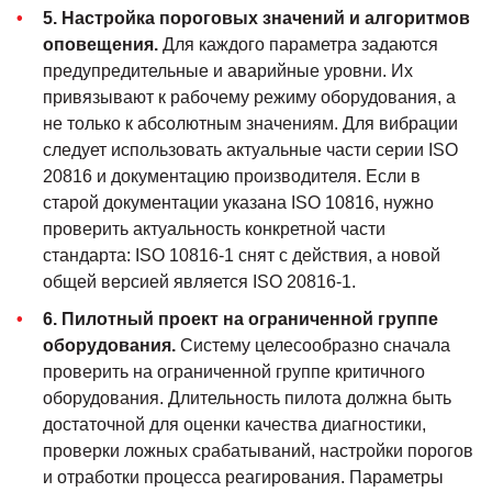
5. Настройка пороговых значений и алгоритмов
оповещения.
Для каждого параметра задаются
предупредительные и аварийные уровни. Их
привязывают к рабочему режиму оборудования, а
не только к абсолютным значениям. Для вибрации
следует использовать актуальные части серии ISO
20816 и документацию производителя. Если в
старой документации указана ISO 10816, нужно
проверить актуальность конкретной части
стандарта: ISO 10816-1 снят с действия, а новой
общей версией является ISO 20816-1.
6. Пилотный проект на ограниченной группе
оборудования.
Систему целесообразно сначала
проверить на ограниченной группе критичного
оборудования. Длительность пилота должна быть
достаточной для оценки качества диагностики,
проверки ложных срабатываний, настройки порогов
и отработки процесса реагирования. Параметры