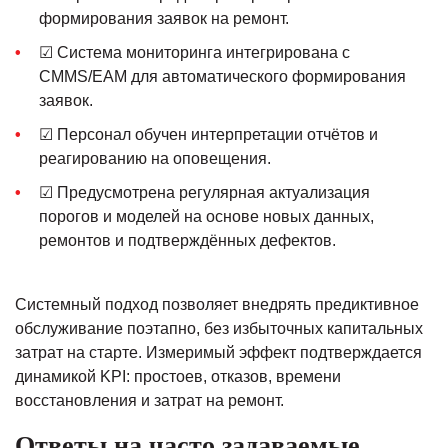
формирования заявок на ремонт.
☑ Система мониторинга интегрирована с
CMMS/EAM для автоматического формирования
заявок.
☑ Персонал обучен интерпретации отчётов и
реагированию на оповещения.
☑ Предусмотрена регулярная актуализация
порогов и моделей на основе новых данных,
ремонтов и подтверждённых дефектов.
Системный подход позволяет внедрять предиктивное
обслуживание поэтапно, без избыточных капитальных
затрат на старте. Измеримый эффект подтверждается
динамикой KPI: простоев, отказов, времени
восстановления и затрат на ремонт.
Ответы на часто задаваемые