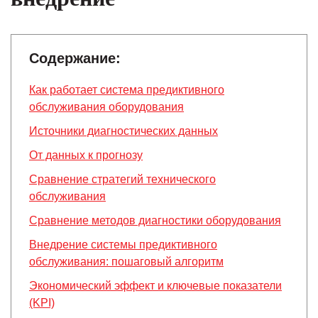
Содержание:
Как работает система предиктивного
обслуживания оборудования
Источники диагностических данных
От данных к прогнозу
Сравнение стратегий технического
обслуживания
Сравнение методов диагностики оборудования
Внедрение системы предиктивного
обслуживания: пошаговый алгоритм
Экономический эффект и ключевые показатели
(KPI)