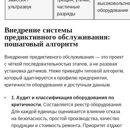
высоковольтн
ультразвук
частичные
оборудование
разряды
Внедрение системы
предиктивного обслуживания:
пошаговый алгоритм
Внедрение предиктивного обслуживания — это проект
с чёткой последовательностью этапов, а не разовая
установка датчиков. Ниже приведён типовой алгоритм,
который адаптируется к профилю предприятия,
критичности оборудования и доступным данным.
1. Аудит и классификация оборудования по
критичности.
Составляется реестр оборудования.
Для каждой единицы оценивается влияние отказа
на безопасность, простой производства, качество
У вас остались вопросы?
продукции и стоимость ремонта. Приоритет отдают