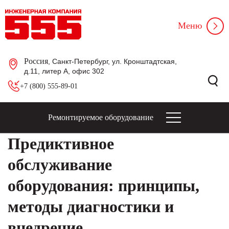
Меню
Россия
, Санкт-Петербург, ул. Кронштадтская,
д.11, литер А, офис 302
+7 (800) 555-89-01
Ремонтируемое оборудование
Предиктивное
обслуживание
оборудования: принципы,
методы диагностики и
внедрение