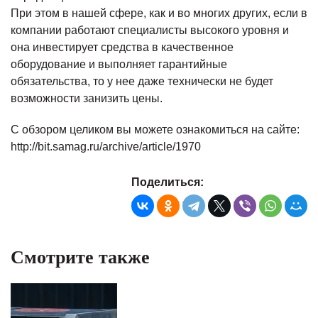
При этом в нашей сфере, как и во многих других, если в
компании работают специалисты высокого уровня и
она инвестирует средства в качественное
оборудование и выполняет гарантийные
обязательства, то у нее даже технически не будет
возможности занизить цены.
С обзором целиком вы можете ознакомиться на сайте:
http://bit.samag.ru/archive/article/1970
Поделиться:
Смотрите также