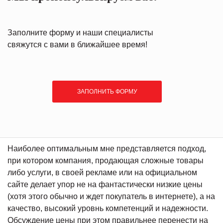
Заполните форму и наши специалисты
свяжутся с вами в ближайшее время!
ЗАПОЛНИТЬ ФОРМУ
Наиболее оптимальным мне представляется подход,
при котором компания, продающая сложные товары
либо услуги, в своей рекламе или на официальном
сайте делает упор не на фантастически низкие цены
(хотя этого обычно и ждет покупатель в интернете), а на
качество, высокий уровнь компетенций и надежности.
Обсуждение цены при этом правильнее перенести на