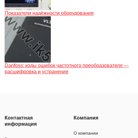
Показатели надёжности оборудования
Danfoss: коды ошибок частотного преобразователя —
расшифровка и устранение
Контактная
Компания
информация
О компании