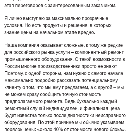
этап переговоров с заинтересованным заказчиком.
Я лично выступаю за максимально прозрачные
условия. Но есть продукты и решения, в которых
знание цены на начальном этапе вредно.
Наша компания оказывает сложные, к тому же редкие
для российского рынка услуги – компонентный ремонт
промышленного оборудования. О такой возможности в
России многие производственники просто не знают.
Поэтому, с одной стороны, нам нужно с самого начала
максимально подробно рассказать потенциальному
клиенту о том, что мы ему предлагаем, а с другой – мы
не можем сразу сообщить точную стоимость
предполагаемого ремонта. Ведь буквально каждый
ремонтный случай индивидуален, и финальная цена
будет известна только после диагностики неисправного
оборудования. По этой причине мы обычно указываем
порядок цены: «около 40% от стоимости нового блока».