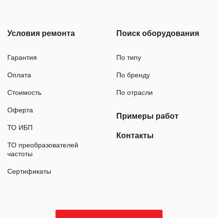
Условия ремонта
Поиск оборудования
Гарантия
По типу
Оплата
По бренду
Стоимость
По отрасли
Оферта
Примеры работ
ТО ИБП
Контакты
ТО преобразователей
частоты
Сертификаты