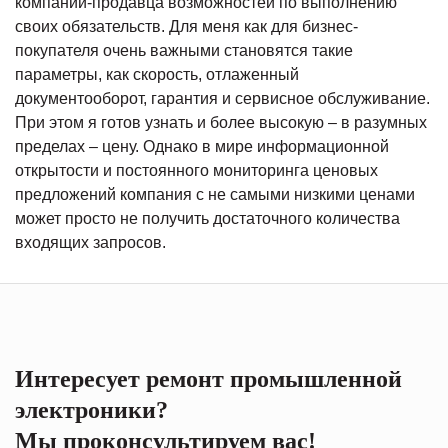
компании-продавца возможностей по выполнению
своих обязательств. Для меня как для бизнес-
покупателя очень важными становятся такие
параметры, как скорость, отлаженный
документооборот, гарантия и сервисное обслуживание.
При этом я готов узнать и более высокую – в разумных
пределах – цену. Однако в мире информационной
открытости и постоянного мониторинга ценовых
предложений компания с не самыми низкими ценами
может просто не получить достаточного количества
входящих запросов.
Интересует ремонт промышленной
электроники?
Мы проконсультируем вас!