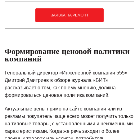
ЗАЯВКА НА РЕМОНТ
Формирование ценовой политики
компаний
Генеральный директор «Инженерной компании 555»
Дмитрий Дмитриев в обзоре журнала «БИТ»
рассказывает о том, как по ему мнению, должна
формироваться ценовая политика компаний.
Актуальные цены прямо на сайте компании или из
рекламы покупатель чаще всего может получить только
на типовые товары, с установленными и неизменными
характеристиками. Когда же речь заходит о более
сложных товарах или услугах, потребитель