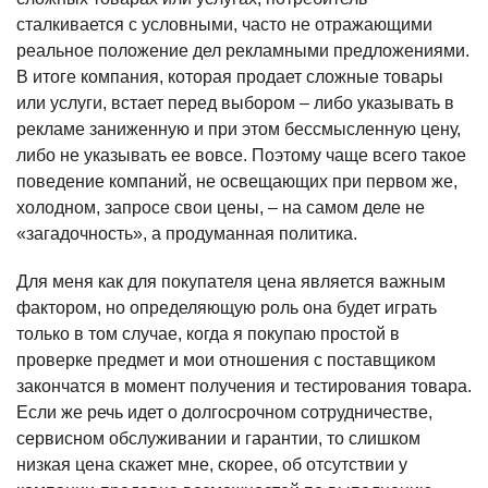
сталкивается с условными, часто не отражающими
реальное положение дел рекламными предложениями.
В итоге компания, которая продает сложные товары
или услуги, встает перед выбором – либо указывать в
рекламе заниженную и при этом бессмысленную цену,
либо не указывать ее вовсе. Поэтому чаще всего такое
поведение компаний, не освещающих при первом же,
холодном, запросе свои цены, – на самом деле не
«загадочность», а продуманная политика.
Для меня как для покупателя цена является важным
фактором, но определяющую роль она будет играть
только в том случае, когда я покупаю простой в
проверке предмет и мои отношения с поставщиком
закончатся в момент получения и тестирования товара.
Если же речь идет о долгосрочном сотрудничестве,
сервисном обслуживании и гарантии, то слишком
низкая цена скажет мне, скорее, об отсутствии у