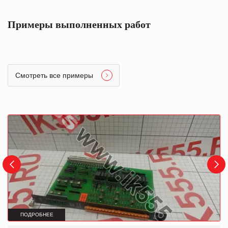
Примеры выполненных работ
Смотреть все примеры
ПОДРОБНЕЕ