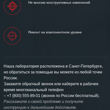
Не вносим конструктивных изменений
Ремонт на компонентном уровне
Наша лаборатория расположена в Санкт-Петербурге,
но обратиться за помощью вы можете из любой точки
России.
Закажите обратный звонок или наберите в рабочее
время многоканальный телефон
–
+7 (800) 555-89-01 (звонок по России бесплатный).
Расскажите о своей проблеме и получите
инструкцию к дальнейшим действиям.