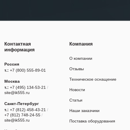
Контактная
Компания
информация
О компании
Россия
Отзывы
т.:
+7 (800) 555-89-01
Техническое оснащение
Москва
т.:
+7 (495) 134-53-21
/
Новости
site@ik555.ru
Статьи
Санкт-Петербург
т.:
+7 (812) 458-43-21
/
Наши заказчики
+7 (812) 748-24-55
/
site@ik555.ru
Поставка оборудования