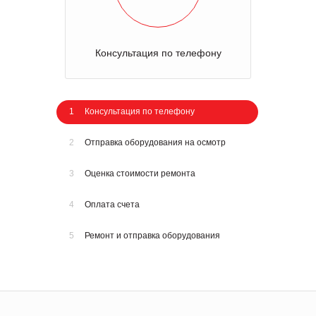
Консультация по телефону
1
Консультация по телефону
2
Отправка оборудования на осмотр
3
Оценка стоимости ремонта
4
Оплата счета
5
Ремонт и отправка оборудования