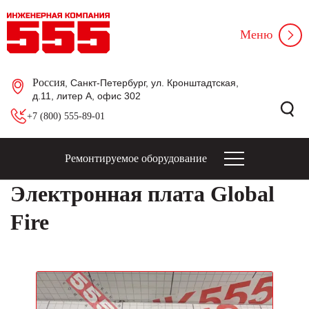
Меню
Россия
, Санкт-Петербург, ул. Кронштадтская,
д.11, литер А, офис 302
+7 (800) 555-89-01
Ремонтируемое оборудование
Электронная плата Global
Fire