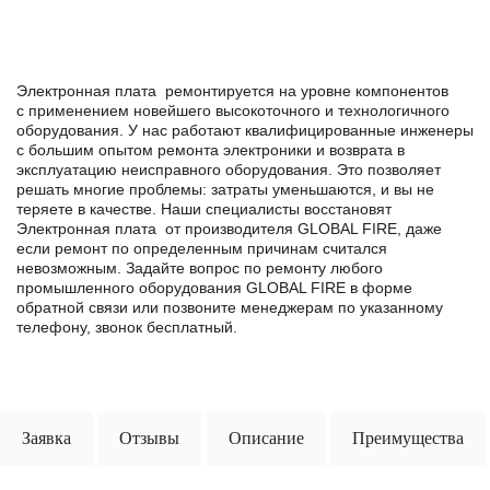
Электронная плата ремонтируется на уровне компонентов
с применением новейшего высокоточного и технологичного
оборудования. У нас работают квалифицированные инженеры
с большим опытом ремонта электроники и возврата в
эксплуатацию неисправного оборудования. Это позволяет
решать многие проблемы: затраты уменьшаются, и вы не
теряете в качестве. Наши специалисты восстановят
Электронная плата от производителя GLOBAL FIRE, даже
если ремонт по определенным причинам считался
невозможным. Задайте вопрос по ремонту любого
промышленного оборудования GLOBAL FIRE в формe
обратной связи или позвоните менеджерам по указанному
телефону, звонок бесплатный.
Заявка
Отзывы
Описание
Преимущества