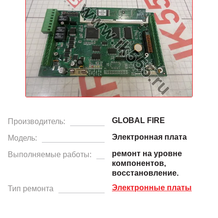
GLOBAL FIRE
Производитель:
Электронная плата
Модель:
ремонт на уровне
Выполняемые работы:
компонентов,
восстановление.
Электронные платы
Тип ремонта