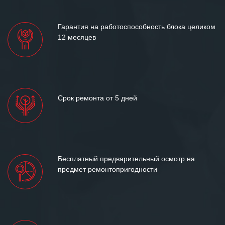
лет успеха и процветания.
Гарантия на работоспособность блока целиком
12 месяцев
Срок ремонта от 5 дней
Бесплатный предварительный осмотр на
предмет ремонтопригодности