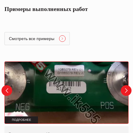
Примеры выполненных работ
Смотреть все примеры
ПОДРОБНЕЕ