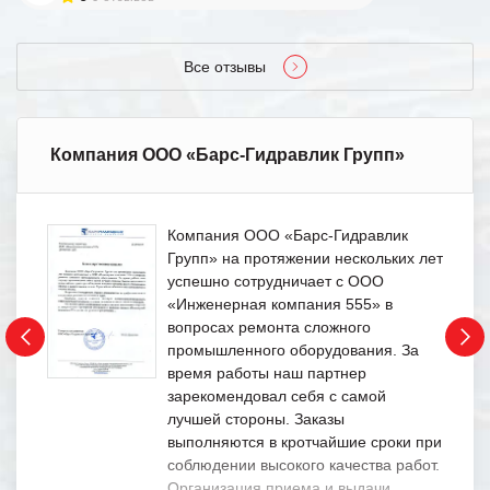
Все отзывы
Компания ООО «Барс-Гидравлик Групп»
Компания ООО «Барс-Гидравлик
Групп» на протяжении нескольких лет
успешно сотрудничает с ООО
«Инженерная компания 555» в
вопросах ремонта сложного
промышленного оборудования. За
время работы наш партнер
зарекомендовал себя с самой
лучшей стороны. Заказы
выполняются в кротчайшие сроки при
соблюдении высокого качества работ.
Организация приема и выдачи