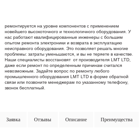
ремонтируется на уровне компонентов с применением
новейшего высокоточного и технологичного оборудования. У
нас работают квалифицированные инженеры с большим
опытом ремонта электроники и возврата в эксплуатацию
неисправного оборудования. Это позволяет решать многие
проблемы: затраты уменьшаются, и вы не теряете в качестве.
Наши специалисты восстановят от производителя LMT LTD,
даже если ремонт по определенным причинам считался
невозможным. Задайте вопрос по ремонту любого
промышленного оборудования LMT LTD в формe обратной
связи или позвоните менеджерам по указанному телефону,
звонок бесплатный.
Заявка
Отзывы
Описание
Преимущества