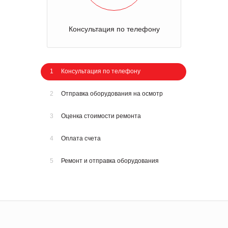
Консультация по телефону
1
Консультация по телефону
2
Отправка оборудования на осмотр
3
Оценка стоимости ремонта
4
Оплата счета
5
Ремонт и отправка оборудования