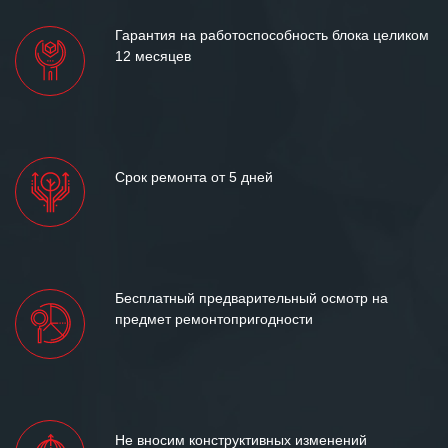
Гарантия на работоспособность блока целиком
12 месяцев
Срок ремонта от 5 дней
Бесплатный предварительный осмотр на
предмет ремонтопригодности
Не вносим конструктивных изменений