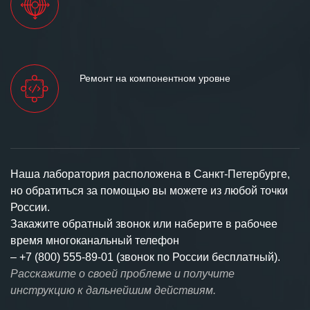
Ремонт на компонентном уровне
Наша лаборатория расположена в Санкт-Петербурге,
но обратиться за помощью вы можете из любой точки
России.
Закажите обратный звонок или наберите в рабочее
время многоканальный телефон
–
+7 (800) 555-89-01 (звонок по России бесплатный).
Расскажите о своей проблеме и получите
инструкцию к дальнейшим действиям.