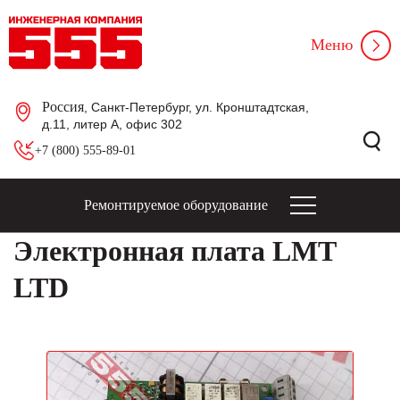
Меню
Россия
, Санкт-Петербург, ул. Кронштадтская,
д.11, литер А, офис 302
+7 (800) 555-89-01
Ремонтируемое оборудование
Электронная плата LMT
LTD