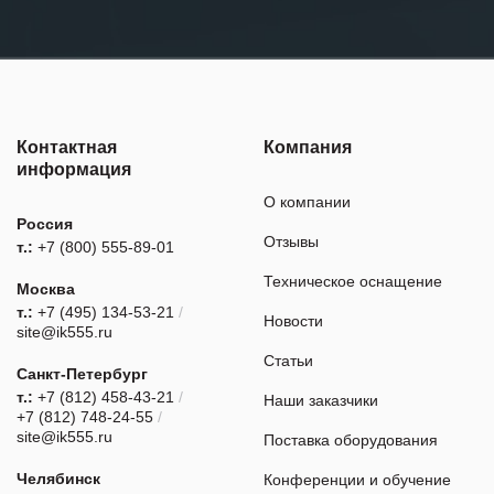
Контактная
Компания
информация
О компании
Россия
Отзывы
т.:
+7 (800) 555-89-01
Техническое оснащение
Москва
т.:
+7 (495) 134-53-21
/
Новости
site@ik555.ru
Статьи
Санкт-Петербург
т.:
+7 (812) 458-43-21
/
Наши заказчики
+7 (812) 748-24-55
/
site@ik555.ru
Поставка оборудования
Челябинск
Конференции и обучение