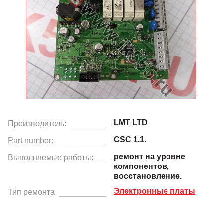
LMT LTD
Производитель:
CSC 1.1.
Part number:
ремонт на уровне
Выполняемые работы:
компонентов,
восстановление.
Электронные платы
Тип ремонта