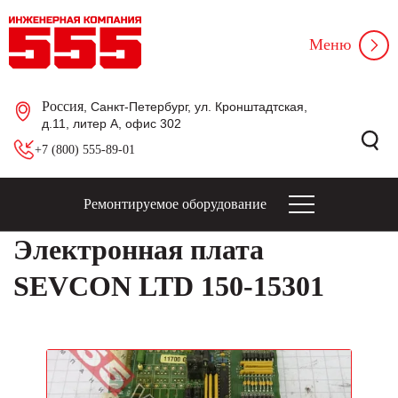
Меню
Россия
, Санкт-Петербург, ул. Кронштадтская,
д.11, литер А, офис 302
+7 (800) 555-89-01
Ремонтируемое оборудование
Электронная плата
SEVCON LTD 150-15301