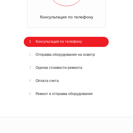
Консультация по телефону
1
Консультация по телефону
2
Отправка оборудования на осмотр
3
Оценка стоимости ремонта
4
Оплата счета
5
Ремонт и отправка оборудования