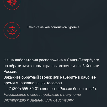
Ремонт на компонентном уровне
Наша лаборатория расположена в Санкт-Петербурге,
но обратиться за помощью вы можете из любой точки
России.
Закажите обратный звонок или наберите в рабочее
время многоканальный телефон
–
+7 (800) 555-89-01 (звонок по России бесплатный).
Расскажите о своей проблеме и получите
инструкцию к дальнейшим действиям.