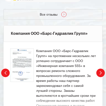
Все отзывы
Компания ООО «Барс-Гидравлик Групп»
Компания ООО «Барс-Гидравлик
Групп» на протяжении нескольких лет
успешно сотрудничает с ООО
«Инженерная компания 555» в
вопросах ремонта сложного
промышленного оборудования. За
время работы наш партнер
зарекомендовал себя с самой
лучшей стороны. Заказы
выполняются в кротчайшие сроки при
соблюдении высокого качества работ.
Организация приема и выдачи