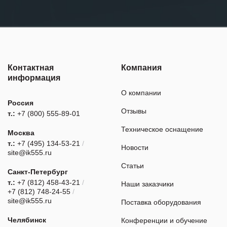
Контактная
Компания
информация
О компании
Россия
Отзывы
т.:
+7 (800) 555-89-01
Техническое оснащение
Москва
т.:
+7 (495) 134-53-21
/
Новости
site@ik555.ru
Статьи
Санкт-Петербург
т.:
+7 (812) 458-43-21
/
Наши заказчики
+7 (812) 748-24-55
/
site@ik555.ru
Поставка оборудования
Челябинск
Конференции и обучение