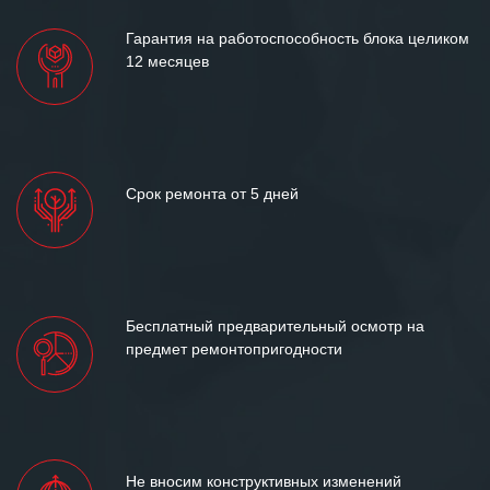
Гарантия на работоспособность блока целиком
12 месяцев
Срок ремонта от 5 дней
Бесплатный предварительный осмотр на
предмет ремонтопригодности
Не вносим конструктивных изменений