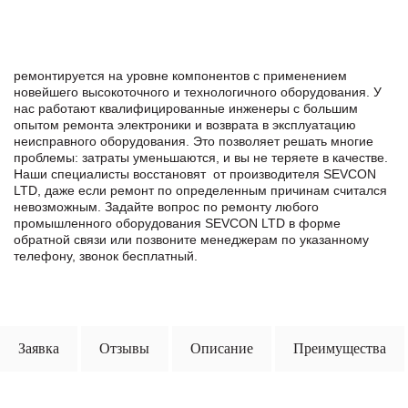
ремонтируется на уровне компонентов с применением
новейшего высокоточного и технологичного оборудования. У
нас работают квалифицированные инженеры с большим
опытом ремонта электроники и возврата в эксплуатацию
неисправного оборудования. Это позволяет решать многие
проблемы: затраты уменьшаются, и вы не теряете в качестве.
Наши специалисты восстановят от производителя SEVCON
LTD, даже если ремонт по определенным причинам считался
невозможным. Задайте вопрос по ремонту любого
промышленного оборудования SEVCON LTD в формe
обратной связи или позвоните менеджерам по указанному
телефону, звонок бесплатный.
Заявка
Отзывы
Описание
Преимущества