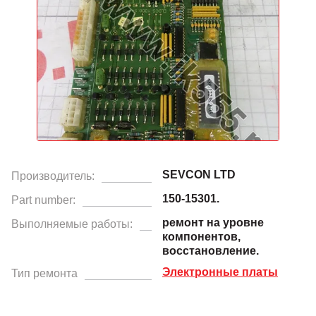
SEVCON LTD
Производитель:
150-15301.
Part number:
ремонт на уровне
Выполняемые работы:
компонентов,
восстановление.
Электронные платы
Тип ремонта