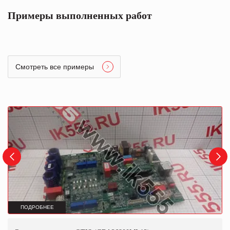
Примеры выполненных работ
Смотреть все примеры
ПОДРОБНЕЕ