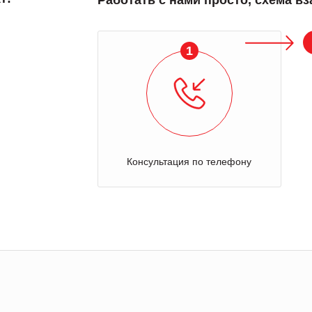
Работать с нами просто, схема в
1
Консультация по телефону