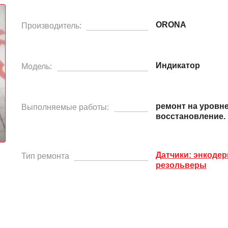
ORONA
Производитель:
Индикатор
Модель:
ремонт на уровн
Выполняемые работы:
восстановление.
Датчики: энкодер
Тип ремонта
резольверы