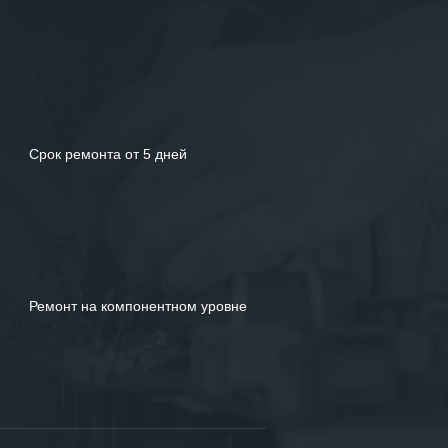
Срок ремонта от 5 дней
Ремонт на компонентном уровне