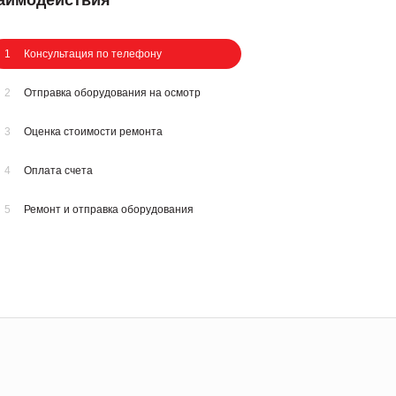
заимодействия
1
Консультация по телефону
2
Отправка оборудования на осмотр
3
Оценка стоимости ремонта
4
Оплата счета
5
Ремонт и отправка оборудования