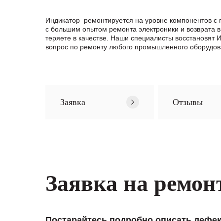
Индикатор ремонтируется на уровне компонентов с
с большим опытом ремонта электроники и возврата в
теряете в качестве. Наши специалисты восстановят
вопрос по ремонту любого промышленного оборудов
Заявка
Отзывы
Заявка на ремон
Постарайтесь подробно описать дефек