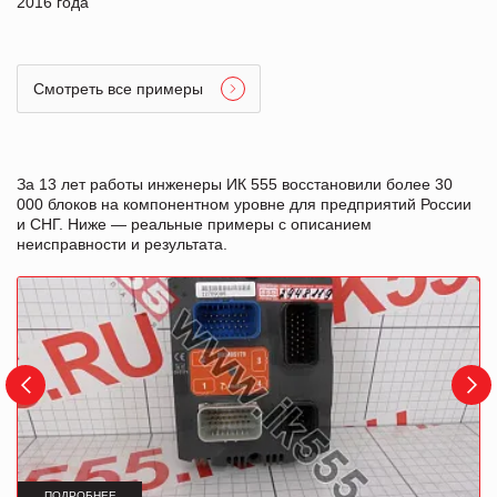
2016 года
Смотреть все примеры
За 13 лет работы инженеры ИК 555 восстановили более 30
000 блоков на компонентном уровне для предприятий России
и СНГ. Ниже — реальные примеры с описанием
неисправности и результата.
ПОДРОБНЕЕ