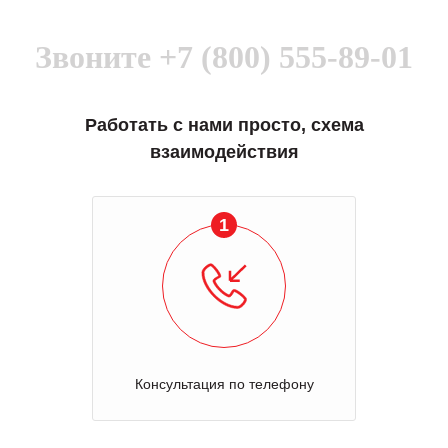
Звоните
+7 (800) 555-89-01
Работать с нами просто, схема
взаимодействия
1
Консультация по телефону