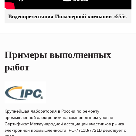
Видеопрезентация Инженерной компании «555»
Примеры выполненных
работ
Крупнейшая лаборатория в России по ремонту
промышленной электроники на компонентном уровне.
Сертификат Международной ассоциации участников рынка
электронной промышленности IPC-7711B/7721B действует с