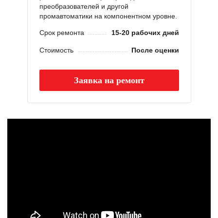
преобразователей и другой
промавтоматики на компонентном уровне.
Срок ремонта
15-20 рабочих дней
Стоимость
После оценки
Заявка на ремонт