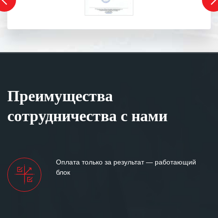
Преимущества
сотрудничества с нами
Оплата только за результат — работающий
блок