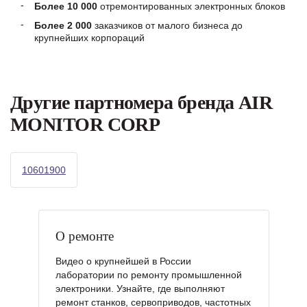
Более 10 000
отремонтированных электронных блоков
Более 2 000
заказчиков от малого бизнеса до
крупнейших корпораций
Другие партномера бренда AIR
MONITOR CORP
10601900
О ремонте
Видео о крупнейшей в России
лаборатории по ремонту промышленной
электроники. Узнайте, где выполняют
ремонт станков, сервоприводов, частотных