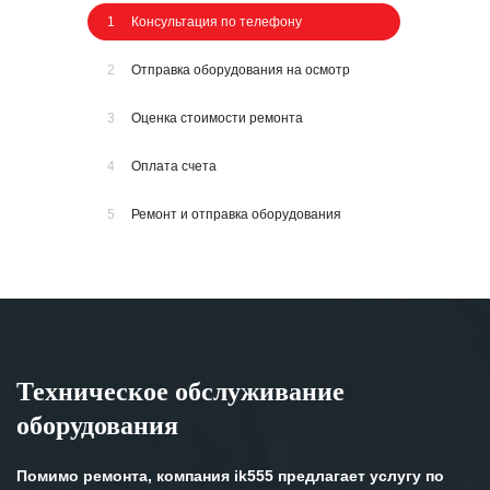
1
Консультация по телефону
2
Отправка оборудования на осмотр
3
Оценка стоимости ремонта
4
Оплата счета
5
Ремонт и отправка оборудования
Техническое обслуживание
оборудования
Помимо ремонта, компания ik555 предлагает услугу по