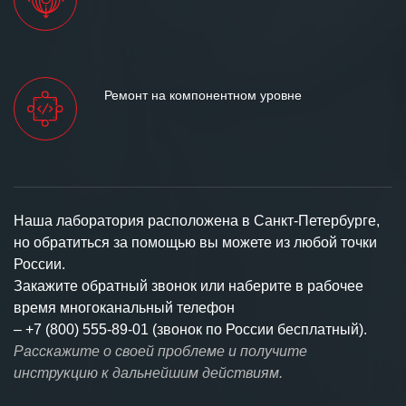
Ремонт на компонентном уровне
Наша лаборатория расположена в Санкт-Петербурге,
но обратиться за помощью вы можете из любой точки
России.
Закажите обратный звонок или наберите в рабочее
время многоканальный телефон
–
+7 (800) 555-89-01 (звонок по России бесплатный).
Расскажите о своей проблеме и получите
инструкцию к дальнейшим действиям.