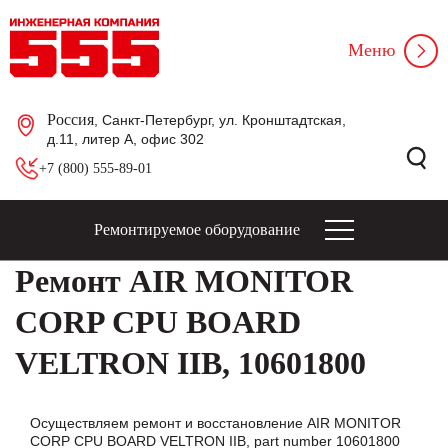
Меню
Россия
, Санкт-Петербург, ул. Кронштадтская,
д.11, литер А, офис 302
+7 (800) 555-89-01
Ремонтируемое оборудование
Ремонт AIR MONITOR
CORP CPU BOARD
VELTRON IIB, 10601800
Осуществляем ремонт и восстановление AIR MONITOR
CORP CPU BOARD VELTRON IIB, part number 10601800