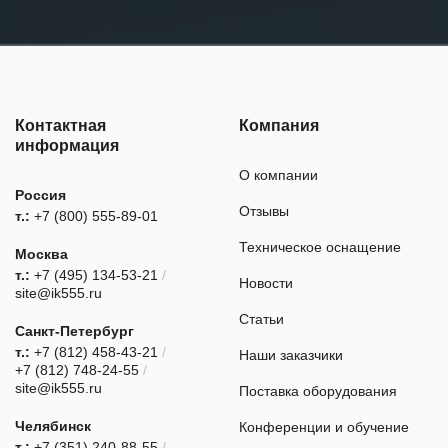
Контактная
Компания
информация
О компании
Россия
Отзывы
т.:
+7 (800) 555-89-01
Техническое оснащение
Москва
т.:
+7 (495) 134-53-21
/
Новости
site@ik555.ru
Статьи
Санкт-Петербург
т.:
+7 (812) 458-43-21
/
Наши заказчики
+7 (812) 748-24-55
/
site@ik555.ru
Поставка оборудования
Челябинск
Конференции и обучение
т.:
+7 (351) 240-88-55
/