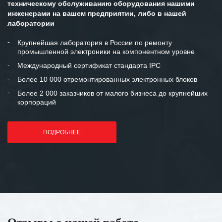
техническому обслуживанию оборудования нашими
инженерами на вашем предприятии, либо в нашей
лаборатории
Крупнейшая лаборатория в России по ремонту
промышленной электроники на компонентном уровне
Международный сертификат стандарта IPC
Более 10 000 отремонтированных электронных блоков
Более 2 000 заказчиков от малого бизнеса до крупнейших
корпораций
ПОДРОБНЕЕ