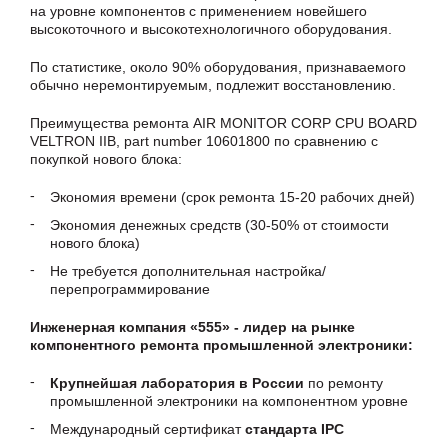
на уровне компонентов с применением новейшего
высокоточного и высокотехнологичного оборудования.
По статистике, около 90% оборудования, признаваемого
обычно неремонтируемым, подлежит восстановлению.
Преимущества ремонта AIR MONITOR CORP CPU BOARD
VELTRON IIB, part number 10601800 по сравнению с
покупкой нового блока:
Экономия времени (срок ремонта 15-20 рабочих дней)
Экономия денежных средств (30-50% от стоимости
нового блока)
Не требуется дополнительная настройка/
перепрограммирование
Инженерная компания «555» - лидер на рынке
компонентного ремонта промышленной электроники:
Крупнейшая лаборатория в России
по ремонту
промышленной электроники на компонентном уровне
Международный сертификат
стандарта IPC