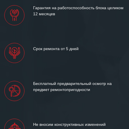
Гарантия на работоспособность блока целиком
12 месяцев
Срок ремонта от 5 дней
Бесплатный предварительный осмотр на
предмет ремонтопригодности
Не вносим конструктивных изменений