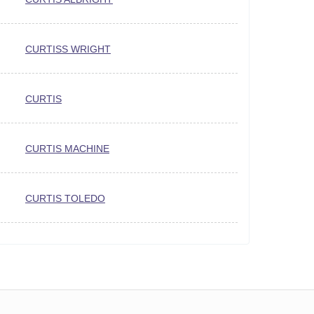
CURTISS WRIGHT
CURTIS
CURTIS MACHINE
CURTIS TOLEDO
CURTIS UNIVERSAL JOINT