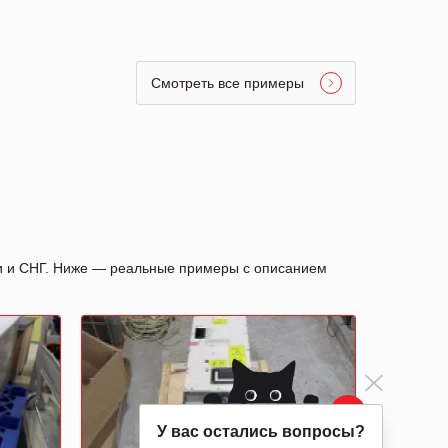
Смотреть все примеры
ии и СНГ. Ниже — реальные примеры с описанием
У вас остались вопросы?