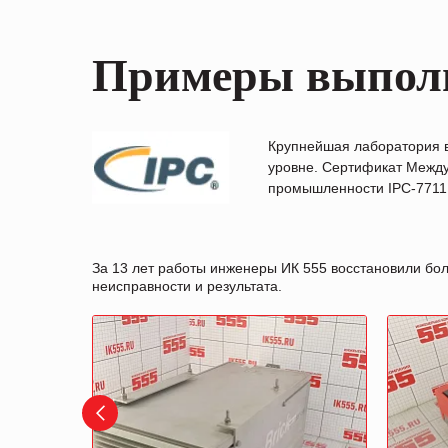
Примеры выпол
Крупнейшая лаборатория 
уровне. Сертификат Между
промышленности IPC-7711B
За 13 лет работы инженеры ИК 555 восстановили бо
неисправности и результата.