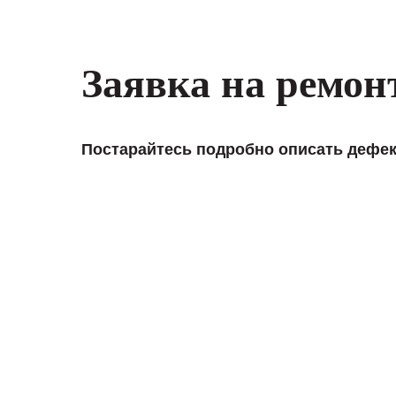
Заявка на ремон
Постарайтесь подробно описать дефек