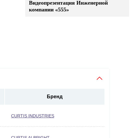
Видеопрезентация Инженерной
компании «555»
Бренд
CURTIS INDUSTRIES
CURTIS ALBRIGHT