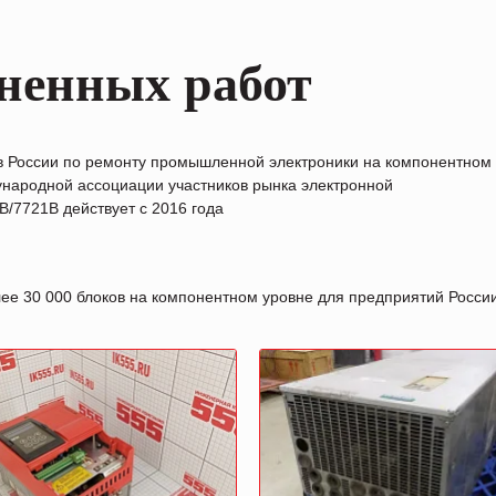
ненных работ
в России по ремонту промышленной электроники на компонентном
народной ассоциации участников рынка электронной
/7721B действует с 2016 года
лее 30 000 блоков на компонентном уровне для предприятий Росс