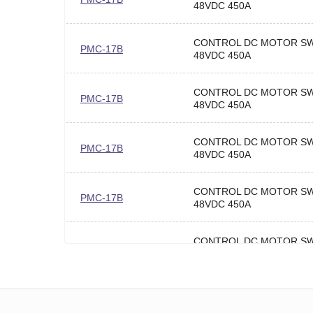
48VDC 450A
CONTROL DC MOTOR SW
PMC-17B
48VDC 450A
CONTROL DC MOTOR SW
PMC-17B
48VDC 450A
CONTROL DC MOTOR SW
PMC-17B
48VDC 450A
CONTROL DC MOTOR SW
PMC-17B
48VDC 450A
CONTROL DC MOTOR SW
PMC-17B
48VDC 450A