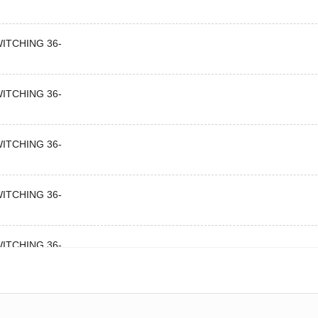
ITCHING 36-
ITCHING 36-
ITCHING 36-
ITCHING 36-
ITCHING 36-