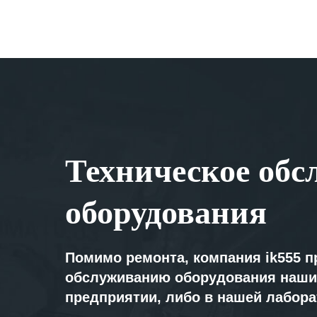
Техническое обс
оборудования
Помимо ремонта, компания ik555 п
обслуживанию оборудования наши
предприятии, либо в нашей лабор