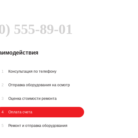
0) 555-89-01
заимодействия
1
Консультация по телефону
2
Отправка оборудования на осмотр
3
Оценка стоимости ремонта
4
Оплата счета
5
Ремонт и отправка оборудования