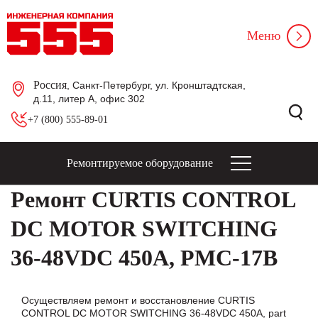
Меню
Россия
, Санкт-Петербург, ул. Кронштадтская,
д.11, литер А, офис 302
+7 (800) 555-89-01
Ремонтируемое оборудование
Ремонт CURTIS CONTROL
DC MOTOR SWITCHING
36-48VDC 450A, PMC-17B
Осуществляем ремонт и восстановление CURTIS
CONTROL DC MOTOR SWITCHING 36-48VDC 450A, part