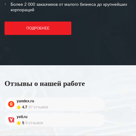
Более 2 000 заказчиков от малого бизнеса до крупнейших
корпораций
ПОДРОБНЕЕ
Отзывы о нашей работе
yandex.ru
4.7
97 отзывов
yell.ru
5
9 отзывов