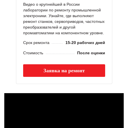
Видео о крупнейшей в России
лаборатории по ремонту промышленной
электроники. Узнайте, где выполняют
ремонт станков, сервоприводов, частотных
преобразователей и другой
промавтоматики на компонентном уровне.
Срок ремонта
15-20 рабочих дней
Стоимость
После оценки
Заявка на ремонт