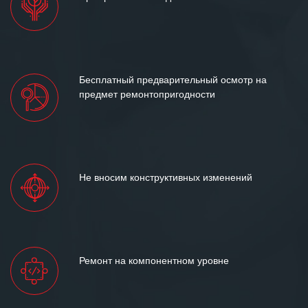
Бесплатный предварительный осмотр на
предмет ремонтопригодности
Не вносим конструктивных изменений
Ремонт на компонентном уровне