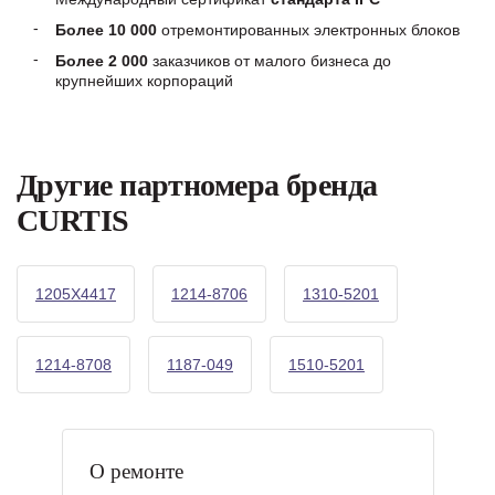
Более 10 000
отремонтированных электронных блоков
Более 2 000
заказчиков от малого бизнеса до
крупнейших корпораций
Другие партномера бренда
CURTIS
1205X4417
1214-8706
1310-5201
1214-8708
1187-049
1510-5201
О ремонте