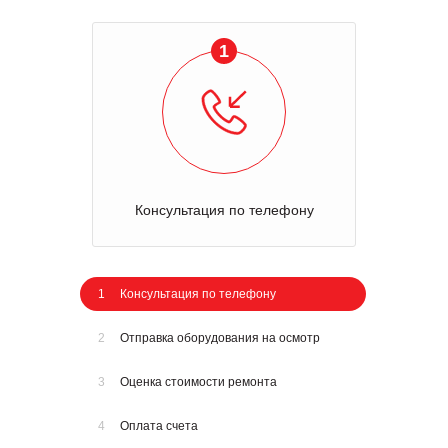
1
Консультация по телефону
1
Консультация по телефону
2
Отправка оборудования на осмотр
3
Оценка стоимости ремонта
4
Оплата счета