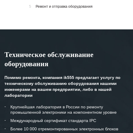
5
Ремонт и отправка оборудования
Техническое обслуживание
оборудования
Помимо ремонта, компания ik555 предлагает услугу по
техническому обслуживанию оборудования нашими
инженерами на вашем предприятии, либо в нашей
лаборатории
Крупнейшая лаборатория в России по ремонту
промышленной электроники на компонентном уровне
Международный сертификат стандарта IPC
Более 10 000 отремонтированных электронных блоков