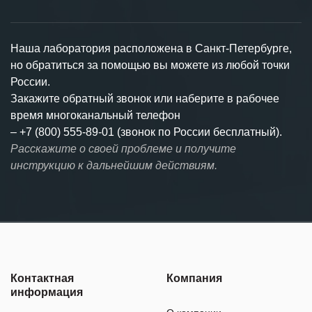
Наша лаборатория расположена в Санкт-Петербурге,
но обратиться за помощью вы можете из любой точки
России.
Закажите обратный звонок или наберите в рабочее
время многоканальный телефон
–
+7 (800) 555-89-01 (звонок по России бесплатный).
Расскажите о своей проблеме и получите
инструкцию к дальнейшим действиям.
Контактная
Компания
информация