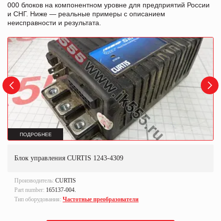
000 блоков на компонентном уровне для предприятий России
и СНГ. Ниже — реальные примеры с описанием
неисправности и результата.
ПОДРОБНЕЕ
Блок управления CURTIS 1243-4309
Производитель:
CURTIS
Part number:
165137-004.
Тип оборудования:
Частотные преобразователи