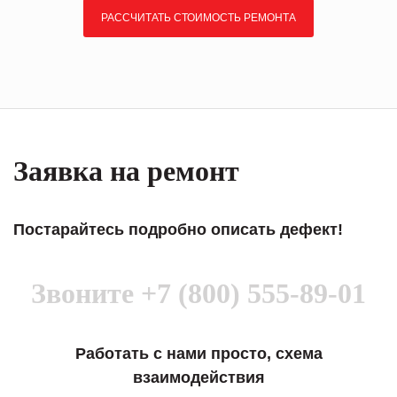
РАССЧИТАТЬ СТОИМОСТЬ РЕМОНТА
Заявка на ремонт
Постарайтесь подробно описать дефект!
Звоните
+7 (800) 555-89-01
Работать с нами просто, схема
взаимодействия