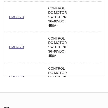
CONTROL
DC MOTOR
PMC-17B
SWITCHING
36-48VDC
450A
CONTROL
DC MOTOR
PMC-17B
SWITCHING
36-48VDC
450A
CONTROL
DC MOTOR
PMC-17B
SWITCHING
36-48VDC
450A
CONTROL
DC MOTOR
PMC-17B
SWITCHING