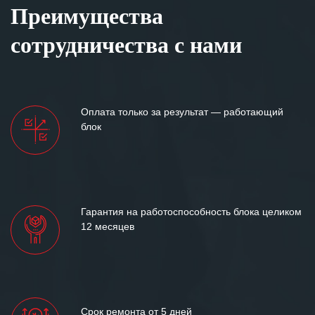
Преимущества
сотрудничества с нами
Оплата только за результат — работающий
блок
Гарантия на работоспособность блока целиком
12 месяцев
Срок ремонта от 5 дней