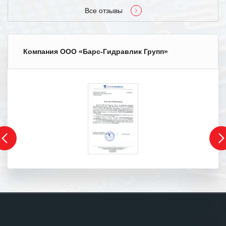
Все отзывы
Компания ООО «Барс-Гидравлик Групп»