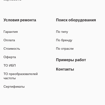
Условия ремонта
Поиск оборудования
Гарантия
По типу
Оплата
По бренду
Стоимость
По отрасли
Оферта
Примеры работ
ТО ИБП
Контакты
ТО преобразователей
частоты
Сертификаты