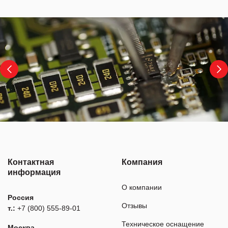
Контактная
Компания
информация
О компании
Россия
Отзывы
т.:
+7 (800) 555-89-01
Техническое оснащение
Москва