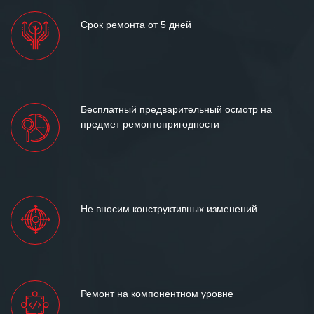
Срок ремонта от 5 дней
Бесплатный предварительный осмотр на
предмет ремонтопригодности
Не вносим конструктивных изменений
Ремонт на компонентном уровне