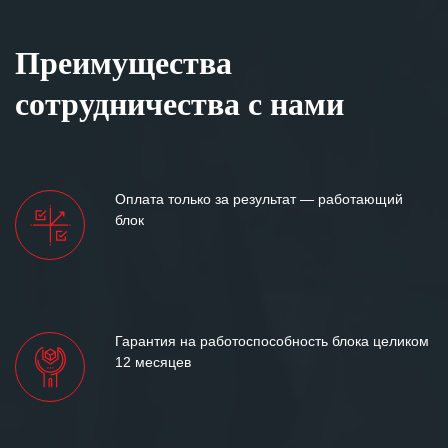
Преимущества
сотрудничества с нами
Оплата только за результат — работающий
блок
Гарантия на работоспособность блока целиком
12 месяцев