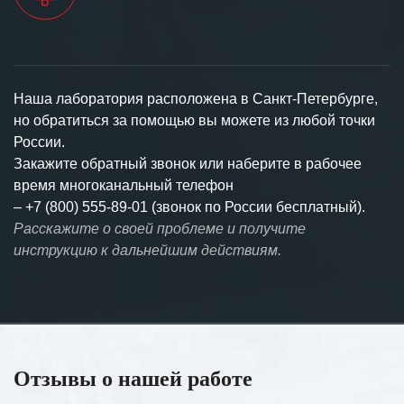
Наша лаборатория расположена в Санкт-Петербурге,
но обратиться за помощью вы можете из любой точки
России.
Закажите обратный звонок или наберите в рабочее
время многоканальный телефон
–
+7 (800) 555-89-01 (звонок по России бесплатный).
Расскажите о своей проблеме и получите
инструкцию к дальнейшим действиям.
Отзывы о нашей работе