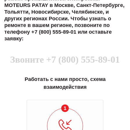
MOTEURS PATAY в Москве, Санкт-Петербурге,
Тольятти, Новосибирске, Челябинске, и
других регионах России. Чтобы узнать о
ремонте в вашем регионе, позвоните по
телефону +7 (800) 555-89-01 или оставьте
заявку:
Звоните
+7 (800) 555-89-01
Работать с нами просто, схема
взаимодействия
1