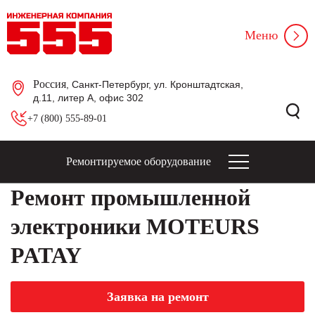
Меню
Россия
, Санкт-Петербург, ул. Кронштадтская,
д.11, литер А, офис 302
+7 (800) 555-89-01
Ремонтируемое оборудование
Ремонт промышленной
электроники MOTEURS
PATAY
Заявка на ремонт