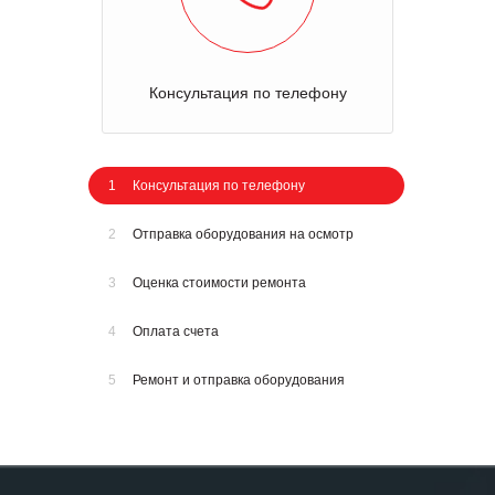
Консультация по телефону
1
Консультация по телефону
2
Отправка оборудования на осмотр
3
Оценка стоимости ремонта
4
Оплата счета
5
Ремонт и отправка оборудования