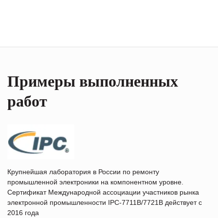
Примеры выполненных
работ
Крупнейшая лаборатория в России по ремонту
промышленной электроники на компонентном уровне.
Сертификат Международной ассоциации участников рынка
электронной промышленности IPC-7711B/7721B действует с
2016 года