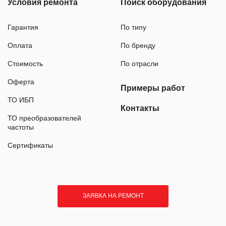
Условия ремонта
Поиск оборудования
Гарантия
По типу
Оплата
По бренду
Стоимость
По отрасли
Оферта
Примеры работ
ТО ИБП
Контакты
ТО преобразователей
частоты
Сертификаты
ЗАЯВКА НА РЕМОНТ