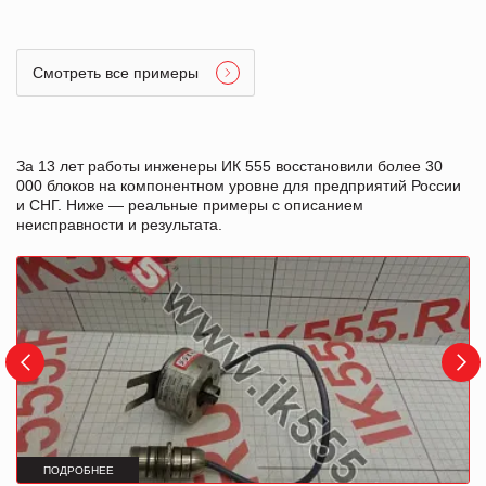
Смотреть все примеры
За 13 лет работы инженеры ИК 555 восстановили более 30
000 блоков на компонентном уровне для предприятий России
и СНГ. Ниже — реальные примеры с описанием
неисправности и результата.
ПОДРОБНЕЕ