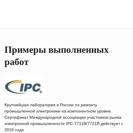
Примеры выполненных
работ
Крупнейшая лаборатория в России по ремонту
промышленной электроники на компонентном уровне.
Сертификат Международной ассоциации участников рынка
электронной промышленности IPC-7711B/7721B действует с
2016 года