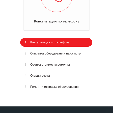
Консультация по телефону
1
Консультация по телефону
2
Отправка оборудования на осмотр
3
Оценка стоимости ремонта
4
Оплата счета
5
Ремонт и отправка оборудования