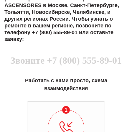
ASCENSORES в Москве, Санкт-Петербурге,
Тольятти, Новосибирске, Челябинске, и
других регионах России. Чтобы узнать о
ремонте в вашем регионе, позвоните по
телефону +7 (800) 555-89-01 или оставьте
заявку:
Звоните
+7 (800) 555-89-01
Работать с нами просто, схема
взаимодействия
1