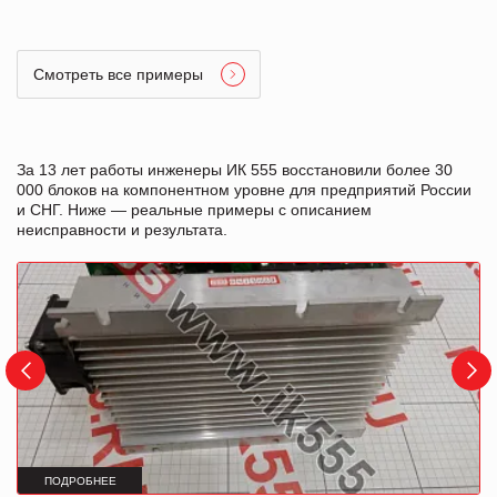
Смотреть все примеры
За 13 лет работы инженеры ИК 555 восстановили более 30
000 блоков на компонентном уровне для предприятий России
и СНГ. Ниже — реальные примеры с описанием
неисправности и результата.
ПОДРОБНЕЕ