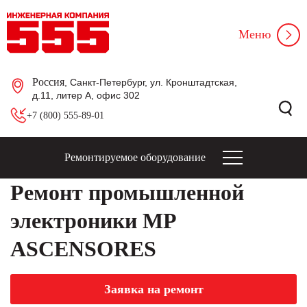
Меню
Россия
, Санкт-Петербург, ул. Кронштадтская,
д.11, литер А, офис 302
+7 (800) 555-89-01
Ремонтируемое оборудование
Ремонт промышленной
электроники MP
ASCENSORES
Заявка на ремонт