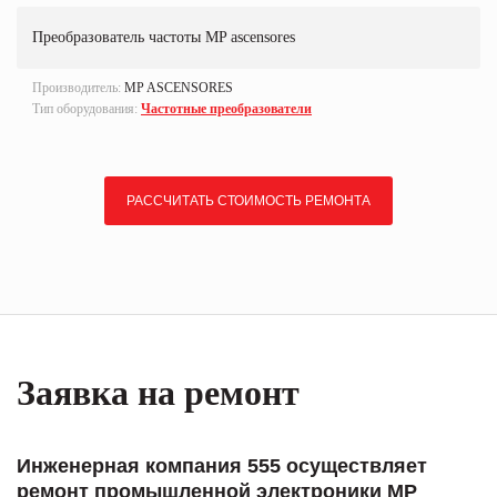
Преобразователь частоты MP ascensores
Производитель:
MP ASCENSORES
Тип оборудования:
Частотные преобразователи
РАССЧИТАТЬ СТОИМОСТЬ РЕМОНТА
Заявка на ремонт
Инженерная компания 555 осуществляет
ремонт промышленной электроники MP