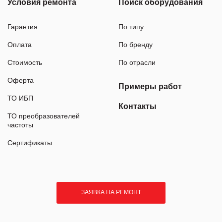
Условия ремонта
Поиск оборудования
Гарантия
По типу
Оплата
По бренду
Стоимость
По отрасли
Оферта
Примеры работ
ТО ИБП
Контакты
ТО преобразователей
частоты
Сертификаты
ЗАЯВКА НА РЕМОНТ