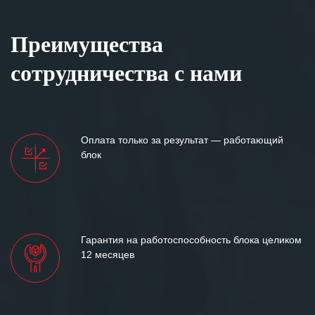
Преимущества
сотрудничества с нами
Оплата только за результат — работающий
блок
Гарантия на работоспособность блока целиком
12 месяцев