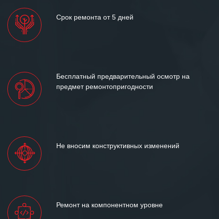
Срок ремонта от 5 дней
Бесплатный предварительный осмотр на
предмет ремонтопригодности
Не вносим конструктивных изменений
Ремонт на компонентном уровне