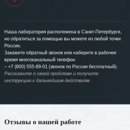
Наша лаборатория расположена в Санкт-Петербурге,
но обратиться за помощью вы можете из любой точки
России.
Закажите обратный звонок или наберите в рабочее
время многоканальный телефон
–
+7 (800) 555-89-01 (звонок по России бесплатный).
Расскажите о своей проблеме и получите
инструкцию к дальнейшим действиям.
Отзывы о нашей работе