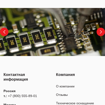
Контактная
Компания
информация
О компании
Россия
Отзывы
т.:
+7 (800) 555-89-01
Техническое оснащение
Москва