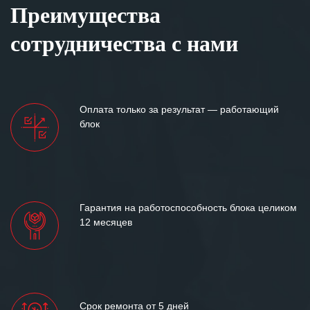
Преимущества
сотрудничества с нами
Оплата только за результат — работающий
блок
Гарантия на работоспособность блока целиком
12 месяцев
Срок ремонта от 5 дней