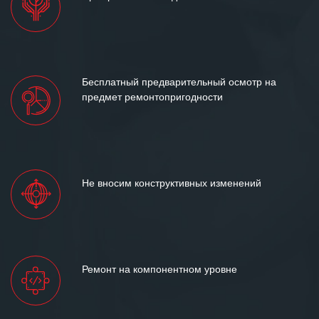
Бесплатный предварительный осмотр на
предмет ремонтопригодности
Не вносим конструктивных изменений
Ремонт на компонентном уровне