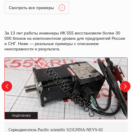
Смотреть все примеры
За 13 лет работы инженеры ИК 555 восстановили более 30
000 блоков на компонентном уровне для предприятий России
и СНГ. Ниже — реальные примеры с описанием
неисправности и результата.
ПОДРОБНЕЕ
Серводвигатель Pacific scientifiс S21GNNA-NEVS-02