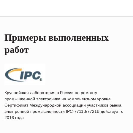
Примеры выполненных
работ
Крупнейшая лаборатория в России по ремонту
промышленной электроники на компонентном уровне.
Сертификат Международной ассоциации участников рынка
электронной промышленности IPC-7711B/7721B действует с
2016 года