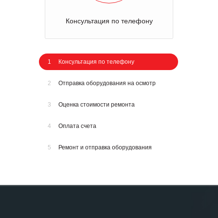
Консультация по телефону
1
Консультация по телефону
2
Отправка оборудования на осмотр
3
Оценка стоимости ремонта
4
Оплата счета
5
Ремонт и отправка оборудования