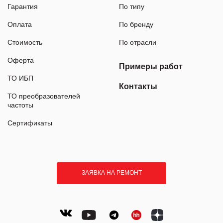
Гарантия
По типу
Оплата
По бренду
Стоимость
По отрасли
Оферта
Примеры работ
ТО ИБП
Контакты
ТО преобразователей
частоты
Сертификаты
ЗАЯВКА НА РЕМОНТ