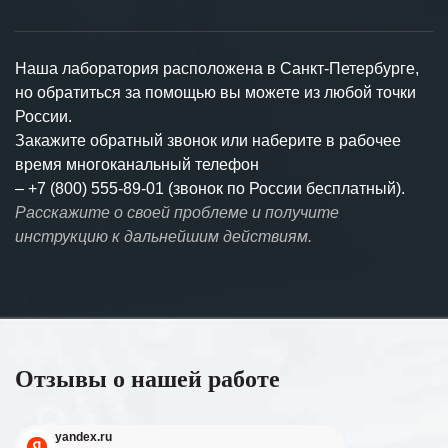
Наша лаборатория расположена в Санкт-Петербурге,
но обратиться за помощью вы можете из любой точки
России.
Закажите обратный звонок или наберите в рабочее
время многоканальный телефон
–
+7 (800) 555-89-01 (звонок по России бесплатный).
Расскажите о своей проблеме и получите
инструкцию к дальнейшим действиям.
Отзывы о нашей работе
yandex.ru