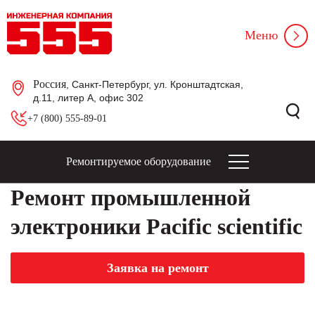
Меню
Россия
, Санкт-Петербург, ул. Кронштадтская,
д.11, литер А, офис 302
+7 (800) 555-89-01
Ремонтируемое оборудование
Ремонт промышленной
электроники Pacific scientifiс
Заявка на ремонт