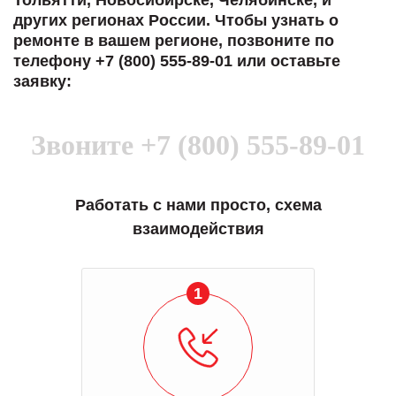
Тольятти, Новосибирске, Челябинске, и
других регионах России. Чтобы узнать о
ремонте в вашем регионе, позвоните по
телефону +7 (800) 555-89-01 или оставьте
заявку:
Звоните
+7 (800) 555-89-01
Работать с нами просто, схема
взаимодействия
1