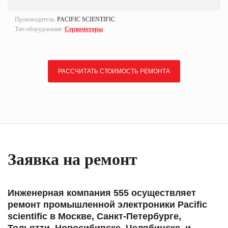
Производитель:
PACIFIC SCIENTIFIС
Тип оборудования:
Сервомоторы
РАССЧИТАТЬ СТОИМОСТЬ РЕМОНТА
Заявка на ремонт
Инженерная компания 555 осуществляет
ремонт промышленной электроники Pacific
scientifiс в Москве, Санкт-Петербурге,