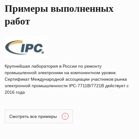
Примеры выполненных
работ
Крупнейшая лаборатория в России по ремонту
промышленной электроники на компонентном уровне.
Сертификат Международной ассоциации участников рынка
электронной промышленности IPC-7711B/7721B действует с
2016 года
Смотреть все примеры