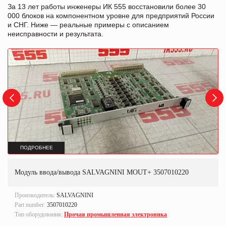
За 13 лет работы инженеры ИК 555 восстановили более 30
000 блоков на компонентном уровне для предприятий России
и СНГ. Ниже — реальные примеры с описанием
неисправности и результата.
ПОДРОБНЕЕ
Модуль ввода/вывода SALVAGNINI MOUT+ 3507010220
Производитель:
SALVAGNINI
Part number:
3507010220
Тип оборудования:
Прочая промышленная электроника