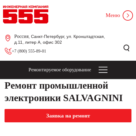
Меню
Россия
, Санкт-Петербург, ул. Кронштадтская,
д.11, литер А, офис 302
+7 (800) 555-89-01
Ремонтируемое оборудование
Ремонт промышленной
электроники SALVAGNINI
Заявка на ремонт