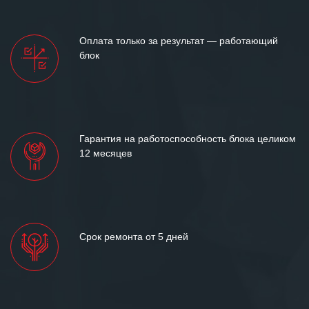
Оплата только за результат — работающий
блок
Гарантия на работоспособность блока целиком
12 месяцев
Срок ремонта от 5 дней