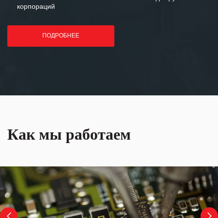
корпораций
ПОДРОБНЕЕ
Как мы работаем