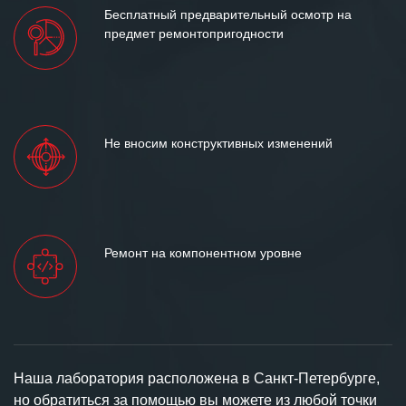
Бесплатный предварительный осмотр на
предмет ремонтопригодности
Не вносим конструктивных изменений
Ремонт на компонентном уровне
Наша лаборатория расположена в Санкт-Петербурге,
но обратиться за помощью вы можете из любой точки