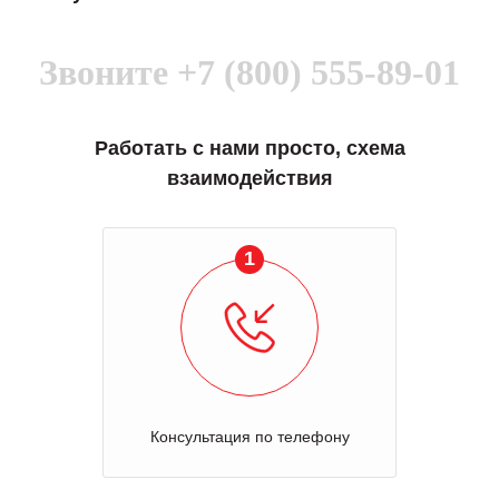
Звоните
+7 (800) 555-89-01
Работать с нами просто, схема
взаимодействия
1
Консультация по телефону