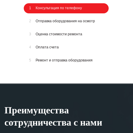
1
Консультация по телефону
2
Отправка оборудования на осмотр
3
Оценка стоимости ремонта
4
Оплата счета
5
Ремонт и отправка оборудования
Преимущества
сотрудничества с нами