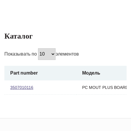
Каталог
Показывать по
элементов
Part number
Модель
3507010116
PC MOUT PLUS BOARD