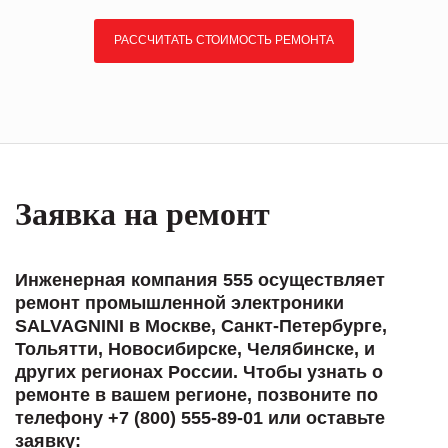
РАССЧИТАТЬ СТОИМОСТЬ РЕМОНТА
Заявка на ремонт
Инженерная компания 555 осуществляет
ремонт промышленной электроники
SALVAGNINI в Москве, Санкт-Петербурге,
Тольятти, Новосибирске, Челябинске, и
других регионах России. Чтобы узнать о
ремонте в вашем регионе, позвоните по
телефону +7 (800) 555-89-01 или оставьте
заявку: