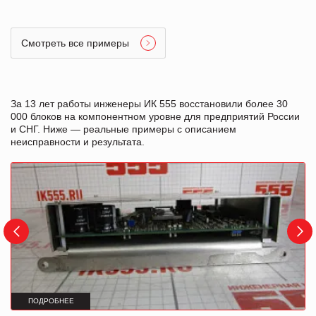
Смотреть все примеры
За 13 лет работы инженеры ИК 555 восстановили более 30
000 блоков на компонентном уровне для предприятий России
и СНГ. Ниже — реальные примеры с описанием
неисправности и результата.
ПОДРОБНЕЕ