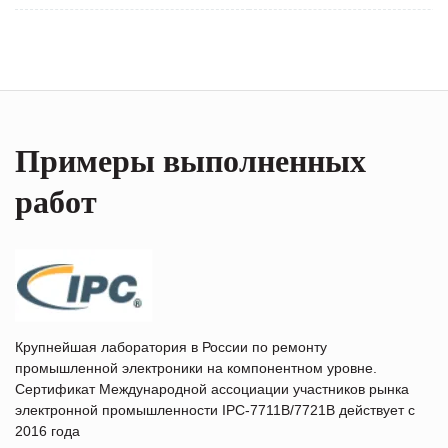
Примеры выполненных
работ
Крупнейшая лаборатория в России по ремонту
промышленной электроники на компонентном уровне.
Сертификат Международной ассоциации участников рынка
электронной промышленности IPC-7711B/7721B действует с
2016 года