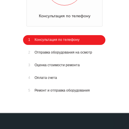
Консультация по телефону
1
Консультация по телефону
2
Отправка оборудования на осмотр
3
Оценка стоимости ремонта
4
Оплата счета
5
Ремонт и отправка оборудования