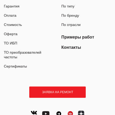
Гарантия
По типу
Оплата
По бренду
Стоимость
По отрасли
Оферта
Примеры работ
ТО ИБП
Контакты
ТО преобразователей
частоты
Сертификаты
ЗАЯВКА НА РЕМОНТ