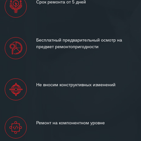
Срок ремонта от 5 дней
Бесплатный предварительный осмотр на
предмет ремонтопригодности
Не вносим конструктивных изменений
Ремонт на компонентном уровне