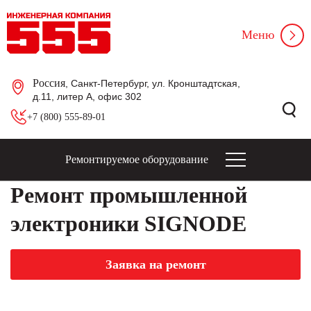
Меню
Россия
, Санкт-Петербург, ул. Кронштадтская,
д.11, литер А, офис 302
+7 (800) 555-89-01
Ремонтируемое оборудование
Ремонт промышленной
электроники SIGNODE
Заявка на ремонт