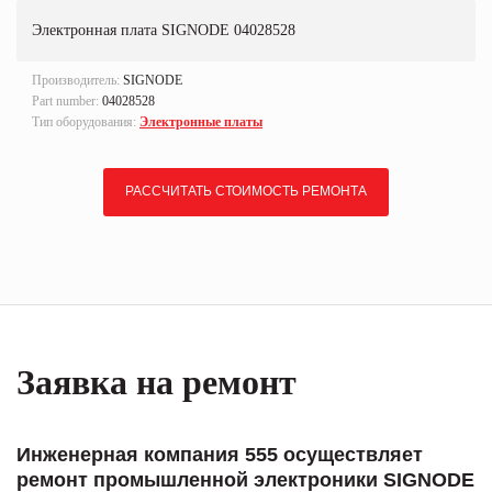
Электронная плата SIGNODE 04028528
Производитель:
SIGNODE
Part number:
04028528
Тип оборудования:
Электронные платы
РАССЧИТАТЬ СТОИМОСТЬ РЕМОНТА
Заявка на ремонт
Инженерная компания 555 осуществляет
ремонт промышленной электроники SIGNODE