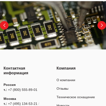
Контактная
Компания
информация
О компании
Россия
Отзывы
т.:
+7 (800) 555-89-01
Техническое оснащение
Москва
т.:
+7 (495) 134-53-21
/
Новости