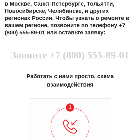
в Москве, Санкт-Петербурге, Тольятти,
Новосибирске, Челябинске, и других
регионах России. Чтобы узнать о ремонте в
вашем регионе, позвоните по телефону +7
(800) 555-89-01 или оставьте заявку:
Звоните
+7 (800) 555-89-01
Работать с нами просто, схема
взаимодействия
1