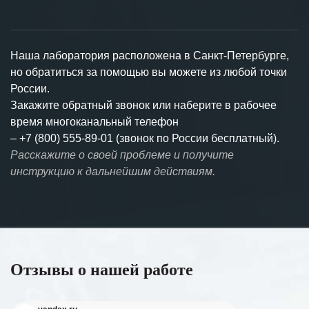
Наша лаборатория расположена в Санкт-Петербурге,
но обратиться за помощью вы можете из любой точки
России.
Закажите обратный звонок или наберите в рабочее
время многоканальный телефон
–
+7 (800) 555-89-01 (звонок по России бесплатный).
Расскажите о своей проблеме и получите
инструкцию к дальнейшим действиям.
Отзывы о нашей работе