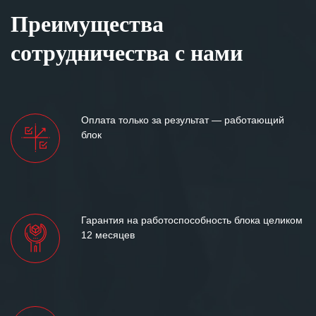
Преимущества
сотрудничества с нами
Оплата только за результат — работающий
блок
Гарантия на работоспособность блока целиком
12 месяцев