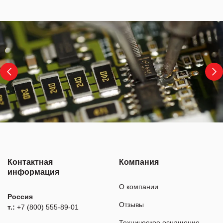
Контактная
Компания
информация
О компании
Россия
Отзывы
т.:
+7 (800) 555-89-01
Техническое оснащение