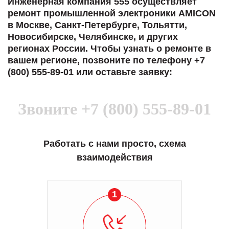
Инженерная компания 555 осуществляет
ремонт промышленной электроники AMICON
в Москве, Санкт-Петербурге, Тольятти,
Новосибирске, Челябинске, и других
регионах России. Чтобы узнать о ремонте в
вашем регионе, позвоните по телефону +7
(800) 555-89-01 или оставьте заявку:
Звоните
+7 (800) 555-89-01
Работать с нами просто, схема
взаимодействия
1