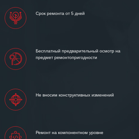
Срок ремонта от 5 дней
Бесплатный предварительный осмотр на
предмет ремонтопригодности
Не вносим конструктивных изменений
Ремонт на компонентном уровне