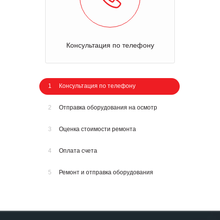
Консультация по телефону
1
Консультация по телефону
2
Отправка оборудования на осмотр
3
Оценка стоимости ремонта
4
Оплата счета
5
Ремонт и отправка оборудования