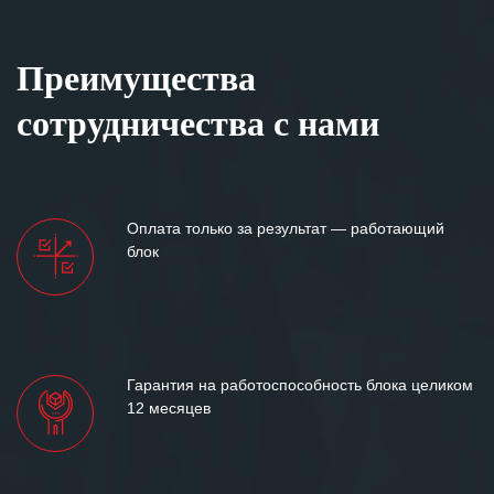
Преимущества
сотрудничества с нами
Оплата только за результат — работающий
блок
Гарантия на работоспособность блока целиком
12 месяцев