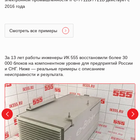
2016 года
Смотреть все примеры
За 13 лет работы инженеры ИК 555 восстановили более 30
000 блоков на компонентном уровне для предприятий России
и СНГ. Ниже — реальные примеры с описанием
неисправности и результата.