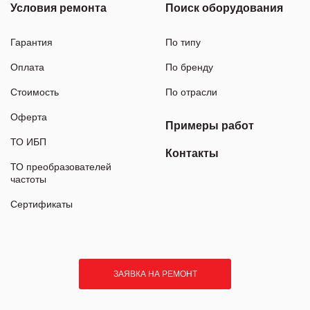
Условия ремонта
Поиск оборудования
Гарантия
По типу
Оплата
По бренду
Стоимость
По отрасли
Оферта
Примеры работ
ТО ИБП
Контакты
ТО преобразователей
частоты
Сертификаты
ЗАЯВКА НА РЕМОНТ