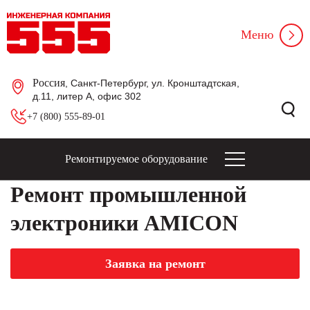
Меню
Россия
, Санкт-Петербург, ул. Кронштадтская,
д.11, литер А, офис 302
+7 (800) 555-89-01
Ремонтируемое оборудование
Ремонт промышленной
электроники AMICON
Заявка на ремонт