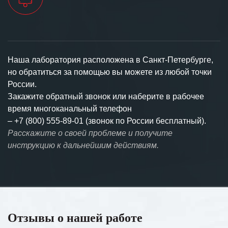
Наша лаборатория расположена в Санкт-Петербурге,
но обратиться за помощью вы можете из любой точки
России.
Закажите обратный звонок или наберите в рабочее
время многоканальный телефон
–
+7 (800) 555-89-01 (звонок по России бесплатный).
Расскажите о своей проблеме и получите
инструкцию к дальнейшим действиям.
Отзывы о нашей работе