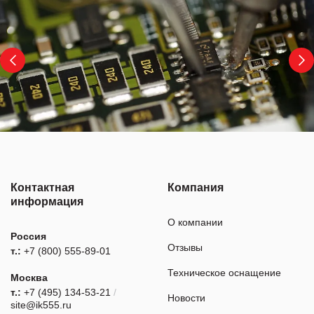
Контактная
Компания
информация
О компании
Россия
Отзывы
т.:
+7 (800) 555-89-01
Техническое оснащение
Москва
т.:
+7 (495) 134-53-21
/
Новости
site@ik555.ru