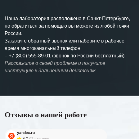
Наша лаборатория расположена в Санкт-Петербурге,
но обратиться за помощью вы можете из любой точки
России.
Закажите обратный звонок или наберите в рабочее
время многоканальный телефон
–
+7 (800) 555-89-01 (звонок по России бесплатный).
Расскажите о своей проблеме и получите
инструкцию к дальнейшим действиям.
Отзывы о нашей работе
yandex.ru
4.7
97 отзывов