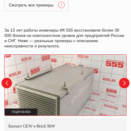
Смотреть все примеры
За 13 лет работы инженеры ИК 555 восстановили более 30
000 блоков на компонентном уровне для предприятий России
и СНГ. Ниже — реальные примеры с описанием
неисправности и результата.
ПОДРОБНЕЕ
Балласт GEW e-Brick 9kW