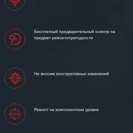
Бесплатный предварительный осмотр на
предмет ремонтопригодности
Не вносим конструктивных изменений
Ремонт на компонентном уровне