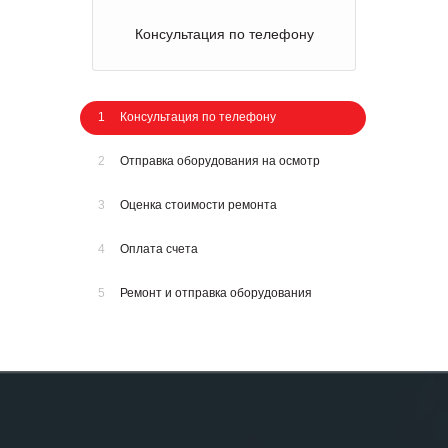
Консультация по телефону
1
Консультация по телефону
2
Отправка оборудования на осмотр
3
Оценка стоимости ремонта
4
Оплата счета
5
Ремонт и отправка оборудования