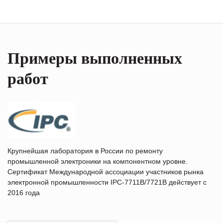
Примеры выполненных
работ
Крупнейшая лаборатория в России по ремонту
промышленной электроники на компонентном уровне.
Сертификат Международной ассоциации участников рынка
электронной промышленности IPC-7711B/7721B действует с
2016 года