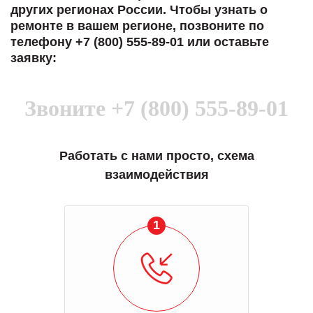
других регионах России. Чтобы узнать о
ремонте в вашем регионе, позвоните по
телефону +7 (800) 555-89-01 или оставьте
заявку:
Звоните
+7 (800) 555-89-01
Работать с нами просто, схема
взаимодействия
1