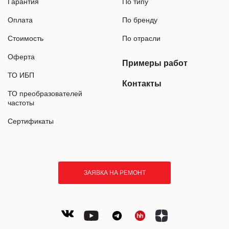
Гарантия
По типу
Оплата
По бренду
Стоимость
По отрасли
Оферта
Примеры работ
ТО ИБП
Контакты
ТО преобразователей
частоты
Сертификаты
ЗАЯВКА НА РЕМОНТ