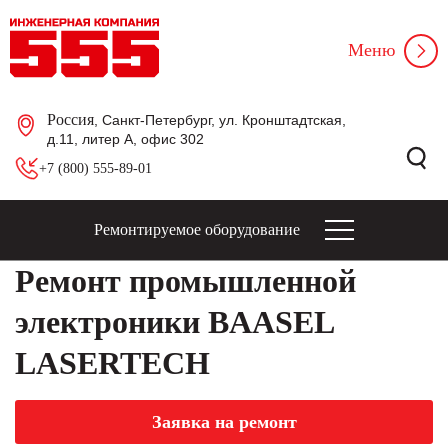
Меню
Россия
, Санкт-Петербург, ул. Кронштадтская,
д.11, литер А, офис 302
+7 (800) 555-89-01
Ремонтируемое оборудование
Ремонт промышленной
электроники BAASEL
LASERTECH
Заявка на ремонт