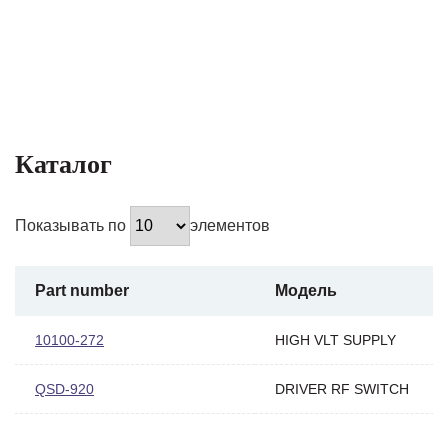
Каталог
Показывать по
элементов
Part number
Модель
10100-272
HIGH VLT SUPPLY
QSD-920
DRIVER RF SWITCH