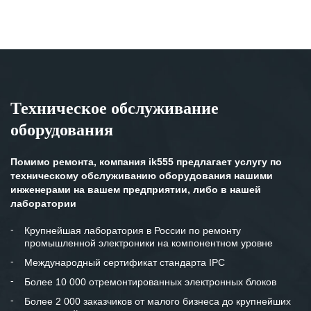
Техническое обслуживание
оборудования
Помимо ремонта, компания ik555 предлагает услугу по
техническому обслуживанию оборудования нашими
инженерами на вашем предприятии, либо в нашей
лаборатории
Крупнейшая лаборатория в России по ремонту
промышленной электроники на компонентном уровне
Международный сертификат стандарта IPC
Более 10 000 отремонтированных электронных блоков
Более 2 000 заказчиков от малого бизнеса до крупнейших