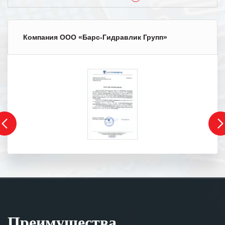
Компания ООО «Барс-Гидравлик Групп»
Преимущества