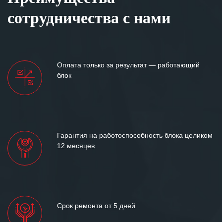
сотрудничества с нами
Оплата только за результат — работающий
блок
Гарантия на работоспособность блока целиком
12 месяцев
Срок ремонта от 5 дней