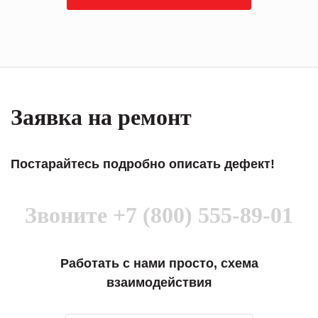
Заявка на ремонт
Постарайтесь подробно описать дефект!
Звоните
+7 (800) 555-89-01
Работать с нами просто, схема
взаимодействия