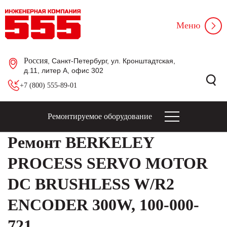
Меню
Россия
, Санкт-Петербург, ул. Кронштадтская,
д.11, литер А, офис 302
+7 (800) 555-89-01
Ремонтируемое оборудование
Ремонт BERKELEY
PROCESS SERVO MOTOR
DC BRUSHLESS W/R2
ENCODER 300W, 100-000-
721