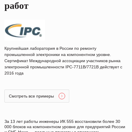
работ
Крупнейшая лаборатория в России по ремонту
промышленной электроники на компонентном уровне.
Сертификат Международной ассоциации участников рынка
электронной промышленности IPC-7711B/7721B действует с
2016 года
Смотреть все примеры
За 13 лет работы инженеры ИК 555 восстановили более 30
000 блоков на компонентном уровне для предприятий России