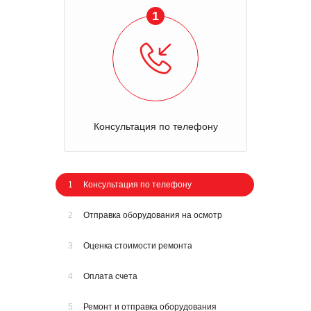
1
Консультация по телефону
1
Консультация по телефону
2
Отправка оборудования на осмотр
3
Оценка стоимости ремонта
4
Оплата счета
5
Ремонт и отправка оборудования