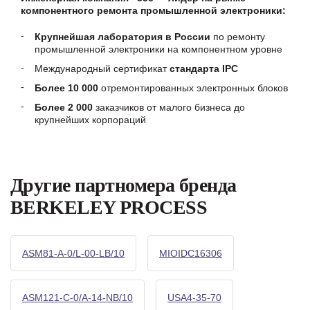
компонентного ремонта промышленной электроники:
Крупнейшая лаборатория в России
по ремонту
промышленной электроники на компонентном уровне
Международный сертификат
стандарта IPC
Более 10 000
отремонтированных электронных блоков
Более 2 000
заказчиков от малого бизнеса до
крупнейших корпораций
Другие партномера бренда
BERKELEY PROCESS
ASM81-A-0/L-00-LB/10
MIOIDC16306
ASM121-C-0/A-14-NB/10
USA4-35-70