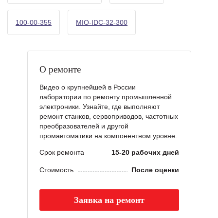
100-00-355
MIO-IDC-32-300
О ремонте
Видео о крупнейшей в России
лаборатории по ремонту промышленной
электроники. Узнайте, где выполняют
ремонт станков, сервоприводов, частотных
преобразователей и другой
промавтоматики на компонентном уровне.
Срок ремонта
15-20 рабочих дней
Стоимость
После оценки
Заявка на ремонт