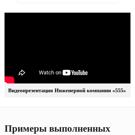
Видеопрезентация Инженерной компании «555»
Примеры выполненных