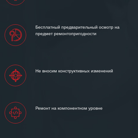
Бесплатный предварительный осмотр на
предмет ремонтопригодности
Не вносим конструктивных изменений
Ремонт на компонентном уровне