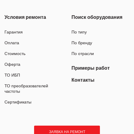
Условия ремонта
Поиск оборудования
Гарантия
По типу
Оплата
По бренду
Стоимость
По отрасли
Оферта
Примеры работ
ТО ИБП
Контакты
ТО преобразователей
частоты
Сертификаты
ЗАЯВКА НА РЕМОНТ