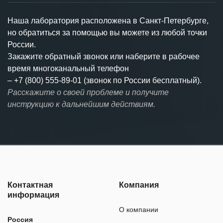
Наша лаборатория расположена в Санкт-Петербурге,
но обратиться за помощью вы можете из любой точки
России.
Закажите обратный звонок или наберите в рабочее
время многоканальный телефон
–
+7 (800) 555-89-01 (звонок по России бесплатный).
Расскажите о своей проблеме и получите
инструкцию к дальнейшим действиям.
Контактная
Компания
информация
О компании
Россия