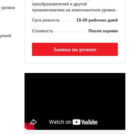
преобразователей и другой
 уровне
промавтоматики на компонентном уровне.
Срок ремонта
15-20 рабочих дней
Стоимость
После оценки
упкой
Заявка на ремонт