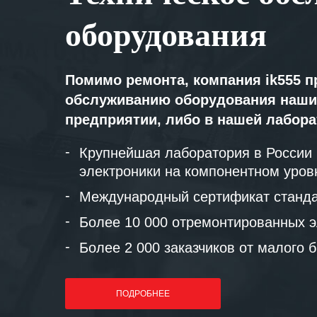
оборудования
Помимо ремонта, компания ik555 п
обслуживанию оборудования наши
предприятии, либо в нашей лабор
Крупнейшая лаборатория в России
электроники на компонентном уров
Международный сертификат станда
Более 10 000 отремонтированных э
Более 2 000 заказчиков от малого 
ПОДРОБНЕЕ