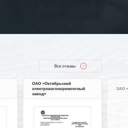
Все отзывы
ОАО «Октябрьский
электровагоноремонтный
ЗАО 
завод»