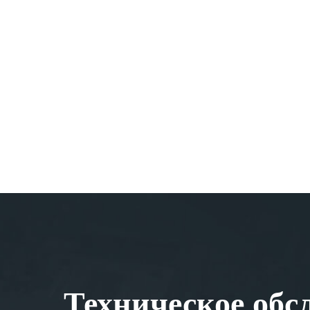
Техническое обс