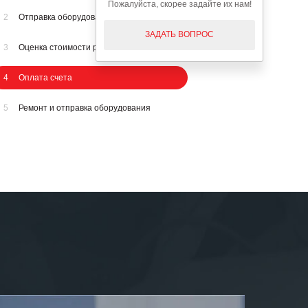
Пожалуйста, скорее задайте их нам!
2
Отправка оборудования на осмотр
ЗАДАТЬ ВОПРОС
3
Оценка стоимости ремонта
4
Оплата счета
5
Ремонт и отправка оборудования