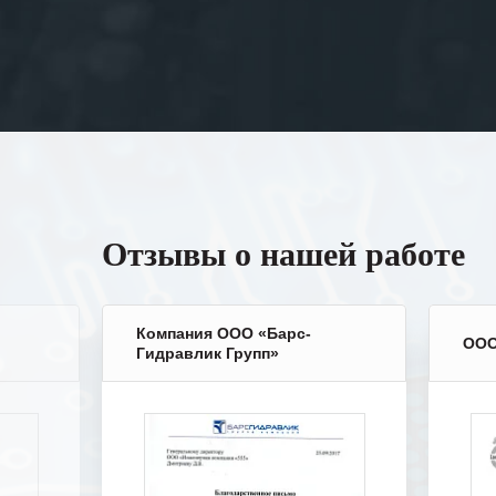
Отзывы о нашей работе
Компания ООО «Барс-
ООО
Гидравлик Групп»