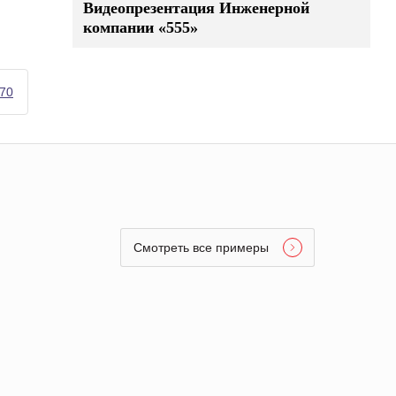
Видеопрезентация Инженерной
компании «555»
70
Смотреть все примеры