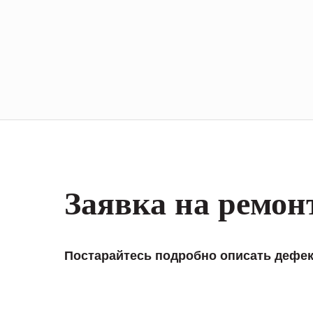
Заявка на ремон
Постарайтесь подробно описать дефек