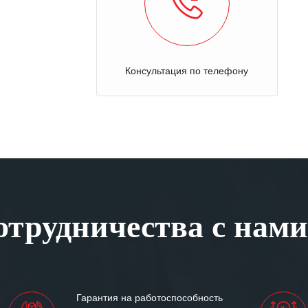
Консультация по телефону
трудничества с нами
Гарантия на работоспособность