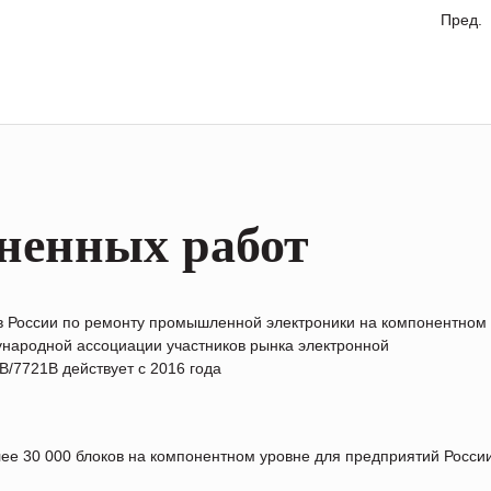
Пред.
ненных работ
в России по ремонту промышленной электроники на компонентном
народной ассоциации участников рынка электронной
/7721B действует с 2016 года
лее 30 000 блоков на компонентном уровне для предприятий Росс