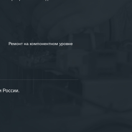
Ремонт на компонентном уровне
и России.