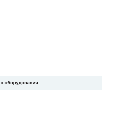
ип оборудования