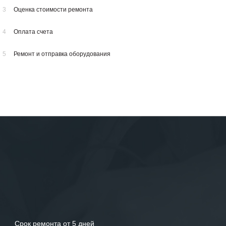
3
Оценка стоимости ремонта
4
Оплата счета
5
Ремонт и отправка оборудования
Срок ремонта от 5 дней