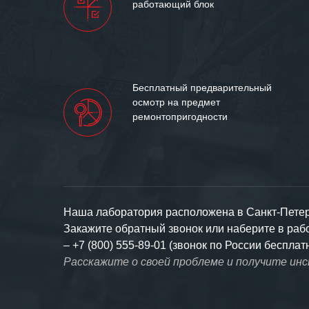
работающий блок
Бесплатный предварительный
осмотр на предмет
ремонтопригодности
Наша лаборатория расположена в Санкт-Петерб
Закажите обратный звонок или наберите в ра
–
+7 (800) 555-89-01 (звонок по России бесплат
Расскажите о своей проблеме и получите ин