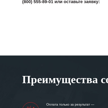
(800) 555-89-01 или оставьте заявку:
Преимущества со
Оплата только за результат —