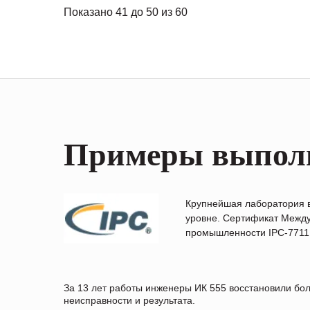
Показано 41 до 50 из 60
Примеры выпол
Крупнейшая лаборатория 
уровне. Сертификат Между
промышленности IPC-7711B
За 13 лет работы инженеры ИК 555 восстановили бо
неисправности и результата.