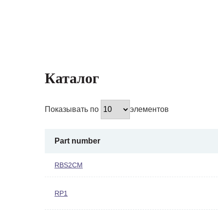
Каталог
Показывать по
элементов
Part number
RBS2CM
RP1