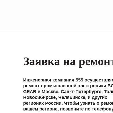
Заявка на ремон
Инженерная компания 555 осуществля
ремонт промышленной электроники 
GEAR в Москве, Санкт-Петербурге, Тол
Новосибирске, Челябинске, и других
регионах России. Чтобы узнать о ремо
вашем регионе, позвоните по телефон