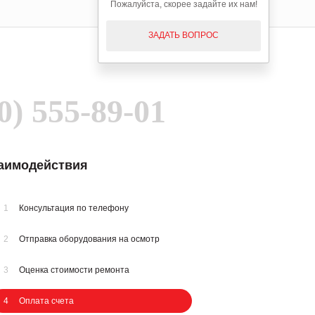
Пожалуйста, скорее задайте их нам!
ЗАДАТЬ ВОПРОС
0) 555-89-01
заимодействия
1
Консультация по телефону
2
Отправка оборудования на осмотр
3
Оценка стоимости ремонта
4
Оплата счета