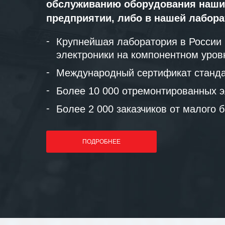
обслуживанию оборудования наши
предприятии, либо в нашей лабор
Крупнейшая лаборатория в России
электроники на компонентном уров
Международный сертификат станда
Более 10 000 отремонтированных э
Более 2 000 заказчиков от малого 
ПОДРОБНЕЕ