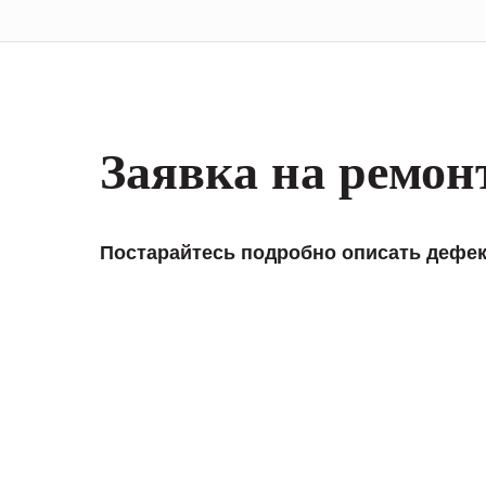
Заявка на ремон
Постарайтесь подробно описать дефек