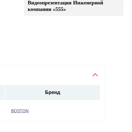
Видеопрезентация Инженерной
компании «555»
Бренд
BOSTON