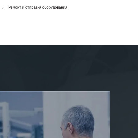
5
Ремонт и отправка оборудования