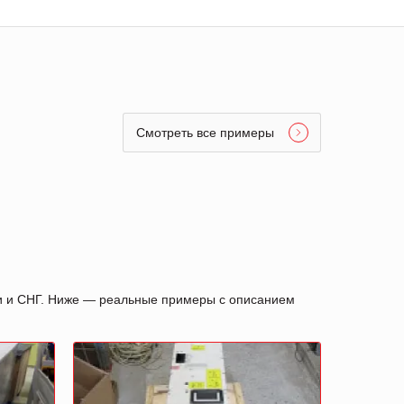
Смотреть все примеры
ии и СНГ. Ниже — реальные примеры с описанием