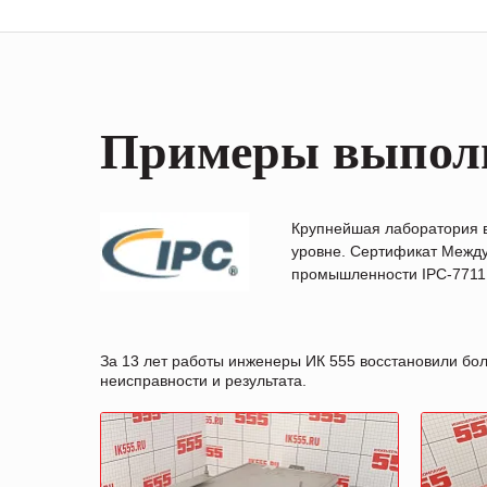
Примеры выпол
Крупнейшая лаборатория 
уровне. Сертификат Между
промышленности IPC-7711B
За 13 лет работы инженеры ИК 555 восстановили бо
неисправности и результата.