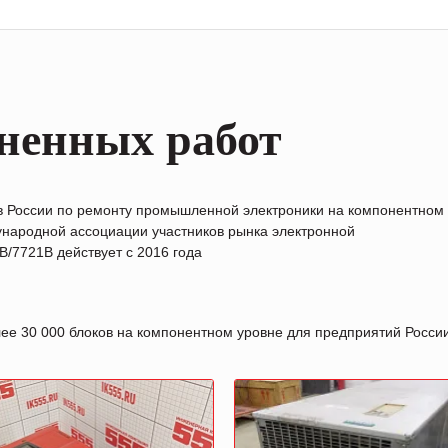
ненных работ
в России по ремонту промышленной электроники на компонентном
народной ассоциации участников рынка электронной
/7721B действует с 2016 года
лее 30 000 блоков на компонентном уровне для предприятий Росс