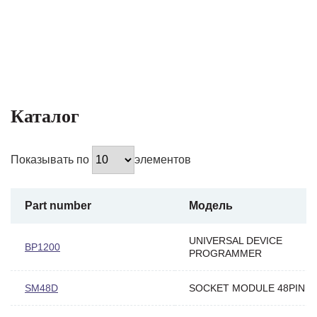
Каталог
Показывать по
элементов
Part number
Модель
UNIVERSAL DEVICE
BP1200
PROGRAMMER
SM48D
SOCKET MODULE 48PIN D