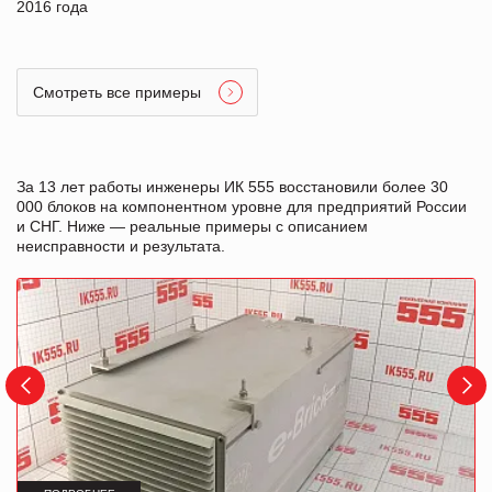
2016 года
Смотреть все примеры
За 13 лет работы инженеры ИК 555 восстановили более 30
000 блоков на компонентном уровне для предприятий России
и СНГ. Ниже — реальные примеры с описанием
неисправности и результата.