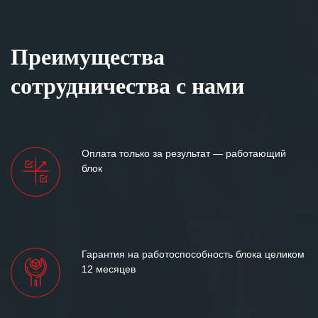
Преимущества
сотрудничества с нами
Оплата только за результат — работающий
блок
Гарантия на работоспособность блока целиком
12 месяцев