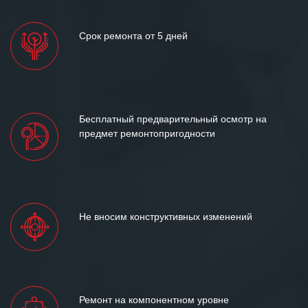
Срок ремонта от 5 дней
Бесплатный предварительный осмотр на
предмет ремонтопригодности
Не вносим конструктивных изменений
Ремонт на компонентном уровне