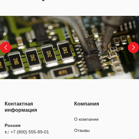
Контактная
Компания
информация
О компании
Россия
Отзывы
т.:
+7 (800) 555-89-01