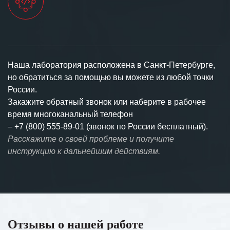
Наша лаборатория расположена в Санкт-Петербурге,
но обратиться за помощью вы можете из любой точки
России.
Закажите обратный звонок или наберите в рабочее
время многоканальный телефон
–
+7 (800) 555-89-01 (звонок по России бесплатный).
Расскажите о своей проблеме и получите
инструкцию к дальнейшим действиям.
Отзывы о нашей работе