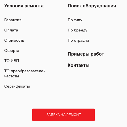
Условия ремонта
Поиск оборудования
Гарантия
По типу
Оплата
По бренду
Стоимость
По отрасли
Оферта
Примеры работ
ТО ИБП
Контакты
ТО преобразователей
частоты
Сертификаты
ЗАЯВКА НА РЕМОНТ