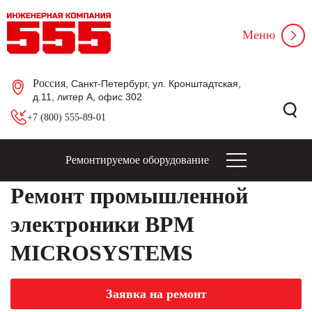
Меню
Россия
, Санкт-Петербург, ул. Кронштадтская,
д.11, литер А, офис 302
+7 (800) 555-89-01
Ремонтируемое оборудование
Ремонт промышленной
электроники BPM
MICROSYSTEMS
Заявка на ремонт