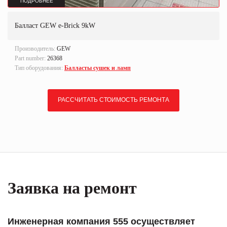
ПОДРОБНЕЕ
Балласт GEW e-Brick 9kW
Производитель:
GEW
Part number:
26368
Тип оборудования:
Балласты сушек и ламп
РАССЧИТАТЬ СТОИМОСТЬ РЕМОНТА
Заявка на ремонт
Инженерная компания 555 осуществляет