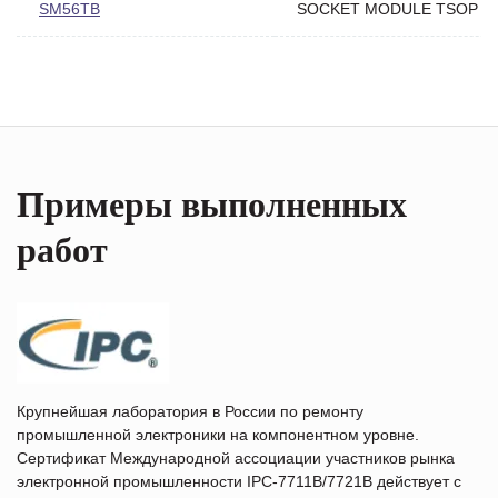
SM56TB
SOCKET MODULE TSOP 56
Примеры выполненных
работ
Крупнейшая лаборатория в России по ремонту
промышленной электроники на компонентном уровне.
Сертификат Международной ассоциации участников рынка
электронной промышленности IPC-7711B/7721B действует с