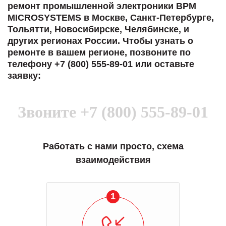
ремонт промышленной электроники BPM
MICROSYSTEMS в Москве, Санкт-Петербурге,
Тольятти, Новосибирске, Челябинске, и
других регионах России. Чтобы узнать о
ремонте в вашем регионе, позвоните по
телефону +7 (800) 555-89-01 или оставьте
заявку:
Звоните
+7 (800) 555-89-01
Работать с нами просто, схема
взаимодействия
1