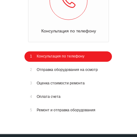
Консультация по телефону
1
Консультация по телефону
2
Отправка оборудования на осмотр
3
Оценка стоимости ремонта
4
Оплата счета
5
Ремонт и отправка оборудования