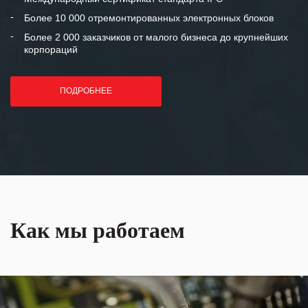
лет успеха и процветания.
Более 10 000 отремонтированных электронных блоков
Более 2 000 заказчиков от малого бизнеса до крупнейших
корпораций
ПОДРОБНЕЕ
Как мы работаем