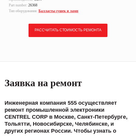
Part number:
26368
Тип оборудования:
Балласты сушек и ламп
РАССЧИТАТЬ СТОИМОСТЬ РЕМОНТА
Заявка на ремонт
Инженерная компания 555 осуществляет
ремонт промышленной электроники
CENTREL CORP в Москве, Санкт-Петербурге,
Тольятти, Новосибирске, Челябинске, и
других регионах России. Чтобы узнать о