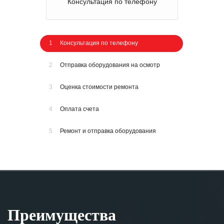
Консультация по телефону
1
Консультация по телефону
2
Отправка оборудования на осмотр
3
Оценка стоимости ремонта
4
Оплата счета
5
Ремонт и отправка оборудования
Преимущества