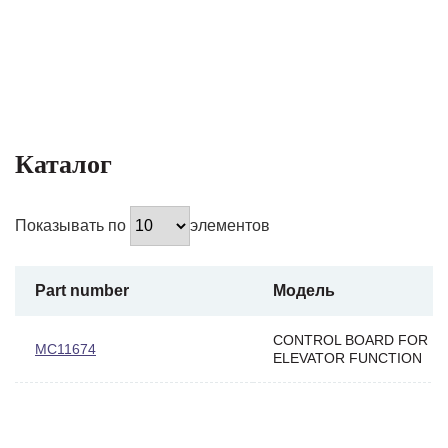
Каталог
Показывать по
элементов
Part number
Модель
CONTROL BOARD FOR
MC11674
ELEVATOR FUNCTION