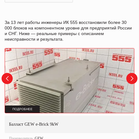
За 13 лет работы инженеры ИК 555 восстановили более 30
000 блоков на компонентном уровне для предприятий России
и СНГ. Ниже — реальные примеры с описанием
неисправности и результата.
ПОДРОБНЕЕ
Балласт GEW e-Brick 9kW
Производитель:
GEW