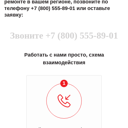
ремонте в вашем регионе, позвоните по
телефону +7 (800) 555-89-01 или оставьте
заявку:
Звоните
+7 (800) 555-89-01
Работать с нами просто, схема
взаимодействия
1