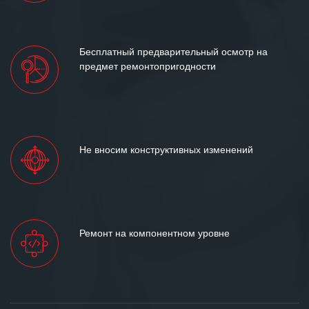
Бесплатный предварительный осмотр на
предмет ремонтопригодности
Не вносим конструктивных изменений
Ремонт на компонентном уровне