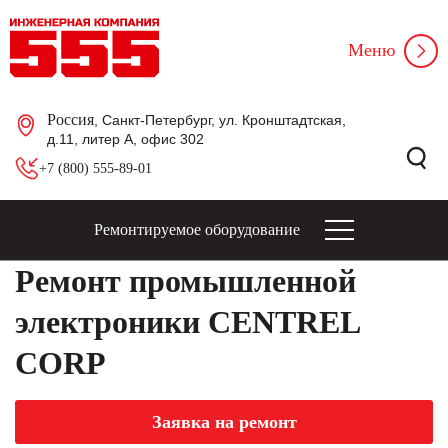
Меню
Россия
, Санкт-Петербург, ул. Кронштадтская,
д.11, литер А, офис 302
+7 (800) 555-89-01
Ремонтируемое оборудование
Ремонт промышленной
электроники CENTREL
CORP
Заявка на ремонт