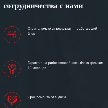
сотрудничества с нами
Оплата только за результат — работающий
блок
Гарантия на работоспособность блока целиком
12 месяцев
Срок ремонта от 5 дней