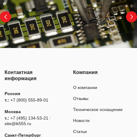
Контактная
Компания
информация
О компании
Россия
Отзывы
т.:
+7 (800) 555-89-01
Техническое оснащение
Москва
т.:
+7 (495) 134-53-21
/
Новости
site@ik555.ru
Статьи
Санкт-Петербург