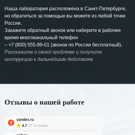
Наша лаборатория расположена в Санкт-Петербурге,
но обратиться за помощью вы можете из любой точки
России.
Закажите обратный звонок или наберите в рабочее
время многоканальный телефон
–
+7 (800) 555-89-01 (звонок по России бесплатный).
Расскажите о своей проблеме и получите
инструкцию к дальнейшим действиям.
Отзывы о нашей работе
yandex.ru
4.7
97 отзывов