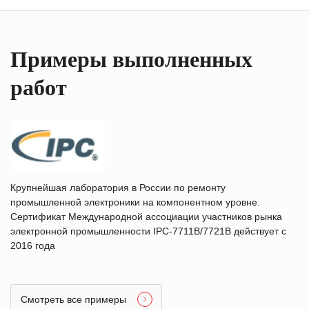
Примеры выполненных
работ
Крупнейшая лаборатория в России по ремонту
промышленной электроники на компонентном уровне.
Сертификат Международной ассоциации участников рынка
электронной промышленности IPC-7711B/7721B действует с
2016 года
Смотреть все примеры