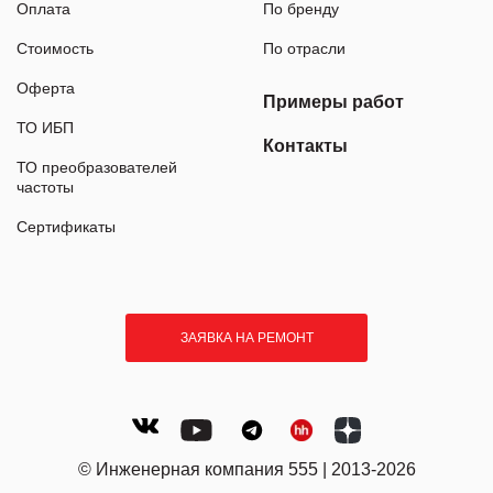
Оплата
По бренду
Стоимость
По отрасли
Оферта
Примеры работ
ТО ИБП
Контакты
ТО преобразователей
частоты
Сертификаты
ЗАЯВКА НА РЕМОНТ
© Инженерная компания 555 | 2013-2026