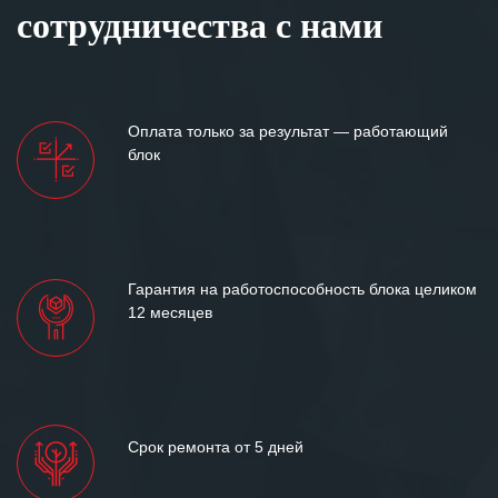
сотрудничества с нами
Оплата только за результат — работающий
блок
Гарантия на работоспособность блока целиком
12 месяцев
Срок ремонта от 5 дней