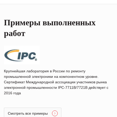
Примеры выполненных
работ
Крупнейшая лаборатория в России по ремонту
промышленной электроники на компонентном уровне.
Сертификат Международной ассоциации участников рынка
электронной промышленности IPC-7711B/7721B действует с
2016 года
Смотреть все примеры