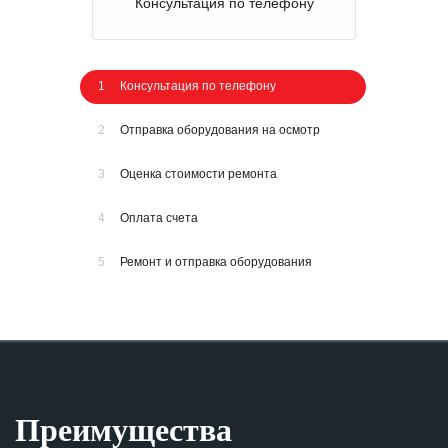
Консультация по телефону
1
Консультация по телефону
2
Отправка оборудования на осмотр
3
Оценка стоимости ремонта
4
Оплата счета
5
Ремонт и отправка оборудования
Преимущества