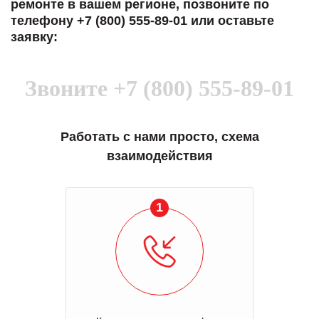
ремонте в вашем регионе, позвоните по
телефону +7 (800) 555-89-01 или оставьте
заявку:
Звоните
+7 (800) 555-89-01
Работать с нами просто, схема
взаимодействия
1