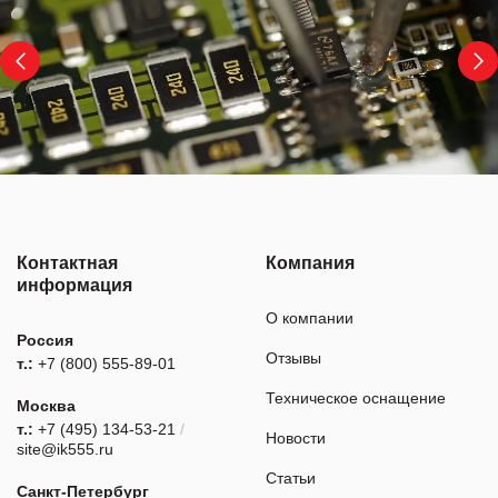
Контактная
Компания
информация
О компании
Россия
Отзывы
т.:
+7 (800) 555-89-01
Техническое оснащение
Москва
т.:
+7 (495) 134-53-21
/
Новости
site@ik555.ru
Статьи
Санкт-Петербург