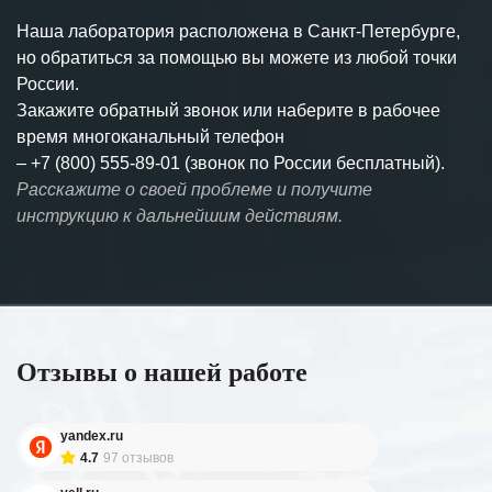
Наша лаборатория расположена в Санкт-Петербурге,
но обратиться за помощью вы можете из любой точки
России.
Закажите обратный звонок или наберите в рабочее
время многоканальный телефон
–
+7 (800) 555-89-01 (звонок по России бесплатный).
Расскажите о своей проблеме и получите
инструкцию к дальнейшим действиям.
Отзывы о нашей работе
yandex.ru
4.7
97 отзывов