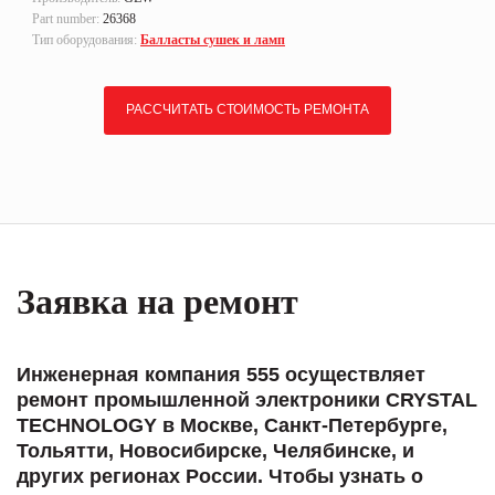
Part number:
26368
Тип оборудования:
Балласты сушек и ламп
РАССЧИТАТЬ СТОИМОСТЬ РЕМОНТА
Заявка на ремонт
Инженерная компания 555 осуществляет
ремонт промышленной электроники CRYSTAL
TECHNOLOGY в Москве, Санкт-Петербурге,
Тольятти, Новосибирске, Челябинске, и
других регионах России. Чтобы узнать о