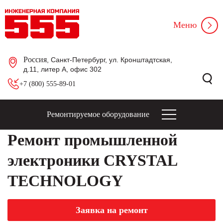
Меню
Россия
, Санкт-Петербург, ул. Кронштадтская,
д.11, литер А, офис 302
+7 (800) 555-89-01
Ремонтируемое оборудование
Ремонт промышленной
электроники CRYSTAL
TECHNOLOGY
Заявка на ремонт