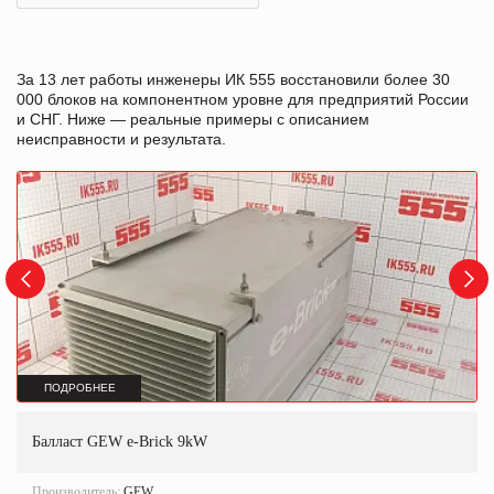
За 13 лет работы инженеры ИК 555 восстановили более 30
000 блоков на компонентном уровне для предприятий России
и СНГ. Ниже — реальные примеры с описанием
неисправности и результата.
ПОДРОБНЕЕ
Балласт GEW e-Brick 9kW
Производитель:
GEW