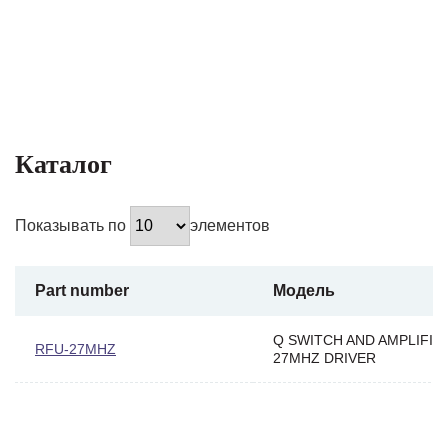
Каталог
Показывать по
элементов
Part number
Модель
Q SWITCH AND AMPLIFIE
RFU-27MHZ
27MHZ DRIVER