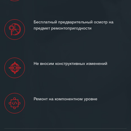
Бесплатный предварительный осмотр на
предмет ремонтопригодности
Не вносим конструктивных изменений
Ремонт на компонентном уровне