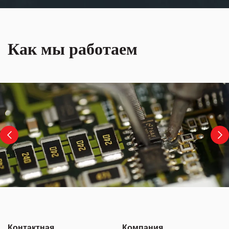
Как мы работаем
Контактная
Компания