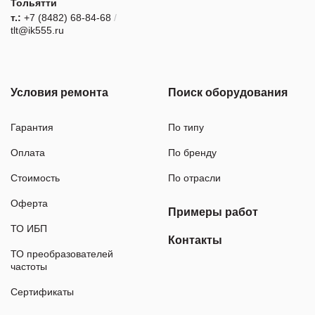
Тольятти
т.:
+7 (8482) 68-84-68
/
tlt@ik555.ru
Условия ремонта
Поиск оборудования
Гарантия
По типу
Оплата
По бренду
Стоимость
По отрасли
Оферта
Примеры работ
ТО ИБП
Контакты
ТО преобразователей
частоты
Сертификаты