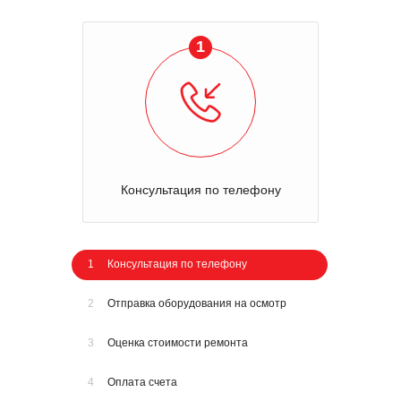
1
Консультация по телефону
1
Консультация по телефону
2
Отправка оборудования на осмотр
3
Оценка стоимости ремонта
4
Оплата счета