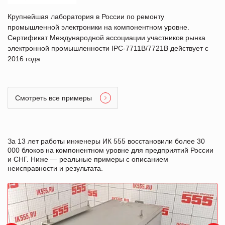
Крупнейшая лаборатория в России по ремонту
промышленной электроники на компонентном уровне.
Сертификат Международной ассоциации участников рынка
электронной промышленности IPC-7711B/7721B действует с
2016 года
Смотреть все примеры
За 13 лет работы инженеры ИК 555 восстановили более 30
000 блоков на компонентном уровне для предприятий России
и СНГ. Ниже — реальные примеры с описанием
неисправности и результата.