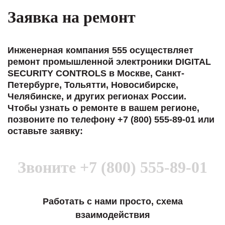
Заявка на ремонт
Инженерная компания 555 осуществляет
ремонт промышленной электроники DIGITAL
SECURITY CONTROLS в Москве, Санкт-
Петербурге, Тольятти, Новосибирске,
Челябинске, и других регионах России.
Чтобы узнать о ремонте в вашем регионе,
позвоните по телефону +7 (800) 555-89-01 или
оставьте заявку:
Звоните
+7 (800) 555-89-01
Работать с нами просто, схема
взаимодействия