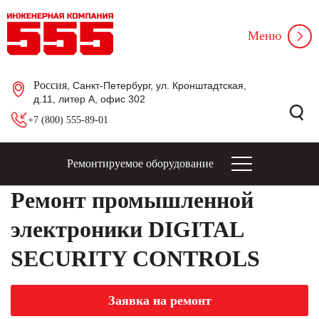
Меню
Россия
, Санкт-Петербург, ул. Кронштадтская,
д.11, литер А, офис 302
+7 (800) 555-89-01
Ремонтируемое оборудование
Ремонт промышленной
электроники DIGITAL
SECURITY CONTROLS
Заявка на ремонт