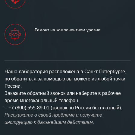
Ремонт на компонентном уровне
Наша лаборатория расположена в Санкт-Петербурге,
но обратиться за помощью вы можете из любой точки
России.
Закажите обратный звонок или наберите в рабочее
время многоканальный телефон
–
+7 (800) 555-89-01 (звонок по России бесплатный).
Расскажите о своей проблеме и получите
инструкцию к дальнейшим действиям.