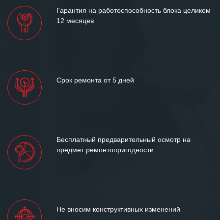
Гарантия на работоспособность блока целиком
12 месяцев
Срок ремонта от 5 дней
Бесплатный предварительный осмотр на
предмет ремонтопригодности
Не вносим конструктивных изменений