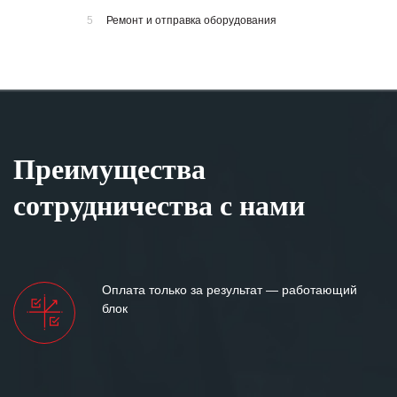
5
Ремонт и отправка оборудования
Преимущества
сотрудничества с нами
Оплата только за результат — работающий
блок