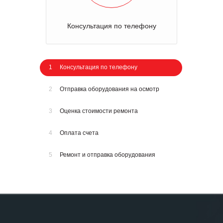
Консультация по телефону
1
Консультация по телефону
2
Отправка оборудования на осмотр
3
Оценка стоимости ремонта
4
Оплата счета
5
Ремонт и отправка оборудования