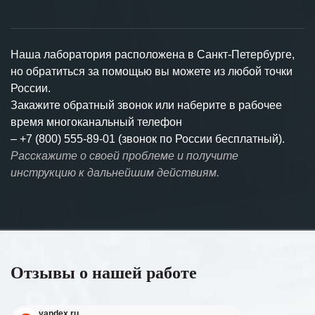
Наша лаборатория расположена в Санкт-Петербурге,
но обратиться за помощью вы можете из любой точки
России.
Закажите обратный звонок или наберите в рабочее
время многоканальный телефон
–
+7 (800) 555-89-01 (звонок по России бесплатный).
Расскажите о своей проблеме и получите
инструкцию к дальнейшим действиям.
Отзывы о нашей работе
yandex.ru