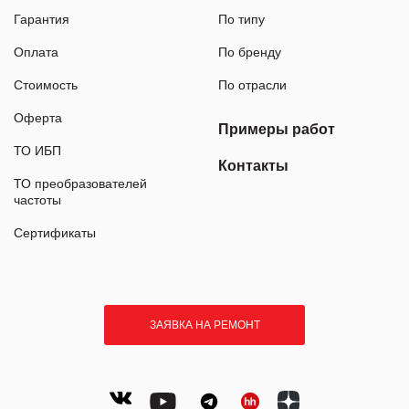
Гарантия
По типу
Оплата
По бренду
Стоимость
По отрасли
Оферта
Примеры работ
ТО ИБП
Контакты
ТО преобразователей
частоты
Сертификаты
ЗАЯВКА НА РЕМОНТ