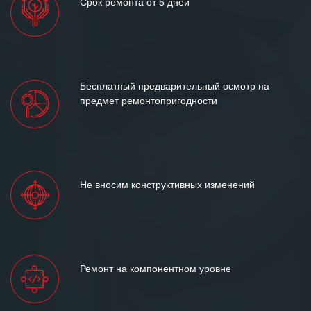
Срок ремонта от 5 дней
Бесплатный предварительный осмотр на
предмет ремонтопригодности
Не вносим конструктивных изменений
Ремонт на компонентном уровне