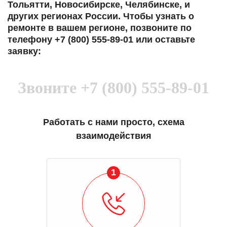
Тольятти, Новосибирске, Челябинске, и
других регионах России. Чтобы узнать о
ремонте в вашем регионе, позвоните по
телефону +7 (800) 555-89-01 или оставьте
заявку:
Звоните
+7 (800) 555-89-01
Работать с нами просто, схема
взаимодействия
1