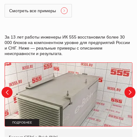
Смотреть все примеры
За 13 лет работы инженеры ИК 555 восстановили более 30
000 блоков на компонентном уровне для предприятий России
и СНГ. Ниже — реальные примеры с описанием
неисправности и результата.
ПОДРОБНЕЕ