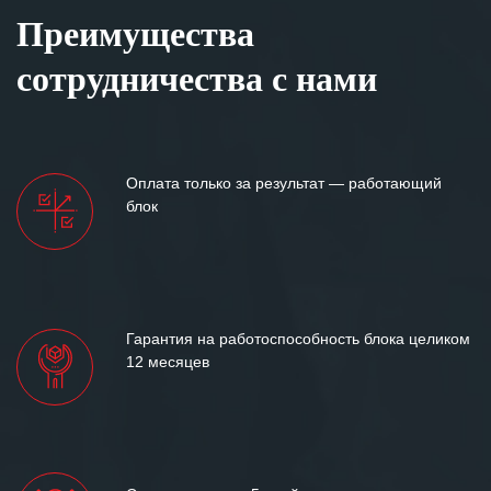
Преимущества
сотрудничества с нами
Оплата только за результат — работающий
блок
Гарантия на работоспособность блока целиком
12 месяцев