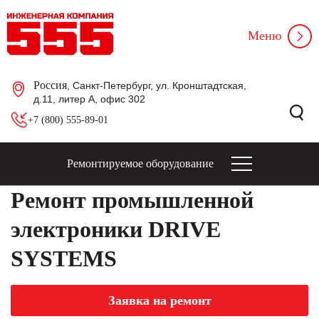
Меню
Россия
, Санкт-Петербург, ул. Кронштадтская,
д.11, литер А, офис 302
+7 (800) 555-89-01
Ремонтируемое оборудование
Ремонт промышленной
электроники DRIVE
SYSTEMS
Заявка на ремонт