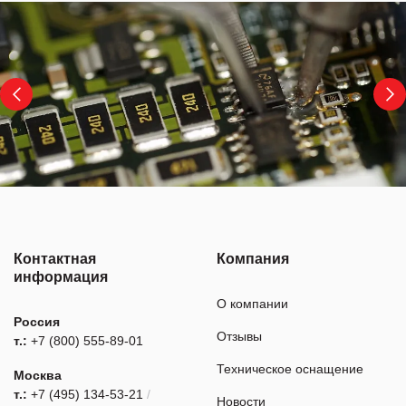
Контактная
Компания
информация
О компании
Россия
Отзывы
т.:
+7 (800) 555-89-01
Техническое оснащение
Москва
т.:
+7 (495) 134-53-21
/
Новости