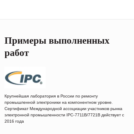
Примеры выполненных
работ
Крупнейшая лаборатория в России по ремонту
промышленной электроники на компонентном уровне.
Сертификат Международной ассоциации участников рынка
электронной промышленности IPC-7711B/7721B действует с
2016 года