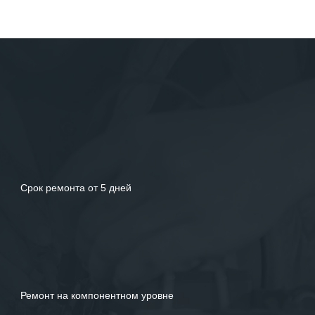
Срок ремонта от 5 дней
Ремонт на компонентном уровне