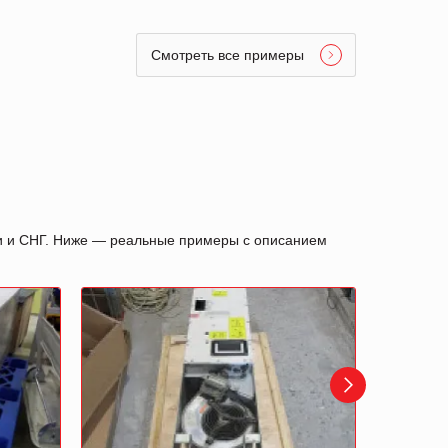
Смотреть все примеры
ии и СНГ. Ниже — реальные примеры с описанием