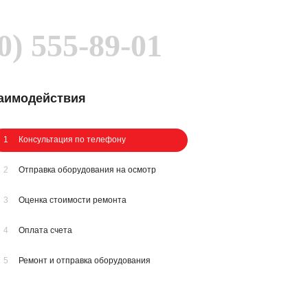
0) 555-89-01
заимодействия
1
Консультация по телефону
2
Отправка оборудования на осмотр
3
Оценка стоимости ремонта
4
Оплата счета
5
Ремонт и отправка оборудования