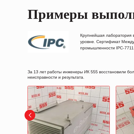
Примеры выпол
Крупнейшая лаборатория 
уровне. Сертификат Между
промышленности IPC-7711B
За 13 лет работы инженеры ИК 555 восстановили бо
неисправности и результата.