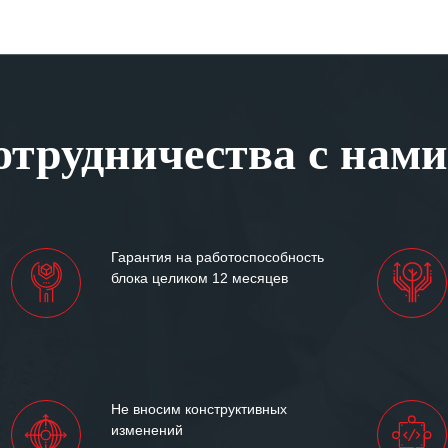
трудничества с нами
Гарантия на работоспособность
блока целиком 12 месяцев
Не вносим конструктивных
изменений