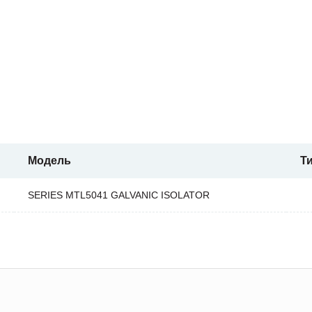
Модель
Т
SERIES MTL5041 GALVANIC ISOLATOR