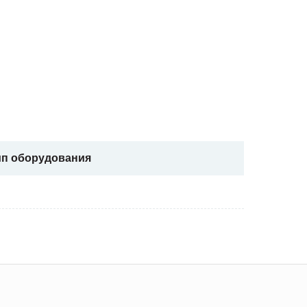
ип оборудования