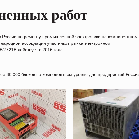
ненных работ
в России по ремонту промышленной электроники на компонентном
народной ассоциации участников рынка электронной
/7721B действует с 2016 года
лее 30 000 блоков на компонентном уровне для предприятий Росс