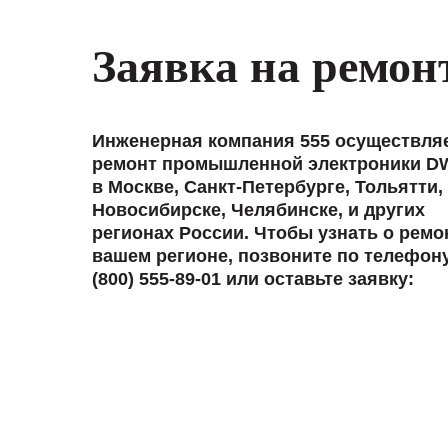
Заявка на ремон
Инженерная компания 555 осуществля
ремонт промышленной электроники 
в Москве, Санкт-Петербурге, Тольятти,
Новосибирске, Челябинске, и других
регионах России. Чтобы узнать о ремо
вашем регионе, позвоните по телефон
(800) 555-89-01 или оставьте заявку: