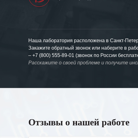
Наша лаборатория расположена в Санкт-Петерб
Закажите обратный звонок или наберите в ра
–
+7 (800) 555-89-01 (звонок по России бесплат
Расскажите о своей проблеме и получите ин
Отзывы о нашей работе