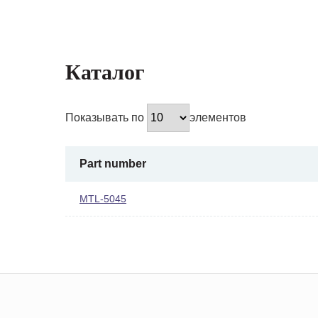
Каталог
Показывать по
элементов
Part number
MTL-5045