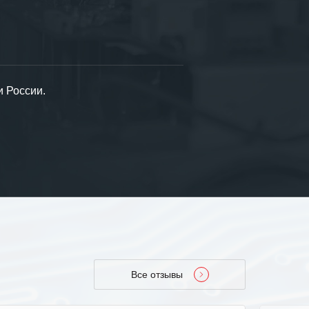
и России.
Все отзывы