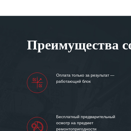
Преимущества со
Оплата только за результат —
работающий блок
Бесплатный предварительный
осмотр на предмет
ремонтопригодности