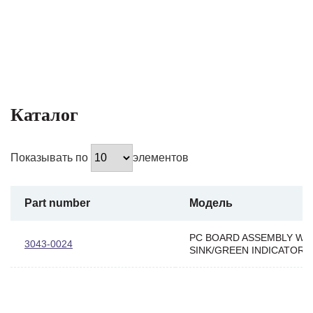
Каталог
Показывать по
элементов
Part number
Модель
PC BOARD ASSEMBLY W/
3043-0024
SINK/GREEN INDICATOR