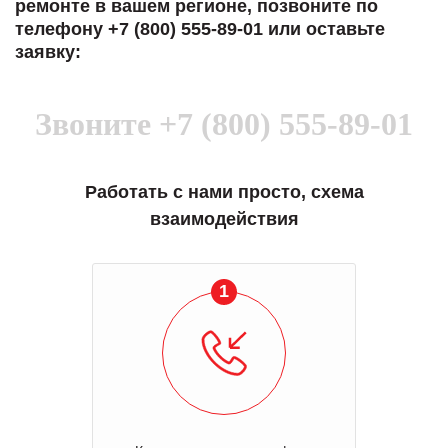
ремонте в вашем регионе, позвоните по
телефону +7 (800) 555-89-01 или оставьте
заявку:
Звоните
+7 (800) 555-89-01
Работать с нами просто, схема
взаимодействия
1