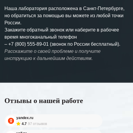
Наша лаборатория расположена в Санкт-Петербурге,
но обратиться за помощью вы можете из любой точки
России.
Закажите обратный звонок или наберите в рабочее
время многоканальный телефон
–
+7 (800) 555-89-01 (звонок по России бесплатный).
Расскажите о своей проблеме и получите
инструкцию к дальнейшим действиям.
Отзывы о нашей работе
yandex.ru
4.7
97 отзывов