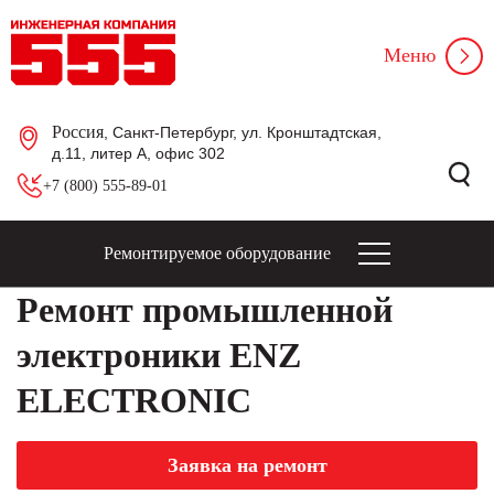
Меню
Россия
, Санкт-Петербург, ул. Кронштадтская,
д.11, литер А, офис 302
+7 (800) 555-89-01
Ремонтируемое оборудование
Ремонт промышленной
электроники ENZ
ELECTRONIC
Заявка на ремонт