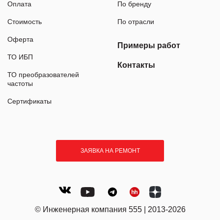
Оплата
По бренду
Стоимость
По отрасли
Оферта
Примеры работ
ТО ИБП
Контакты
ТО преобразователей
частоты
Сертификаты
ЗАЯВКА НА РЕМОНТ
© Инженерная компания 555 | 2013-2026