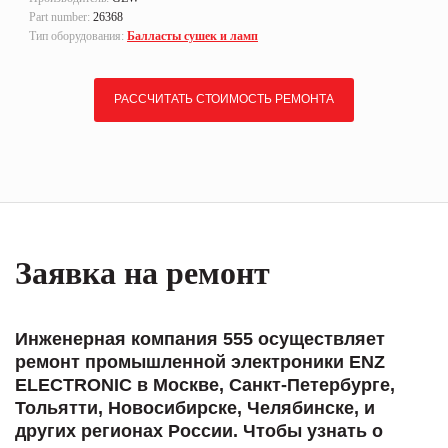
Part number:
26368
Тип оборудования:
Балласты сушек и ламп
РАССЧИТАТЬ СТОИМОСТЬ РЕМОНТА
Заявка на ремонт
Инженерная компания 555 осуществляет
ремонт промышленной электроники ENZ
ELECTRONIC в Москве, Санкт-Петербурге,
Тольятти, Новосибирске, Челябинске, и
других регионах России. Чтобы узнать о