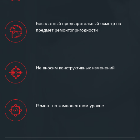
Бесплатный предварительный осмотр на
предмет ремонтопригодности
Не вносим конструктивных изменений
Ремонт на компонентном уровне