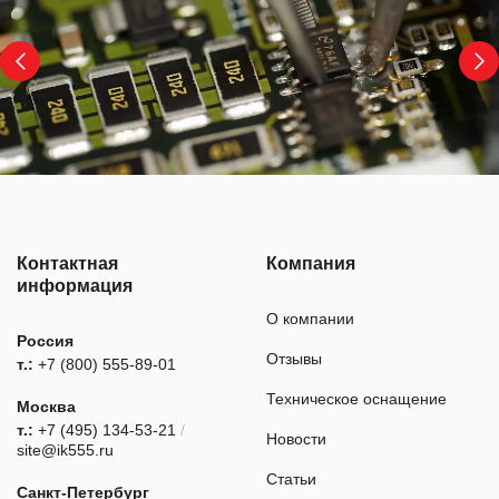
Контактная
Компания
информация
О компании
Россия
Отзывы
т.:
+7 (800) 555-89-01
Техническое оснащение
Москва
т.:
+7 (495) 134-53-21
/
Новости
site@ik555.ru
Статьи
Санкт-Петербург