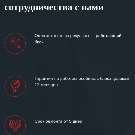
сотрудничества с нами
Оплата только за результат — работающий
блок
Гарантия на работоспособность блока целиком
12 месяцев
Срок ремонта от 5 дней