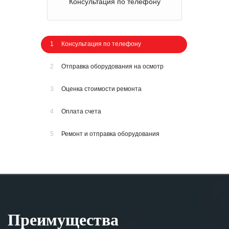
Консультация по телефону
1
Консультация по телефону
2
Отправка оборудования на осмотр
3
Оценка стоимости ремонта
4
Оплата счета
5
Ремонт и отправка оборудования
Преимущества