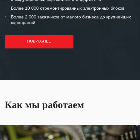
лет успеха и процветания.
Более 10 000 отремонтированных электронных блоков
Более 2 000 заказчиков от малого бизнеса до крупнейших
корпораций
ПОДРОБНЕЕ
Как мы работаем