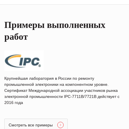
Примеры выполненных
работ
Крупнейшая лаборатория в России по ремонту
промышленной электроники на компонентном уровне.
Сертификат Международной ассоциации участников рынка
электронной промышленности IPC-7711B/7721B действует с
2016 года
Смотреть все примеры