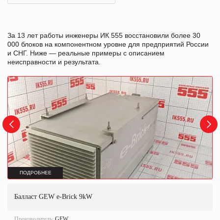
За 13 лет работы инженеры ИК 555 восстановили более 30
000 блоков на компонентном уровне для предприятий России
и СНГ. Ниже — реальные примеры с описанием
неисправности и результата.
ПОДРОБНЕЕ
Балласт GEW e-Brick 9kW
Производитель:
GEW